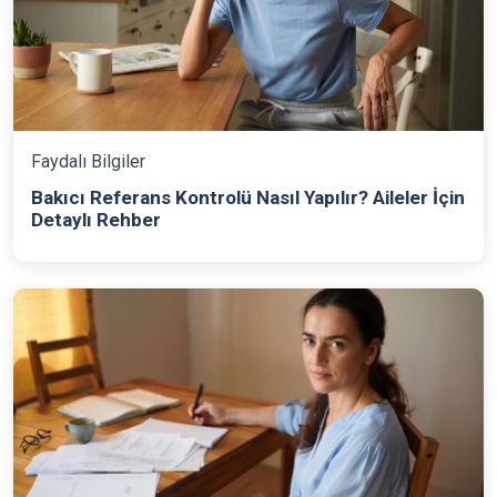
Faydalı Bilgiler
Bakıcı Referans Kontrolü Nasıl Yapılır? Aileler İçin
Detaylı Rehber