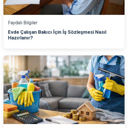
Faydalı Bilgiler
Evde Çalışan Bakıcı İçin İş Sözleşmesi Nasıl
Hazırlanır?