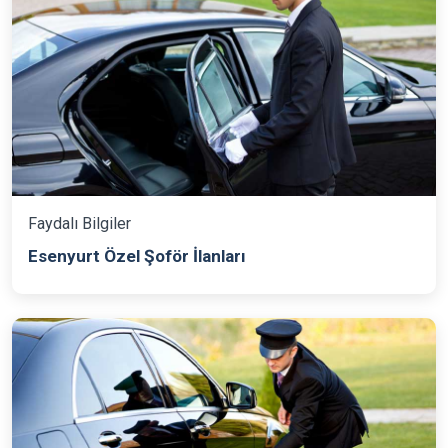
Faydalı Bilgiler
Esenyurt Özel Şoför İlanları