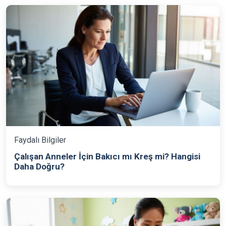
Faydalı Bilgiler
Çalışan Anneler İçin Bakıcı mı Kreş mi? Hangisi
Daha Doğru?