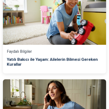
Faydalı Bilgiler
Yatılı Bakıcı ile Yaşam: Ailelerin Bilmesi Gereken
Kurallar