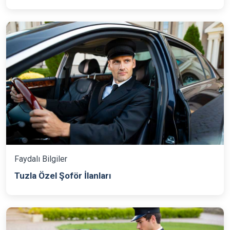
Faydalı Bilgiler
Tuzla Özel Şoför İlanları