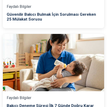
Faydalı Bilgiler
Güvenilir Bakıcı Bulmak İçin Sorulması Gereken
25 Mülakat Sorusu
Faydalı Bilgiler
Bakıcı Deneme Süresi İlk 7 Günde Doğru Karar