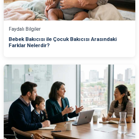
Faydalı Bilgiler
Bebek Bakıcısı ile Çocuk Bakıcısı Arasındaki
Farklar Nelerdir?