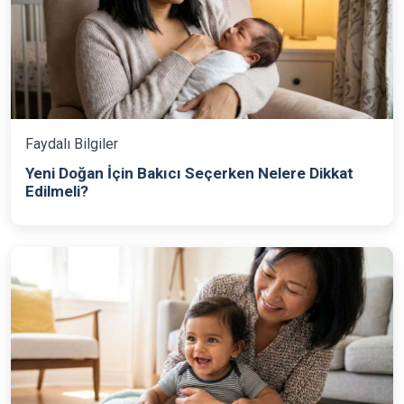
Faydalı Bilgiler
Yeni Doğan İçin Bakıcı Seçerken Nelere Dikkat
Edilmeli?