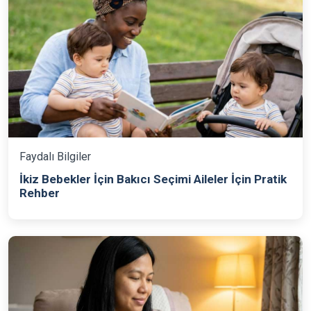
Faydalı Bilgiler
İkiz Bebekler İçin Bakıcı Seçimi Aileler İçin Pratik
Rehber