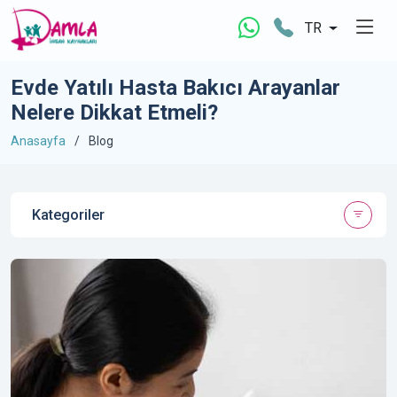
TR
Evde Yatılı Hasta Bakıcı Arayanlar
Nelere Dikkat Etmeli?
Anasayfa
Blog
Kategoriler