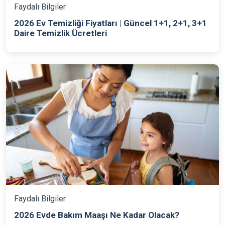
Faydalı Bilgiler
2026 Ev Temizliği Fiyatları | Güncel 1+1, 2+1, 3+1
Daire Temizlik Ücretleri
Faydalı Bilgiler
2026 Evde Bakım Maaşı Ne Kadar Olacak?