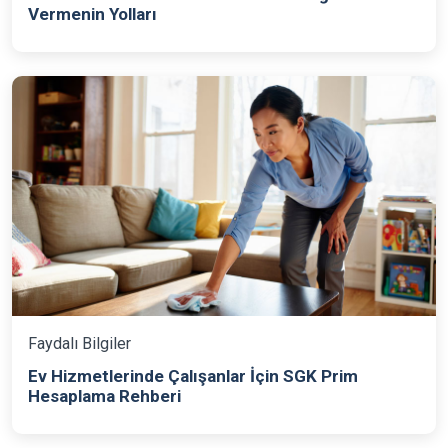
Vermenin Yolları
Faydalı Bilgiler
Ev Hizmetlerinde Çalışanlar İçin SGK Prim
Hesaplama Rehberi