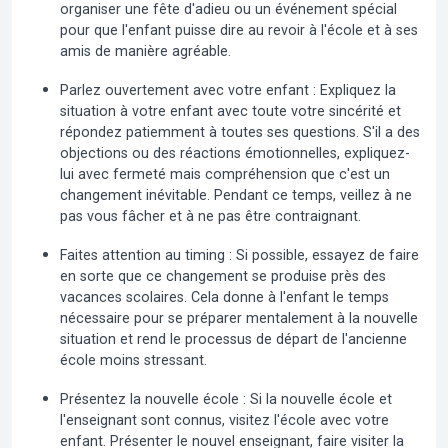
organiser une fête d'adieu ou un événement spécial
pour que l'enfant puisse dire au revoir à l'école et à ses
amis de manière agréable.
Parlez ouvertement avec votre enfant :
Expliquez la
situation à votre enfant avec toute votre sincérité et
répondez patiemment à toutes ses questions. S'il a des
objections ou des réactions émotionnelles, expliquez-
lui avec fermeté mais compréhension que c'est un
changement inévitable. Pendant ce temps, veillez à ne
pas vous fâcher et à ne pas être contraignant.
Faites attention au timing :
Si possible, essayez de faire
en sorte que ce changement se produise près des
vacances scolaires. Cela donne à l'enfant le temps
nécessaire pour se préparer mentalement à la nouvelle
situation et rend le processus de départ de l'ancienne
école moins stressant.
Présentez la nouvelle école :
Si la nouvelle école et
l'enseignant sont connus, visitez l'école avec votre
enfant. Présenter le nouvel enseignant, faire visiter la