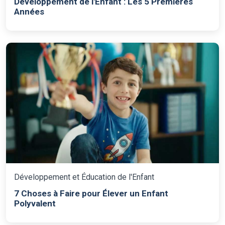
Développement de l'Enfant : Les 5 Premières
Années
Développement et Éducation de l'Enfant
7 Choses à Faire pour Élever un Enfant
Polyvalent