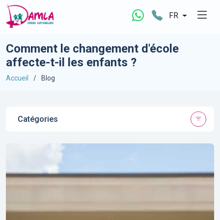
FR
Comment le changement d'école
affecte-t-il les enfants ?
Accueil
Blog
Catégories