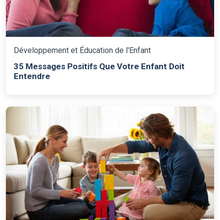
Développement et Éducation de l'Enfant
35 Messages Positifs Que Votre Enfant Doit
Entendre