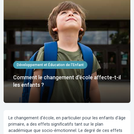
Développement et Éducation de l'Enfant
Comment le changement d'école affecte-t-il
les enfants ?
Le changement d'école, en particulier pour les enfants d'âge
primaire, a des effets significatifs tant sur le plan
académique que socio-émotionnel. Le degré de ces effets