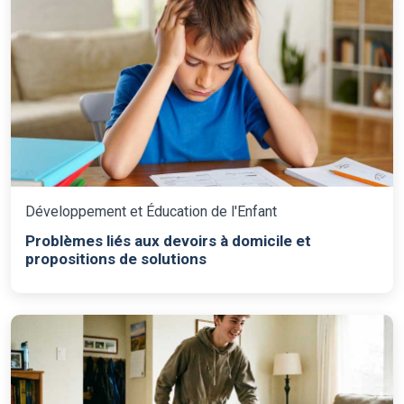
Développement et Éducation de l'Enfant
Problèmes liés aux devoirs à domicile et
propositions de solutions