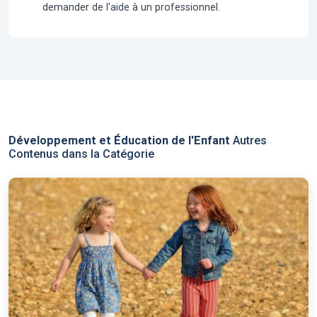
demander de l'aide à un professionnel.
Développement et Éducation de l'Enfant
Autres
Contenus dans la Catégorie