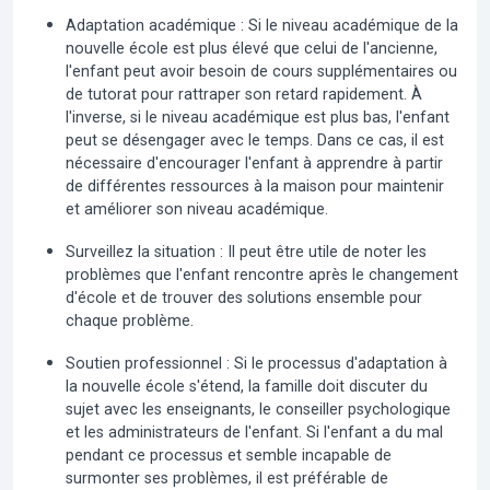
Adaptation académique :
Si le niveau académique de la
nouvelle école est plus élevé que celui de l'ancienne,
l'enfant peut avoir besoin de cours supplémentaires ou
de tutorat pour rattraper son retard rapidement. À
l'inverse, si le niveau académique est plus bas, l'enfant
peut se désengager avec le temps. Dans ce cas, il est
nécessaire d'encourager l'enfant à apprendre à partir
de différentes ressources à la maison pour maintenir
et améliorer son niveau académique.
Surveillez la situation :
Il peut être utile de noter les
problèmes que l'enfant rencontre après le changement
d'école et de trouver des solutions ensemble pour
chaque problème.
Soutien professionnel :
Si le processus d'adaptation à
la nouvelle école s'étend, la famille doit discuter du
sujet avec les enseignants, le conseiller psychologique
et les administrateurs de l'enfant. Si l'enfant a du mal
pendant ce processus et semble incapable de
surmonter ses problèmes, il est préférable de