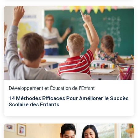
Développement et Éducation de l'Enfant
14 Méthodes Efficaces Pour Améliorer le Succès
Scolaire des Enfants