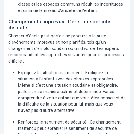
classe et les espaces communs réduit les incertitudes
et diminue le niveau d'anxiété de l'enfant.
Changements imprévus : Gérer une période
délicate
Changer d'école
peut parfois se produire à la suite
d'événements imprévus et non planifiés, tels qu'un
changement d'emploi soudain ou un divorce. Les experts
recommandent les approches suivantes pour ce processus
difficile :
Expliquez la situation calmement :
Expliquez la
situation à l'enfant avec des phrases appropriées.
Même si c'est une situation soudaine et obligatoire,
parlez-en de manière calme et déterminée. Faites
comprendre à votre enfant que vous êtes conscient de
la difficulté de la situation pour lui, mais que vous
n'avez pas d'autre alternative.
Renforcez le sentiment de sécurité :
Ce changement
inattendu peut ébranler le sentiment de sécurité de