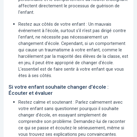
affectent directement le processus de guérison de
l'enfant.
Restez aux côtés de votre enfant :
Un mauvais
événement à l'école, surtout s'il n'est pas dirigé contre
l'enfant, ne nécessite pas nécessairement un
changement d'école. Cependant, si un comportement
qui cause un traumatisme à votre enfant, comme le
harcèlement par la majorité des élèves de la classe, est
en jeu, il peut être approprié de changer d'école.
L'essentiel est de faire sentir à votre enfant que vous
êtes à ses côtés.
Si votre enfant souhaite changer d'école :
Écouter et évaluer
Restez calme et soutenant :
Parlez calmement avec
votre enfant sans questionner pourquoi il souhaite
changer d'école, en essayant simplement de
comprendre son problème. Demandez-lui de raconter
ce qui se passe et écoutez-le sérieusement, même si
vous trouvez ses explications peu convaincantes.