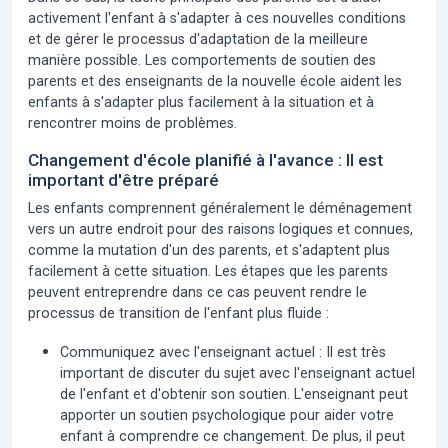
activement l'enfant à s'adapter à ces nouvelles conditions
et de gérer le processus d'adaptation de la meilleure
manière possible. Les comportements de soutien des
parents et des enseignants de la nouvelle école aident les
enfants à s'adapter plus facilement à la situation et à
rencontrer moins de problèmes.
Changement d'école planifié à l'avance : Il est
important d'être préparé
Les enfants comprennent généralement le déménagement
vers un autre endroit pour des raisons logiques et connues,
comme la mutation d'un des parents, et s'adaptent plus
facilement à cette situation. Les étapes que les parents
peuvent entreprendre dans ce cas peuvent rendre le
processus de transition de l'enfant plus fluide :
Communiquez avec l'enseignant actuel :
Il est très
important de discuter du sujet avec l'enseignant actuel
de l'enfant et d'obtenir son soutien. L'enseignant peut
apporter un soutien psychologique pour aider votre
enfant à comprendre ce changement. De plus, il peut