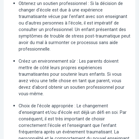
Obtenez un soutien professionnel :
Si la décision de
changer d'école est due à une expérience
traumatisante vécue par l'enfant avec son enseignant
ou d'autres personnes à l'école, il est impératif de
consulter un professionnel. Un enfant présentant des
symptômes de trouble de stress post-traumatique peut
avoir du mal à surmonter ce processus sans aide
professionnelle.
Créez un environnement sûr :
Les parents doivent
mettre de côté leurs propres expériences
traumatisantes pour soutenir leurs enfants. Si vous
avez vécu une telle chose en tant que parent, vous
devez d'abord obtenir un soutien professionnel pour
vous-même.
Choix de l'école appropriée :
Le changement
d'enseignant et/ou d'école est déjà un défi en soi. Par
conséquent, il est très important de choisir
correctement l'école et l'enseignant que l'enfant
fréquentera après un événement traumatisant. La
personnalité et le comportement du nouvel enseignant