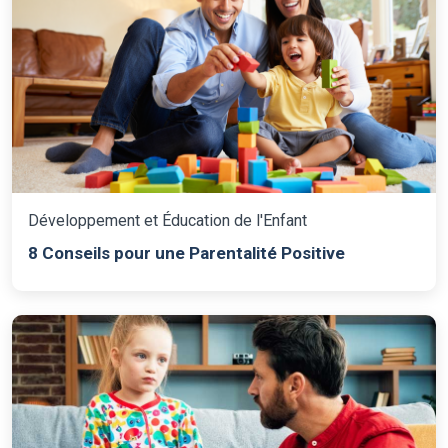
Développement et Éducation de l'Enfant
8 Conseils pour une Parentalité Positive