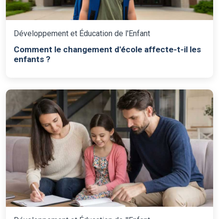
Développement et Éducation de l'Enfant
Comment le changement d'école affecte-t-il les
enfants ?