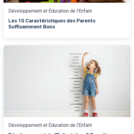
Développement et Éducation de l'Enfant
Les 10 Caractéristiques des Parents
Suffisamment Bons
Développement et Éducation de l'Enfant