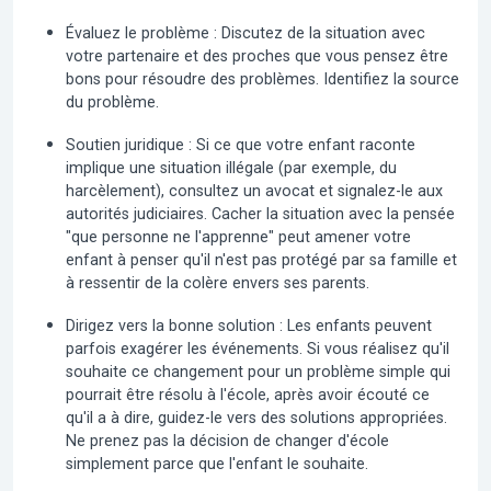
Évaluez le problème :
Discutez de la situation avec
votre partenaire et des proches que vous pensez être
bons pour résoudre des problèmes. Identifiez la source
du problème.
Soutien juridique :
Si ce que votre enfant raconte
implique une situation illégale (par exemple, du
harcèlement), consultez un avocat et signalez-le aux
autorités judiciaires. Cacher la situation avec la pensée
"que personne ne l'apprenne" peut amener votre
enfant à penser qu'il n'est pas protégé par sa famille et
à ressentir de la colère envers ses parents.
Dirigez vers la bonne solution :
Les enfants peuvent
parfois exagérer les événements. Si vous réalisez qu'il
souhaite ce changement pour un problème simple qui
pourrait être résolu à l'école, après avoir écouté ce
qu'il a à dire, guidez-le vers des solutions appropriées.
Ne prenez pas la décision de changer d'école
simplement parce que l'enfant le souhaite.