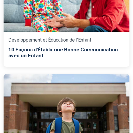
Développement et Éducation de l'Enfant
10 Façons d'Établir une Bonne Communication
avec un Enfant