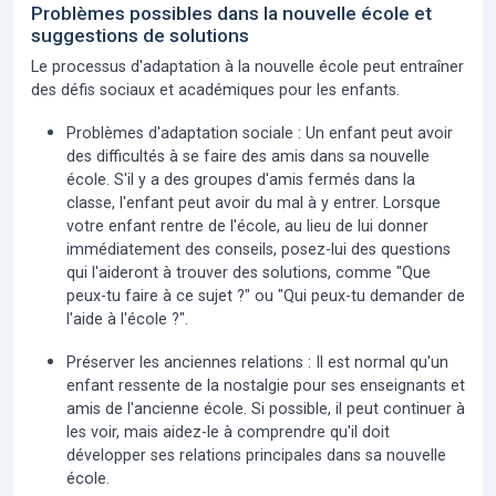
Problèmes possibles dans la nouvelle école et
suggestions de solutions
Le processus d'adaptation à la nouvelle école
peut entraîner
des défis sociaux et académiques pour les enfants.
Problèmes d'adaptation sociale :
Un enfant peut avoir
des difficultés à se faire des amis dans sa nouvelle
école. S'il y a des groupes d'amis fermés dans la
classe, l'enfant peut avoir du mal à y entrer. Lorsque
votre enfant rentre de l'école, au lieu de lui donner
immédiatement des conseils, posez-lui des questions
qui l'aideront à trouver des solutions, comme "Que
peux-tu faire à ce sujet ?" ou "Qui peux-tu demander de
l'aide à l'école ?".
Préserver les anciennes relations :
Il est normal qu'un
enfant ressente de la nostalgie pour ses enseignants et
amis de l'ancienne école. Si possible, il peut continuer à
les voir, mais aidez-le à comprendre qu'il doit
développer ses relations principales dans sa nouvelle
école.