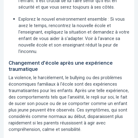
l'enfant. Il est crucial de lui faire sentir qu'il est en
sécurité et que vous serez toujours à ses côtés.
Explorez le nouvel environnement ensemble :
Si vous
avez le temps, rencontrez la nouvelle école et
l'enseignant, expliquez la situation et demandez à votre
enfant de vous aider à s'adapter. Voir à l'avance sa
nouvelle école et son enseignant réduit la peur de
l'inconnu.
Changement d'école après une expérience
traumatique
La violence, le harcèlement, le bullying ou des problèmes
économiques familiaux à l'école sont des expériences
traumatisantes pour les enfants. Après une telle expérience,
des comportements tels que l'anxiété, le repli sur soi, le fait
de sucer son pouce ou de se comporter comme un enfant
plus jeune peuvent être observés. Ces symptômes, qui sont
considérés comme normaux au début, disparaissent plus
rapidement si les parents réussissent à agir avec
compréhension, calme et sensibilité.