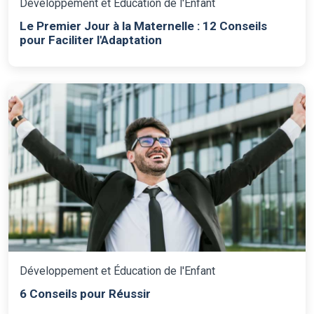
Développement et Éducation de l'Enfant
Le Premier Jour à la Maternelle : 12 Conseils
pour Faciliter l'Adaptation
Développement et Éducation de l'Enfant
6 Conseils pour Réussir