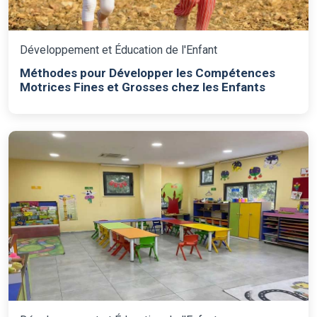
Développement et Éducation de l'Enfant
Méthodes pour Développer les Compétences
Motrices Fines et Grosses chez les Enfants