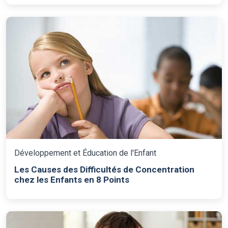
Développement et Éducation de l'Enfant
Les Causes des Difficultés de Concentration
chez les Enfants en 8 Points