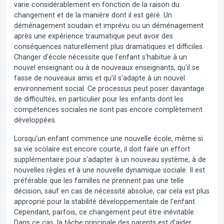
varie considérablement en fonction de la raison du
changement et de la manière dont il est géré. Un
déménagement soudain et imprévu ou un déménagement
après une expérience traumatique peut avoir des
conséquences naturellement plus dramatiques et difficiles.
Changer d'école
nécessite que l'enfant s'habitue à un
nouvel enseignant ou à de nouveaux enseignants, qu'il se
fasse de nouveaux amis et qu'il s'adapte à un nouvel
environnement social. Ce processus peut poser davantage
de difficultés, en particulier pour les enfants dont les
compétences sociales ne sont pas encore complètement
développées.
Lorsqu'un enfant commence une nouvelle école, même si
sa vie scolaire est encore courte, il doit faire un effort
supplémentaire pour s'adapter à un nouveau système, à de
nouvelles règles et à une nouvelle dynamique sociale. Il est
préférable que les familles ne prennent pas une telle
décision, sauf en cas de nécessité absolue, car cela est plus
approprié pour la stabilité développementale de l'enfant.
Cependant, parfois, ce changement peut être inévitable.
Dans ce cas, la tâche principale des parents est d'aider