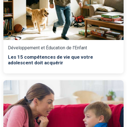
Développement et Éducation de l'Enfant
Les 15 compétences de vie que votre
adolescent doit acquérir