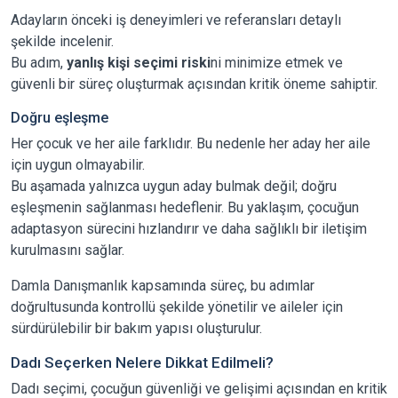
Adayların önceki iş deneyimleri ve referansları detaylı
şekilde incelenir.
Bu adım,
yanlış kişi seçimi riski
ni minimize etmek ve
güvenli bir süreç oluşturmak açısından kritik öneme sahiptir.
Doğru eşleşme
Her çocuk ve her aile farklıdır. Bu nedenle her aday her aile
için uygun olmayabilir.
Bu aşamada yalnızca uygun aday bulmak değil; doğru
eşleşmenin sağlanması hedeflenir. Bu yaklaşım, çocuğun
adaptasyon sürecini hızlandırır ve daha sağlıklı bir iletişim
kurulmasını sağlar.
Damla Danışmanlık kapsamında süreç, bu adımlar
doğrultusunda kontrollü şekilde yönetilir ve aileler için
sürdürülebilir bir bakım yapısı oluşturulur.
Dadı Seçerken Nelere Dikkat Edilmeli?
Dadı seçimi, çocuğun güvenliği ve gelişimi açısından en kritik