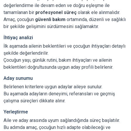
değerlendirme ile devam eden ve doğru eşleşme ile
tamamlanan bir
profesyonel süreç
olarak ele alınmalıdır.
Amaç, çocuğun
güvenli bakım
ortamında, düzenli ve sağlıklı
bir şekilde gelişimini sürdürmesini sağlamaktır.
İhtiyaç analizi
İlk aşamada ailenin beklentileri ve çocuğun ihtiyaçları detaylı
şekilde değerlendirilir.
Çocuğun yaşı, günlük rutini, bakım ihtiyaçları ve ailenin
beklentileri doğrultusunda uygun aday profili belirlenir.
Aday sunumu
Belirlenen kriterlere uygun adaylar aileye sunulur.
Bu aşamada adayların deneyimi, referansları ve geçmiş
çalışma süreçleri dikkate alınır.
Yerleştirme
Aile ve aday arasında uyum sağlandığında süreç başlatılır.
Bu adımda amaç, çocuğun hızlı adapte olabileceği ve