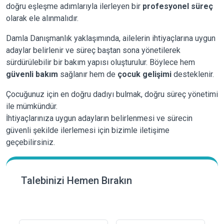
doğru eşleşme adımlarıyla ilerleyen bir
profesyonel süreç
olarak ele alınmalıdır.
Damla Danışmanlık yaklaşımında, ailelerin ihtiyaçlarına uygun
adaylar belirlenir ve süreç baştan sona yönetilerek
sürdürülebilir bir bakım yapısı oluşturulur. Böylece hem
güvenli bakım
sağlanır hem de
çocuk gelişimi
desteklenir.
Çocuğunuz için en doğru dadıyı bulmak, doğru süreç yönetimi
ile mümkündür.
İhtiyaçlarınıza uygun adayların belirlenmesi ve sürecin
güvenli şekilde ilerlemesi için bizimle iletişime
geçebilirsiniz.
Talebinizi Hemen Bırakın