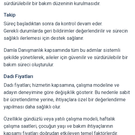
sürdürülebilir bir bakım düzeninin kurulmasıdır.
Takip
Süreç başladıktan sonra da kontrol devam eder.
Gerekli durumlarda geri bildirimler değerlendirilir ve sürecin
sağlıklı ilerlemesi için destek sağlanır.
Damla Danışmanlık kapsamında tüm bu adımlar sistemli
şekilde yönetilerek, aileler için güvenilir ve sürdürülebilir bir
bakım süreci oluşturulur.
Dadı Fiyatları
Dadı fiyatları; hizmetin kapsamına, çalışma modeline ve
adayın deneyimine göre değişiklik gösterir. Bu nedenle sabit
bir ücretlendirme yerine, ihtiyaçlara özel bir değerlendirme
yapılması daha sağlıklı olur.
Özellikle gündüzlü veya yatılı çalışma modeli, haftalık
çalışma saatleri, çocuğun yaşı ve bakım ihtiyaçlarının
kapsamı fiyatları doğrudan etkileyen temel faktörlerdir.