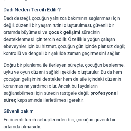
Dadı Neden Tercih Edilir?
Dadı desteği, çocuğun yalnızca bakımının sağlanması için
değil; düzenli bir yaşam rutini oluşturulması, güvenli bir
ortamda büyümesi ve
çocuk gelişimi
sürecinin
desteklenmesi için tercih edilir. Özellikle yoğun çalışan
ebeveynler için bu hizmet, çocuğun gün içinde plansız değil;
kontrollü ve dengeli bir şekilde zaman geçirmesini sağlar.
Doğru bir planlama ile ilerleyen süreçte, çocuğun beslenme,
uyku ve oyun düzeni sağlıklı şekilde oluşturulur. Bu da hem
çocuğun gelişimini destekler hem de aile içindeki düzenin
korunmasına yardımcı olur. Ancak bu faydaların
sağlanabilmesi için sürecin rastgele değil;
profesyonel
süreç
kapsamında ilerletilmesi gerekir.
Güvenli bakım
En önemli tercih sebeplerinden biri, çocuğun güvenli bir
ortamda olmasıdır.