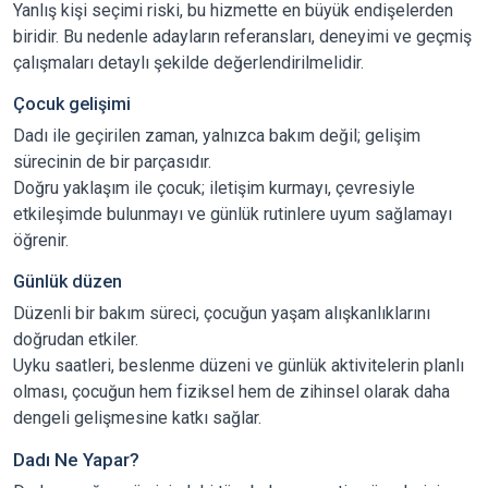
Yanlış kişi seçimi riski, bu hizmette en büyük endişelerden
biridir. Bu nedenle adayların referansları, deneyimi ve geçmiş
çalışmaları detaylı şekilde değerlendirilmelidir.
Çocuk gelişimi
Dadı ile geçirilen zaman, yalnızca bakım değil; gelişim
sürecinin de bir parçasıdır.
Doğru yaklaşım ile çocuk; iletişim kurmayı, çevresiyle
etkileşimde bulunmayı ve günlük rutinlere uyum sağlamayı
öğrenir.
Günlük düzen
Düzenli bir bakım süreci, çocuğun yaşam alışkanlıklarını
doğrudan etkiler.
Uyku saatleri, beslenme düzeni ve günlük aktivitelerin planlı
olması, çocuğun hem fiziksel hem de zihinsel olarak daha
dengeli gelişmesine katkı sağlar.
Dadı Ne Yapar?