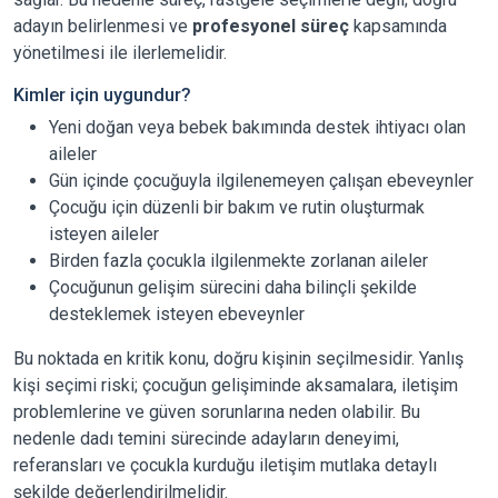
adayın belirlenmesi ve
profesyonel süreç
kapsamında
yönetilmesi ile ilerlemelidir.
Kimler için uygundur?
Yeni doğan veya bebek bakımında destek ihtiyacı olan
aileler
Gün içinde çocuğuyla ilgilenemeyen çalışan ebeveynler
Çocuğu için düzenli bir bakım ve rutin oluşturmak
isteyen aileler
Birden fazla çocukla ilgilenmekte zorlanan aileler
Çocuğunun gelişim sürecini daha bilinçli şekilde
desteklemek isteyen ebeveynler
Bu noktada en kritik konu, doğru kişinin seçilmesidir. Yanlış
kişi seçimi riski; çocuğun gelişiminde aksamalara, iletişim
problemlerine ve güven sorunlarına neden olabilir. Bu
nedenle dadı temini sürecinde adayların deneyimi,
referansları ve çocukla kurduğu iletişim mutlaka detaylı
şekilde değerlendirilmelidir.