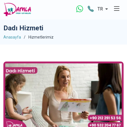
TR
Dadı Hizmeti
Anasayfa
Hizmetlerimiz