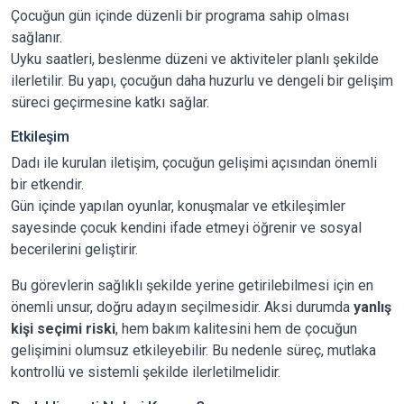
Çocuğun gün içinde düzenli bir programa sahip olması
sağlanır.
Uyku saatleri, beslenme düzeni ve aktiviteler planlı şekilde
ilerletilir. Bu yapı, çocuğun daha huzurlu ve dengeli bir gelişim
süreci geçirmesine katkı sağlar.
Etkileşim
Dadı ile kurulan iletişim, çocuğun gelişimi açısından önemli
bir etkendir.
Gün içinde yapılan oyunlar, konuşmalar ve etkileşimler
sayesinde çocuk kendini ifade etmeyi öğrenir ve sosyal
becerilerini geliştirir.
Bu görevlerin sağlıklı şekilde yerine getirilebilmesi için en
önemli unsur, doğru adayın seçilmesidir. Aksi durumda
yanlış
kişi seçimi riski
, hem bakım kalitesini hem de çocuğun
gelişimini olumsuz etkileyebilir. Bu nedenle süreç, mutlaka
kontrollü ve sistemli şekilde ilerletilmelidir.