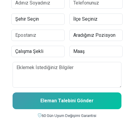
Eleman Talebini Gönder
60 Gün Uyum Değişimi Garantisi