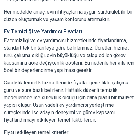
Her modelde amaç, evin ihtiyaçlarına uygun sürdürülebilir bir
düzen oluşturmak ve yaşam konforunu artırmaktır.
Ev Temizliği ve Yardımcı Fiyatları
Ev temizliği ve ev yardımcısı hizmetlerinde fiyatlandırma,
standart tek bir tarifeye göre belirlenmez. Ücretler; hizmet
türü, çalışma sıklığı, evin büyüklüğü ve talep edilen görev
kapsamına göre değişkenlik gösterir. Bu nedenle her aile için
özel bir değerlendirme yapılması gerekir.
Gündelik temizlik hizmetlerinde fiyatlar genellikle çalışma
günü ve süre bazlı belirlenir. Haftalık düzenli temizlik
modellerinde ise süreklilik olduğu için daha planlı bir maliyet
yapısı oluşur. Uzun vadeli ev yardımcısı yerleştirme
süreçlerinde ise adayın deneyimi ve görev kapsamı
fiyatlandırmayı etkileyen temel faktörlerdir.
Fiyatı etkileyen temel kriterler: