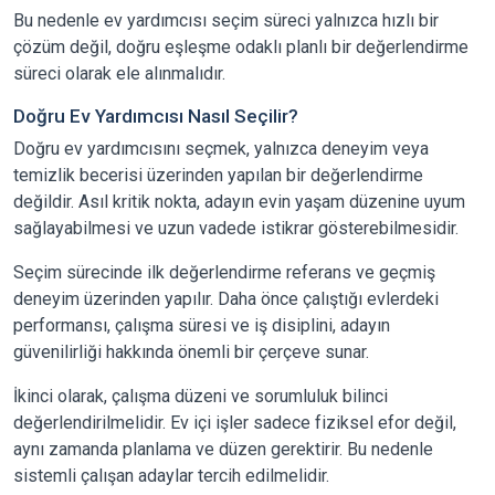
Bu nedenle ev yardımcısı seçim süreci yalnızca hızlı bir
çözüm değil, doğru eşleşme odaklı planlı bir değerlendirme
süreci olarak ele alınmalıdır.
Doğru Ev Yardımcısı Nasıl Seçilir?
Doğru ev yardımcısını seçmek, yalnızca deneyim veya
temizlik becerisi üzerinden yapılan bir değerlendirme
değildir. Asıl kritik nokta, adayın evin yaşam düzenine uyum
sağlayabilmesi ve uzun vadede istikrar gösterebilmesidir.
Seçim sürecinde ilk değerlendirme referans ve geçmiş
deneyim üzerinden yapılır. Daha önce çalıştığı evlerdeki
performansı, çalışma süresi ve iş disiplini, adayın
güvenilirliği hakkında önemli bir çerçeve sunar.
İkinci olarak, çalışma düzeni ve sorumluluk bilinci
değerlendirilmelidir. Ev içi işler sadece fiziksel efor değil,
aynı zamanda planlama ve düzen gerektirir. Bu nedenle
sistemli çalışan adaylar tercih edilmelidir.