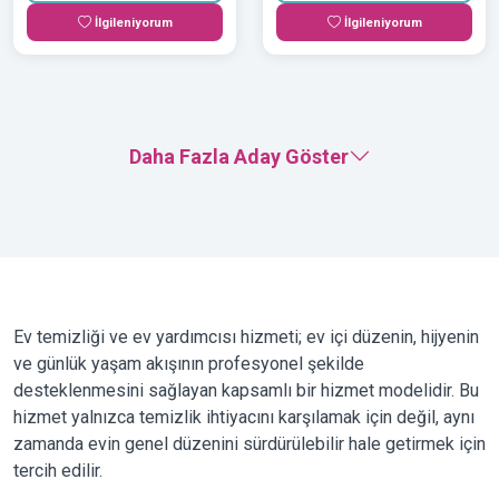
İlgileniyorum
İlgileniyorum
Daha Fazla Aday Göster
Ev temizliği ve ev yardımcısı hizmeti; ev içi düzenin, hijyenin
ve günlük yaşam akışının profesyonel şekilde
desteklenmesini sağlayan kapsamlı bir hizmet modelidir. Bu
hizmet yalnızca temizlik ihtiyacını karşılamak için değil, aynı
zamanda evin genel düzenini sürdürülebilir hale getirmek için
tercih edilir.