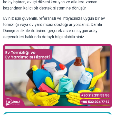
kolaylaştıran, ev içi düzeni koruyan ve ailelere zaman
kazandıran kalıcı bir destek sistemine dönüşür.
Eviniz için güvenilir, referanslı ve ihtiyacınıza uygun bir ev
temizliği veya ev yardımcısı desteği arıyorsanız, Damla
Danışmanlık ile iletişime geçerek size en uygun aday
seçenekleri hakkında detaylı bilgi alabilirsiniz.