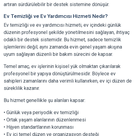
artıran sürdürülebilir bir destek sistemine dönüşür.
Ev Temizliği ve Ev Yardımcısı Hizmeti Nedir?
Ev temizliği ve ev yardımcısı hizmeti, ev içindeki günlük
düzenin profesyonel şekilde yönetilmesini sağlayan, ihtiyaç
odaklı bir destek sistemidir. Bu hizmet, sadece temizlik
işlemlerini değil; aynı zamanda evin genel yaşam akışına
uyum sağlayan düzenli bir bakım sürecini de kapsar.
Temel amaç, ev işlerinin kişisel yük olmaktan çıkarılarak
profesyonel bir yapıya dönüştürülmesidir. Böylece ev
sahipleri zamanlarını daha verimli kullanırken, ev içi düzen de
süreklilik kazanır.
Bu hizmet genellikle şu alanları kapsar:
• Günlük veya periyodik ev temizliği
• Ortak yaşam alanlarının düzenlenmesi
• Hijyen standartlarının korunması
• Ev içi temel düzen ve organizasyon desteği