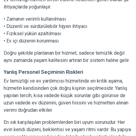
ihtiyaçlarda yoğunlaşır:
• Zamanın verimli kullanılması
• Düzenli ve sürdürülebilir hijyen ihtiyacı
• Fiziksel yükün azaltılması
• Ev içi düzenin korunması
Doğru şekilde planlanan bir hizmet, sadece temizlik değil
aynı zamanda yaşam kalitesini artıran bir sistem haline gelir.
Yanlış Personel Seçiminin Riskleri
Ev temizliği ve ev yardımcısı hizmetinde en kritik aşama,
hizmetin kendisinden çok doğru kişinin seçilmesidir. Yanlış
yapılan tercih, kısa vadede küçük sorunlar gibi görünse de
uzun vadede ev düzenini, güven hissini ve hizmetten alınan
verimi doğrudan etkiler.
En sık karşılaşılan problemlerden biri uyum sorunudur. Her
evin kendi düzeni, beklentisi ve yaşam ritmi vardır. Bu yapıya