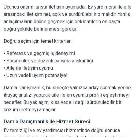
Üçüncü önemli unsur iletişim uyumudur. Ev yardımcısı ile aile
arasındaki iletişim net, açık ve sürdürülebilir olmalıdır. Yanlış
anlaşılmaların önüne geçmek için beklentilerin en başta
doğru şekilde belirlenmesi gerekir.
Doğru seçim için temel kriterler:
• Referans ve geçmiş iş deneyimi
• Sorumluluk ve düzenli çalışma alışkanlığı
• Aile ile iletişim uyumu
• Uzun vadeli uyum potansiyeli
Damla Danışmanlık, bu süreçte yalnızca aday sunmak yerine
ihtiyaç analizi yaparak aile ile en uyumlu profili eşleştirmeyi
hedefler. Bu yaklaşım, kısa vadeli değil sürdürülebilir bir
çözüm üretmeyi amaçlar.
Damla Danışmanlık ile Hizmet Süreci
Ev temizliği ve ev yardımcısı hizmetinde doğru sonuca