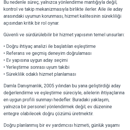
Bu nedenle süreç, yalnızca yönlendirme mantığıyla değil,
kontrol ve takip mekanizmasıyla birlikte ilerler. Aile ile aday
arasındaki uyumun korunması, hizmet kalitesinin sürekliliği
açısından kritik bir rol oynar.
Güvenli ve sürdürülebilir bir hizmet yapısının temel unsurları:
• Doğru ihtiyaç analizi ile başlatılan eşleştirme
• Referans ve geçmiş deneyim doğrulaması
• Ev yapısına uygun aday seçimi
• Yerleştirme sonrası uyum takibi
• Süreklilik odaklı hizmet planlaması
Damla Danışmanlık, 2005 yılından bu yana geliştirdiği aday
değerlendirme ve eşleştirme süreciyle, ailelerin ihtiyaçlarına
en uygun profili sunmayı hedefler. Buradaki yaklaşım,
yalnızca bir personel yönlendirmek değil; ev düzenine
entegre olabilecek doğru çözümü üretmektir.
Doğru planlanmış bir ev yardımcısı hizmeti, günlük yaşamı