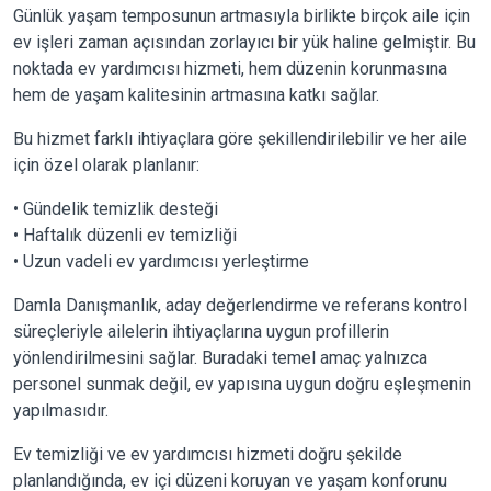
Günlük yaşam temposunun artmasıyla birlikte birçok aile için
ev işleri zaman açısından zorlayıcı bir yük haline gelmiştir. Bu
noktada ev yardımcısı hizmeti, hem düzenin korunmasına
hem de yaşam kalitesinin artmasına katkı sağlar.
Bu hizmet farklı ihtiyaçlara göre şekillendirilebilir ve her aile
için özel olarak planlanır:
• Gündelik temizlik desteği
• Haftalık düzenli ev temizliği
• Uzun vadeli ev yardımcısı yerleştirme
Damla Danışmanlık, aday değerlendirme ve referans kontrol
süreçleriyle ailelerin ihtiyaçlarına uygun profillerin
yönlendirilmesini sağlar. Buradaki temel amaç yalnızca
personel sunmak değil, ev yapısına uygun doğru eşleşmenin
yapılmasıdır.
Ev temizliği ve ev yardımcısı hizmeti doğru şekilde
planlandığında, ev içi düzeni koruyan ve yaşam konforunu