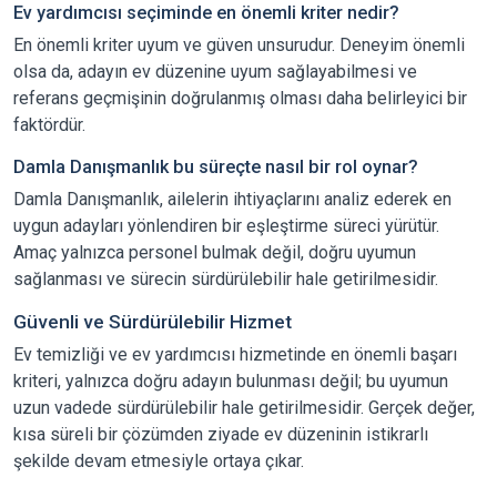
Ev yardımcısı seçiminde en önemli kriter nedir?
En önemli kriter uyum ve güven unsurudur. Deneyim önemli
olsa da, adayın ev düzenine uyum sağlayabilmesi ve
referans geçmişinin doğrulanmış olması daha belirleyici bir
faktördür.
Damla Danışmanlık bu süreçte nasıl bir rol oynar?
Damla Danışmanlık, ailelerin ihtiyaçlarını analiz ederek en
uygun adayları yönlendiren bir eşleştirme süreci yürütür.
Amaç yalnızca personel bulmak değil, doğru uyumun
sağlanması ve sürecin sürdürülebilir hale getirilmesidir.
Güvenli ve Sürdürülebilir Hizmet
Ev temizliği ve ev yardımcısı hizmetinde en önemli başarı
kriteri, yalnızca doğru adayın bulunması değil; bu uyumun
uzun vadede sürdürülebilir hale getirilmesidir. Gerçek değer,
kısa süreli bir çözümden ziyade ev düzeninin istikrarlı
şekilde devam etmesiyle ortaya çıkar.