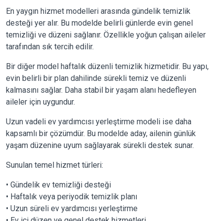
En yaygın hizmet modelleri arasında gündelik temizlik
desteği yer alır. Bu modelde belirli günlerde evin genel
temizliği ve düzeni sağlanır. Özellikle yoğun çalışan aileler
tarafından sık tercih edilir.
Bir diğer model haftalık düzenli temizlik hizmetidir. Bu yapı,
evin belirli bir plan dahilinde sürekli temiz ve düzenli
kalmasını sağlar. Daha stabil bir yaşam alanı hedefleyen
aileler için uygundur.
Uzun vadeli ev yardımcısı yerleştirme modeli ise daha
kapsamlı bir çözümdür. Bu modelde aday, ailenin günlük
yaşam düzenine uyum sağlayarak sürekli destek sunar.
Sunulan temel hizmet türleri:
• Gündelik ev temizliği desteği
• Haftalık veya periyodik temizlik planı
• Uzun süreli ev yardımcısı yerleştirme
• Ev içi düzen ve genel destek hizmetleri