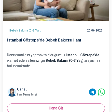
Bebek Bakımı (0-3 Yaş)
20.06.2026
İstanbul Göztepe'de Bebek Bakıcısı İlanı
Danışmanlığını yapmakta olduğumuz
İstanbul Göztepe'de
ikamet eden ailemiz için
Bebek Bakımı (0-3 Yaş)
arayışımız
bulunmaktadır.
Cansu
İlan Temsilcisi
İlana Git