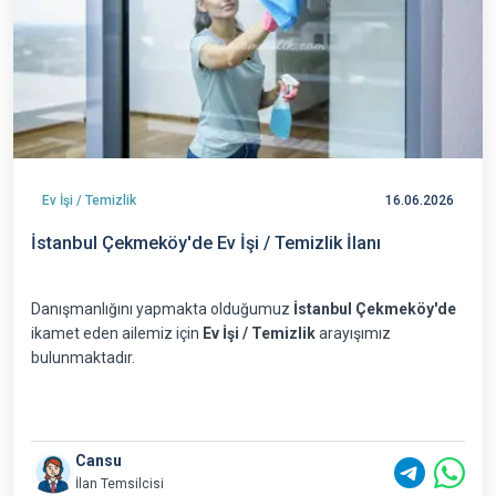
Ev İşi / Temizlik
16.06.2026
İstanbul Çekmeköy'de Ev İşi / Temizlik İlanı
Danışmanlığını yapmakta olduğumuz
İstanbul Çekmeköy'de
ikamet eden ailemiz için
Ev İşi / Temizlik
arayışımız
bulunmaktadır.
Cansu
İlan Temsilcisi