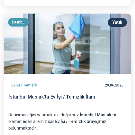
Yatılı
İstanbul
Ev İşi / Temizlik
29.06.2026
İstanbul Maslak'ta Ev İşi / Temizlik İlanı
Danışmanlığını yapmakta olduğumuz
İstanbul Maslak'ta
ikamet eden ailemiz için
Ev İşi / Temizlik
arayışımız
bulunmaktadır.