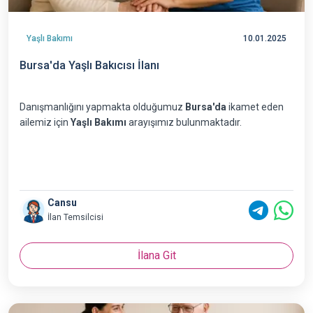
Yaşlı Bakımı
10.01.2025
Bursa'da Yaşlı Bakıcısı İlanı
Danışmanlığını yapmakta olduğumuz
Bursa'da
ikamet eden
ailemiz için
Yaşlı Bakımı
arayışımız bulunmaktadır.
Cansu
İlan Temsilcisi
İlana Git