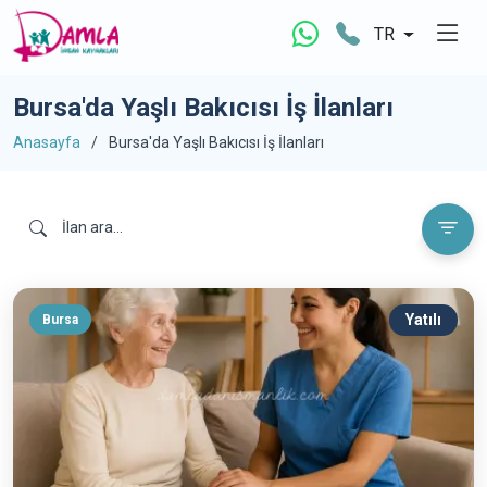
TR
Bursa'da Yaşlı Bakıcısı İş İlanları
Anasayfa
Bursa'da Yaşlı Bakıcısı İş İlanları
Yatılı
Bursa