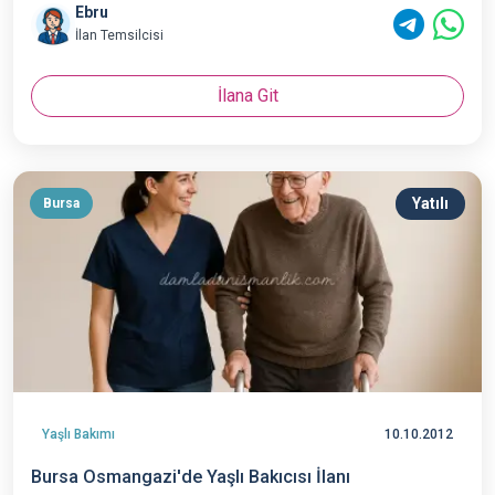
Ebru
İlan Temsilcisi
İlana Git
Yatılı
Bursa
Yaşlı Bakımı
10.10.2012
Bursa Osmangazi'de Yaşlı Bakıcısı İlanı