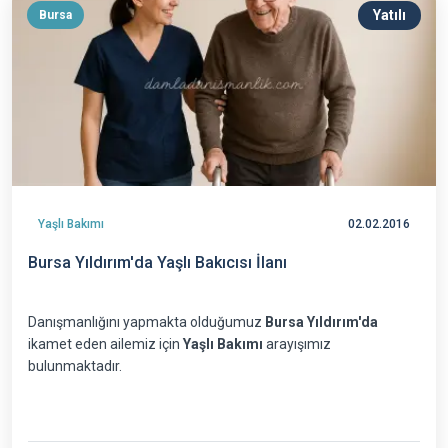
Yatılı
Bursa
Yaşlı Bakımı
02.02.2016
Bursa Yıldırım'da Yaşlı Bakıcısı İlanı
Danışmanlığını yapmakta olduğumuz
Bursa Yıldırım'da
ikamet eden ailemiz için
Yaşlı Bakımı
arayışımız
bulunmaktadır.