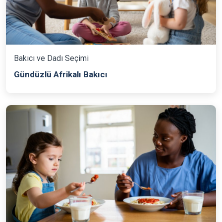
Bakıcı ve Dadı Seçimi
Gündüzlü Afrikalı Bakıcı