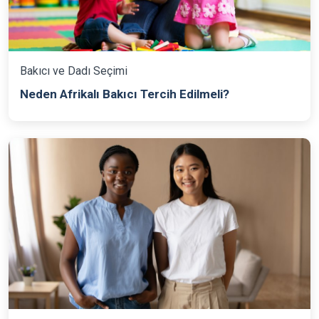
Bakıcı ve Dadı Seçimi
Neden Afrikalı Bakıcı Tercih Edilmeli?