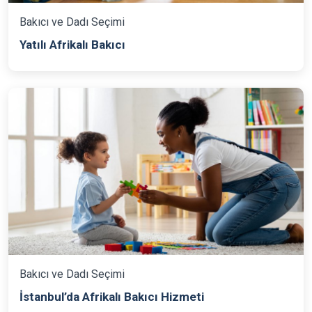
Bakıcı ve Dadı Seçimi
Yatılı Afrikalı Bakıcı
Bakıcı ve Dadı Seçimi
İstanbul’da Afrikalı Bakıcı Hizmeti