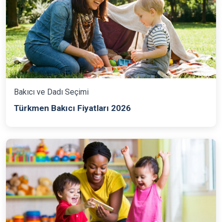
Bakıcı ve Dadı Seçimi
Türkmen Bakıcı Fiyatları 2026