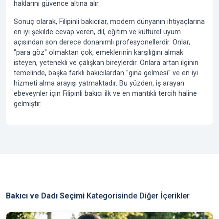
haklarını güvence altına alır.
Sonuç olarak, Filipinli bakıcılar, modern dünyanın ihtiyaçlarına
en iyi şekilde cevap veren, dil, eğitim ve kültürel uyum
açısından son derece donanımlı profesyonellerdir. Onlar,
"para göz" olmaktan çok, emeklerinin karşılığını almak
isteyen, yetenekli ve çalışkan bireylerdir. Onlara artan ilginin
temelinde, başka farklı bakıcılardan "gına gelmesi" ve en iyi
hizmeti alma arayışı yatmaktadır. Bu yüzden, iş arayan
ebeveynler için
Filipinli bakıcı
ilk ve en mantıklı tercih haline
gelmiştir.
Bakıcı ve Dadı Seçimi
Kategorisinde Diğer İçerikler