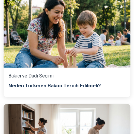
Bakıcı ve Dadı Seçimi
Neden Türkmen Bakıcı Tercih Edilmeli?