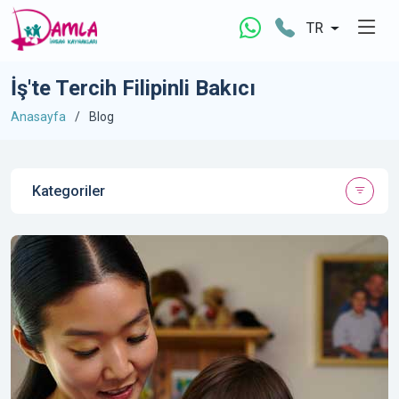
TR
İş'te Tercih Filipinli Bakıcı
Anasayfa
Blog
Kategoriler