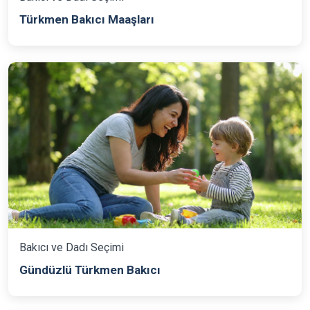
Türkmen Bakıcı Maaşları
Bakıcı ve Dadı Seçimi
Gündüzlü Türkmen Bakıcı