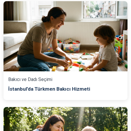
Bakıcı ve Dadı Seçimi
İstanbul’da Türkmen Bakıcı Hizmeti