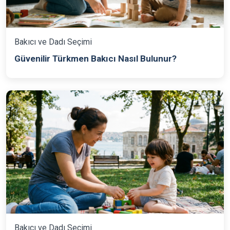
Bakıcı ve Dadı Seçimi
Güvenilir Türkmen Bakıcı Nasıl Bulunur?
Bakıcı ve Dadı Seçimi