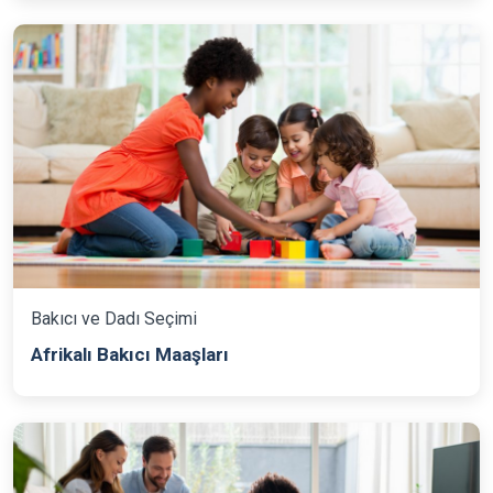
Bakıcı ve Dadı Seçimi
Afrikalı Bakıcı Maaşları