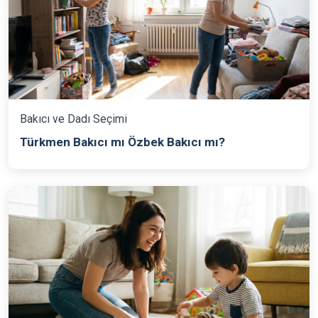
Bakıcı ve Dadı Seçimi
Türkmen Bakıcı mı Özbek Bakıcı mı?