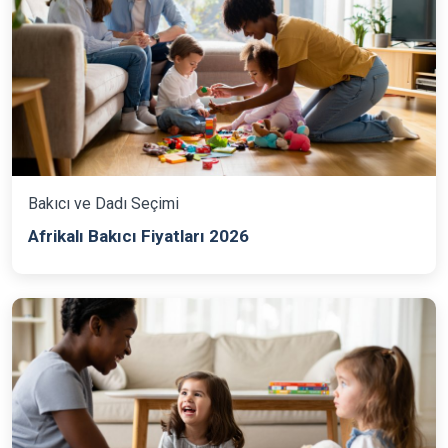
Bakıcı ve Dadı Seçimi
Afrikalı Bakıcı Fiyatları 2026