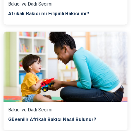
Bakıcı ve Dadı Seçimi
Afrikalı Bakıcı mı Filipinli Bakıcı mı?
Bakıcı ve Dadı Seçimi
Güvenilir Afrikalı Bakıcı Nasıl Bulunur?