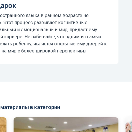
дарок
остранного языка в раннем возрасте
не
. Этот процесс развивает когнитивные
иальный и эмоциональный мир, придает ему
й карьере. Не забывайте, что одним из самых
лать ребенку, является открытие ему дверей к
ь на мир с более широкой перспективы.
материалы в категории