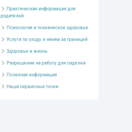
Практическая информация для
родителей
Психология и психическое здоровье
Услуги по уходу и няням за границей
Здоровье и жизнь
Разрешение на работу для сиделки
Полезная информация
Наши сервисные точки