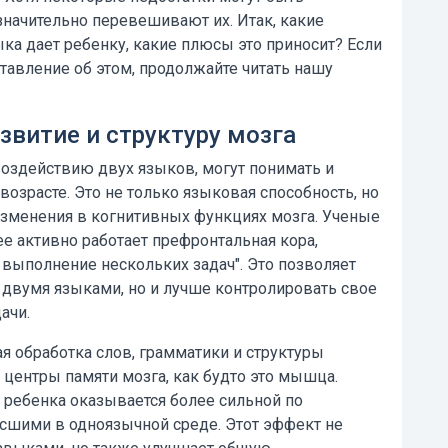
значительно перевешивают их. Итак,
какие
ыка
дает ребенку, какие плюсы это приносит? Если
тавление об этом, продолжайте читать нашу
звитие и структуру мозга
оздействию двух языков, могут понимать и
озрасте. Это не только языковая способность, но
изменения в когнитивных функциях мозга. Ученые
е активно работает префронтальная кора,
выполнение нескольких задач". Это позволяет
 двумя языками, но и лучше контролировать свое
ачи.
 обработка слов, грамматики и структуры
центры памяти мозга, как будто это мышца.
 ребенка оказывается более сильной по
сшими в одноязычной среде. Этот эффект не