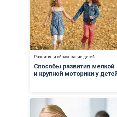
Развитие и образование детей
Способы развития мелкой
и крупной моторики у дете