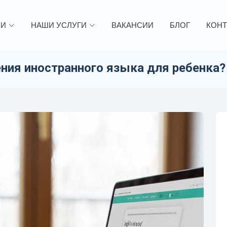
ИИ
НАШИ УСЛУГИ
ВАКАНСИИ
БЛОГ
КОНТ
ния иностранного языка для ребенка?