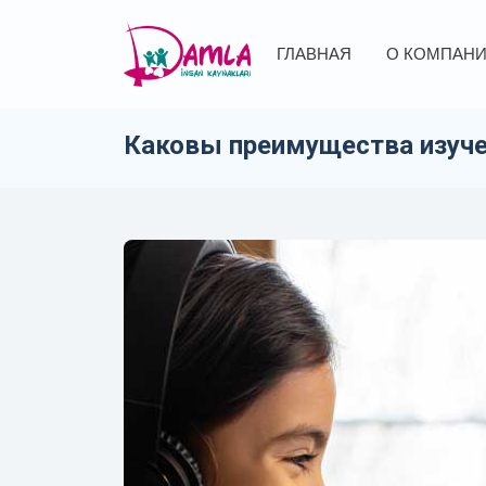
ГЛАВНАЯ
О КОМПАН
Каковы преимущества изуче