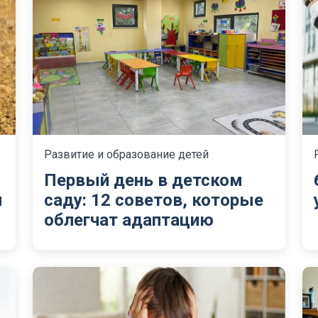
Развитие и образование детей
Первый день в детском
й
саду: 12 советов, которые
облегчат адаптацию