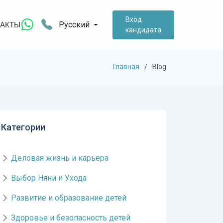
Вход
Русский
АКТЫ
кандидата
Главная
Blog
Категории
Деловая жизнь и карьера
Выбор Няни и Ухода
Развитие и образование детей
Здоровье и безопасность детей