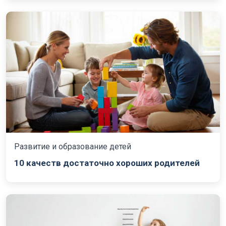
Развитие и образование детей
10 качеств достаточно хороших родителей