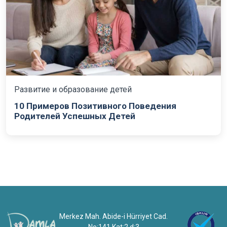
Развитие и образование детей
10 Примеров Позитивного Поведения
Родителей Успешных Детей
Merkez Mah. Abide-i Hürriyet Cad.