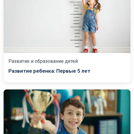
Развитие и образование детей
Развитие ребенка: Первые 5 лет