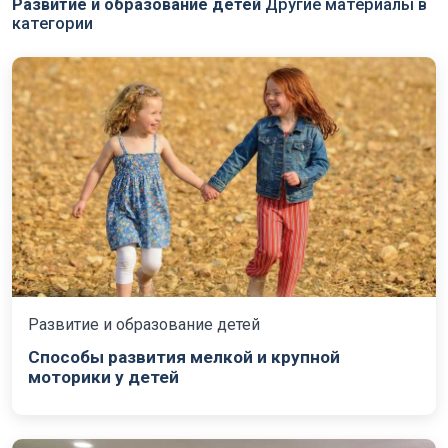
Развитие и образование детей
Другие материалы в
категории
Развитие и образование детей
Способы развития мелкой и крупной
моторики у детей