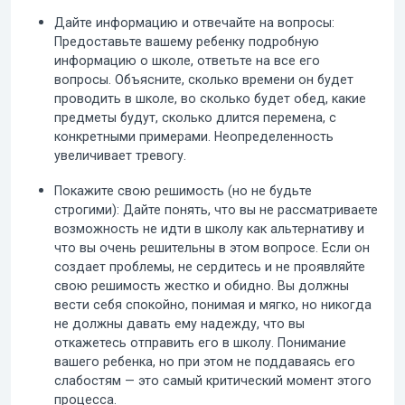
Дайте информацию и отвечайте на вопросы:
Предоставьте вашему ребенку подробную
информацию о школе, ответьте на все его
вопросы. Объясните, сколько времени он будет
проводить в школе, во сколько будет обед, какие
предметы будут, сколько длится перемена, с
конкретными примерами. Неопределенность
увеличивает тревогу.
Покажите свою решимость (но не будьте
строгими):
Дайте понять, что вы не рассматриваете
возможность не идти в школу как альтернативу и
что вы очень решительны в этом вопросе. Если он
создает проблемы, не сердитесь и не проявляйте
свою решимость жестко и обидно. Вы должны
вести себя спокойно, понимая и мягко, но никогда
не должны давать ему надежду, что вы
откажетесь отправить его в школу. Понимание
вашего ребенка, но при этом не поддаваясь его
слабостям — это самый критический момент этого
процесса.