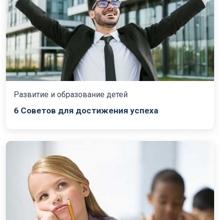
Развитие и образование детей
6 Советов для достижения успеха