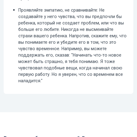
Проявляйте эмпатию, не сравнивайте:
Не
создавайте у него чувства, что вы предпочли бы
ребенка, который не создает проблем, или что вы
больше его любите. Никогда не высмеивайте
страхи вашего ребенка. Напротив, скажите ему, что
вы понимаете его и убедите его в том, что это
чувство временное. Например, вы можете
поддержать его, сказав: "Начинать что-то новое
может быть страшно, я тебя понимаю. Я тоже
чувствовал подобные вещи, когда начинал свою
первую работу. Но я уверен, что со временем все
наладится."