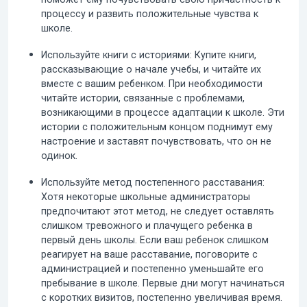
процессу и развить положительные чувства к
школе.
Используйте книги с историями:
Купите книги,
рассказывающие о начале учебы, и читайте их
вместе с вашим ребенком. При необходимости
читайте истории, связанные с проблемами,
возникающими в процессе
адаптации к школе
. Эти
истории с положительным концом поднимут ему
настроение и заставят почувствовать, что он не
одинок.
Используйте метод постепенного расставания:
Хотя некоторые школьные администраторы
предпочитают этот метод, не следует оставлять
слишком тревожного и плачущего ребенка в
первый день школы. Если ваш ребенок слишком
реагирует на ваше расставание, поговорите с
администрацией и постепенно уменьшайте его
пребывание в школе. Первые дни могут начинаться
с коротких визитов, постепенно увеличивая время.