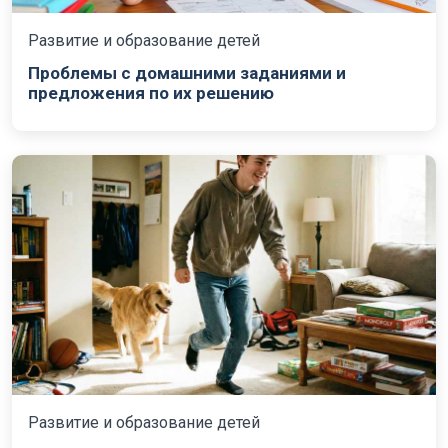
Развитие и образование детей
Проблемы с домашними заданиями и
предложения по их решению
Развитие и образование детей