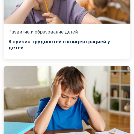
Развитие и образование детей
8 причин трудностей с концентрацией у
детей