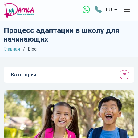
RU
Процесс адаптации в школу для
начинающих
Главная
Blog
Категории