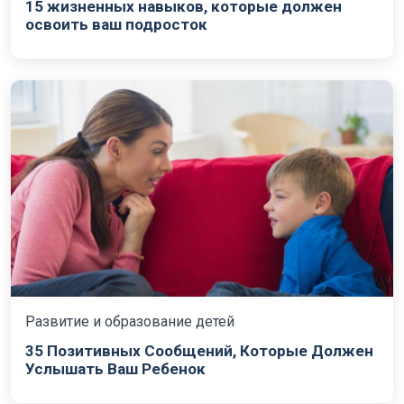
15 жизненных навыков, которые должен
освоить ваш подросток
Развитие и образование детей
35 Позитивных Сообщений, Которые Должен
Услышать Ваш Ребенок