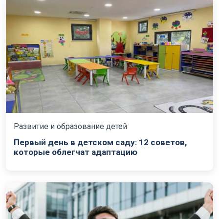
Развитие и образование детей
Первый день в детском саду: 12 советов,
которые облегчат адаптацию