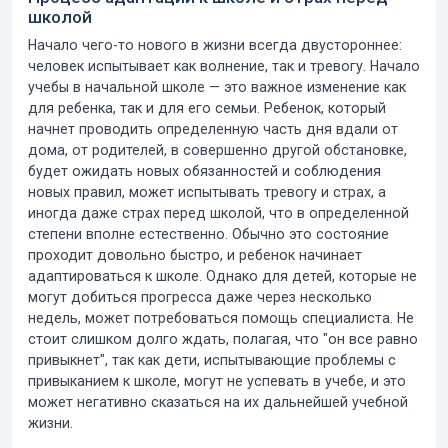
школой
Начало чего-то нового в жизни всегда двустороннее:
человек испытывает как волнение, так и тревогу. Начало
учебы в начальной школе — это важное изменение как
для ребенка, так и для его семьи. Ребенок, который
начнет проводить определенную часть дня вдали от
дома, от родителей, в совершенно другой обстановке,
будет ожидать новых обязанностей и соблюдения
новых правил, может испытывать тревогу и страх, а
иногда даже
страх перед школой
, что в определенной
степени вполне естественно. Обычно это состояние
проходит довольно быстро, и ребенок начинает
адаптироваться к школе
. Однако для детей, которые не
могут добиться прогресса даже через несколько
недель, может потребоваться помощь специалиста. Не
стоит слишком долго ждать, полагая, что "он все равно
привыкнет", так как дети, испытывающие проблемы с
привыканием к школе
, могут не успевать в учебе, и это
может негативно сказаться на их дальнейшей учебной
жизни.