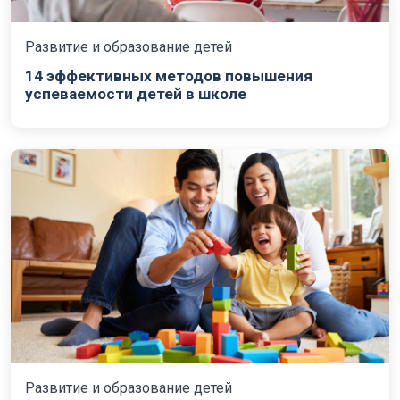
Развитие и образование детей
14 эффективных методов повышения
успеваемости детей в школе
Развитие и образование детей