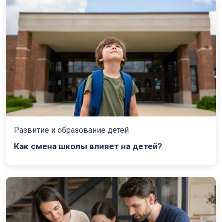
Развитие и образование детей
Как смена школы влияет на детей?