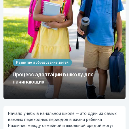
Развитие и образование детей
Процесс адаптации в школу для
начинающих
Начало учебы в начальной школе — это один из самых
важных переходных периодов в жизни ребенка.
Различия между семейной и школьной средой могут