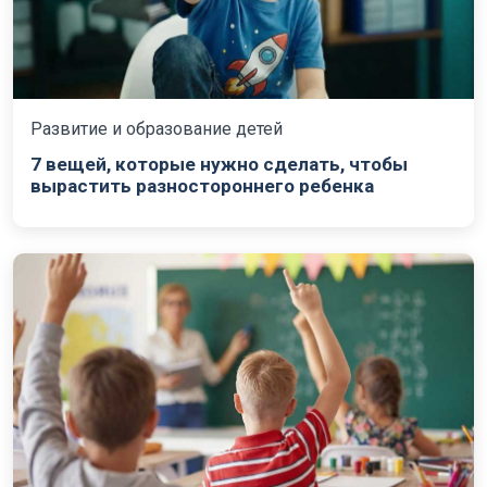
Развитие и образование детей
7 вещей, которые нужно сделать, чтобы
вырастить разностороннего ребенка