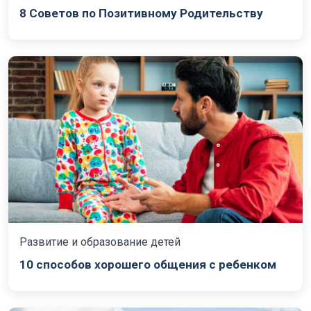
8 Советов по Позитивному Родительству
Развитие и образование детей
10 способов хорошего общения с ребенком