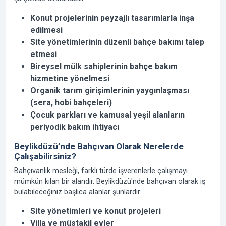
Konut projelerinin peyzajlı tasarımlarla inşa
edilmesi
Site yönetimlerinin düzenli bahçe bakımı talep
etmesi
Bireysel mülk sahiplerinin bahçe bakım
hizmetine yönelmesi
Organik tarım girişimlerinin yaygınlaşması
(sera, hobi bahçeleri)
Çocuk parkları ve kamusal yeşil alanların
periyodik bakım ihtiyacı
Beylikdüzü’nde Bahçıvan Olarak Nerelerde
Çalışabilirsiniz?
Bahçıvanlık mesleği, farklı türde işverenlerle çalışmayı
mümkün kılan bir alandır. Beylikdüzü'nde bahçıvan olarak iş
bulabileceğiniz başlıca alanlar şunlardır:
Site yönetimleri ve konut projeleri
Villa ve müstakil evler