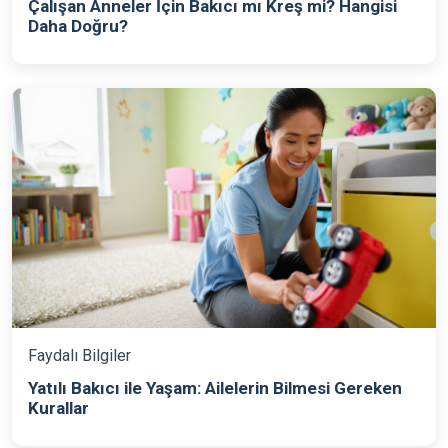
Çalışan Anneler İçin Bakıcı mı Kreş mi? Hangisi
Daha Doğru?
Faydalı Bilgiler
Yatılı Bakıcı ile Yaşam: Ailelerin Bilmesi Gereken
Kurallar