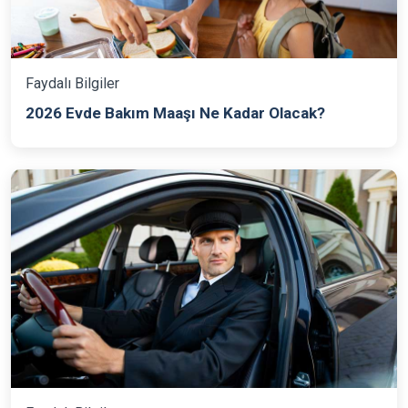
Faydalı Bilgiler
2026 Evde Bakım Maaşı Ne Kadar Olacak?