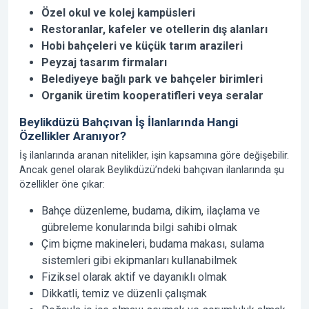
Özel okul ve kolej kampüsleri
Restoranlar, kafeler ve otellerin dış alanları
Hobi bahçeleri ve küçük tarım arazileri
Peyzaj tasarım firmaları
Belediyeye bağlı park ve bahçeler birimleri
Organik üretim kooperatifleri veya seralar
Beylikdüzü Bahçıvan İş İlanlarında Hangi
Özellikler Aranıyor?
İş ilanlarında aranan nitelikler, işin kapsamına göre değişebilir.
Ancak genel olarak Beylikdüzü’ndeki bahçıvan ilanlarında şu
özellikler öne çıkar:
Bahçe düzenleme, budama, dikim, ilaçlama ve
gübreleme konularında bilgi sahibi olmak
Çim biçme makineleri, budama makası, sulama
sistemleri gibi ekipmanları kullanabilmek
Fiziksel olarak aktif ve dayanıklı olmak
Dikkatli, temiz ve düzenli çalışmak