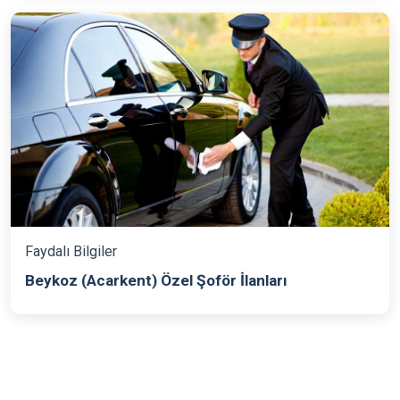
Faydalı Bilgiler
Beykoz (Acarkent) Özel Şoför İlanları