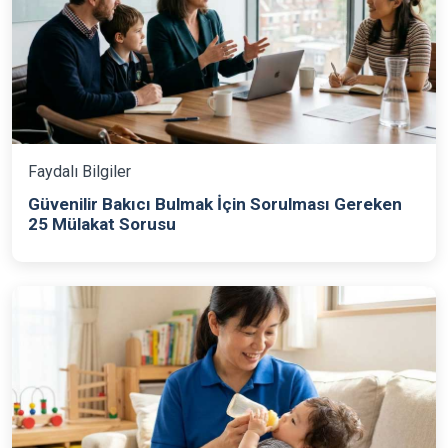
Faydalı Bilgiler
Güvenilir Bakıcı Bulmak İçin Sorulması Gereken
25 Mülakat Sorusu