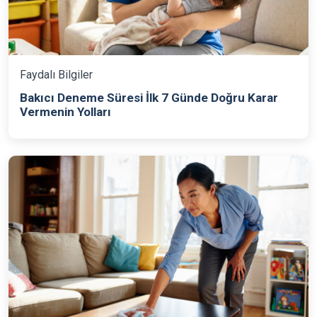
Faydalı Bilgiler
Bakıcı Deneme Süresi İlk 7 Günde Doğru Karar
Vermenin Yolları