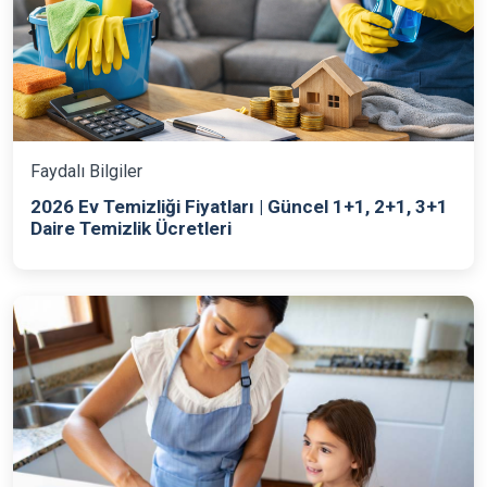
Faydalı Bilgiler
2026 Ev Temizliği Fiyatları | Güncel 1+1, 2+1, 3+1
Daire Temizlik Ücretleri