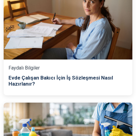
Faydalı Bilgiler
Evde Çalışan Bakıcı İçin İş Sözleşmesi Nasıl
Hazırlanır?