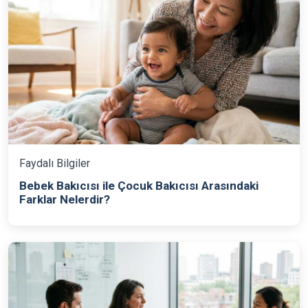
Faydalı Bilgiler
Bebek Bakıcısı ile Çocuk Bakıcısı Arasındaki
Farklar Nelerdir?