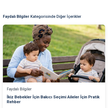
Faydalı Bilgiler
Kategorisinde Diğer İçerikler
Faydalı Bilgiler
İkiz Bebekler İçin Bakıcı Seçimi Aileler İçin Pratik
Rehber