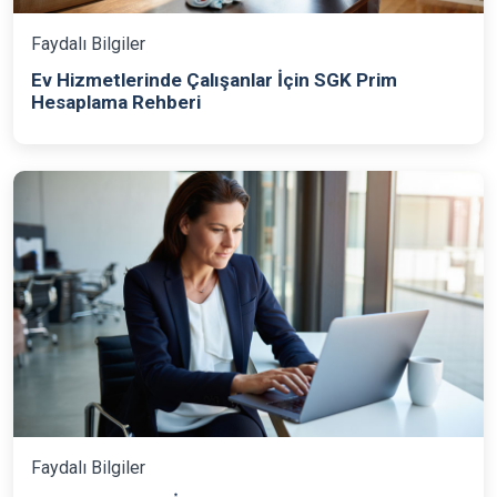
Faydalı Bilgiler
Ev Hizmetlerinde Çalışanlar İçin SGK Prim
Hesaplama Rehberi
Faydalı Bilgiler