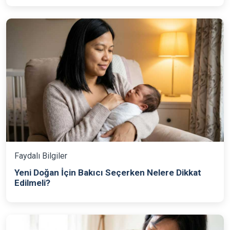
Faydalı Bilgiler
Yeni Doğan İçin Bakıcı Seçerken Nelere Dikkat
Edilmeli?