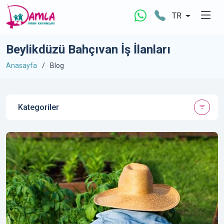
TR
Beylikdüzü Bahçıvan İş İlanları
Anasayfa
Blog
Kategoriler