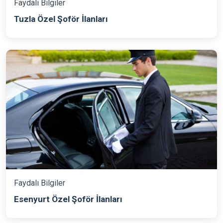
Faydalı Bilgiler
Tuzla Özel Şoför İlanları
Faydalı Bilgiler
Esenyurt Özel Şoför İlanları