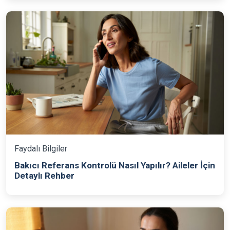
Faydalı Bilgiler
Bakıcı Referans Kontrolü Nasıl Yapılır? Aileler İçin
Detaylı Rehber