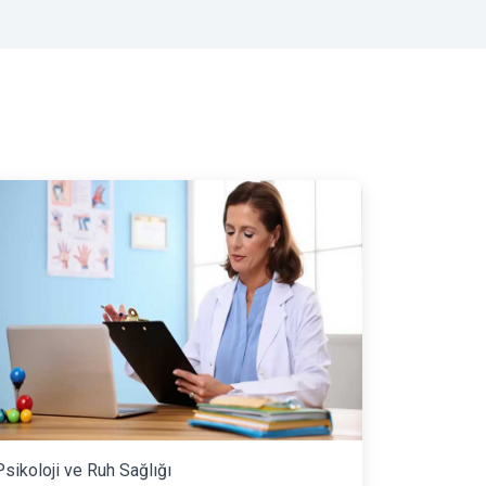
Psikoloji ve Ruh Sağlığı