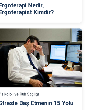
Ergoterapi Nedir,
Ergoterapist Kimdir?
Psikoloji ve Ruh Sağlığı
Stresle Baş Etmenin 15 Yolu