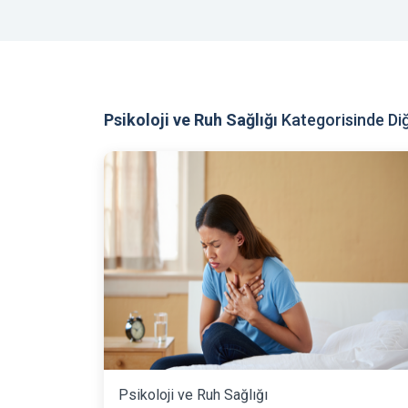
Psikoloji ve Ruh Sağlığı
Kategorisinde Diğ
Psikoloji ve Ruh Sağlığı