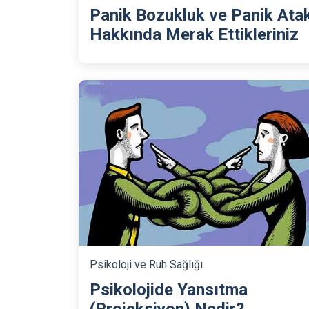
Panik Bozukluk ve Panik Ata
Hakkında Merak Ettikleriniz
Psikoloji ve Ruh Sağlığı
Psikolojide Yansıtma