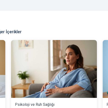
er İçerikler
Psikoloji ve Ruh Sağlığı