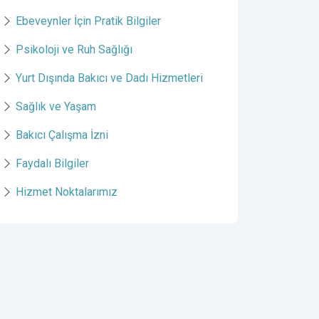
Ebeveynler İçin Pratik Bilgiler
Psikoloji ve Ruh Sağlığı
Yurt Dışında Bakıcı ve Dadı Hizmetleri
Sağlık ve Yaşam
Bakıcı Çalışma İzni
Faydalı Bilgiler
Hizmet Noktalarımız