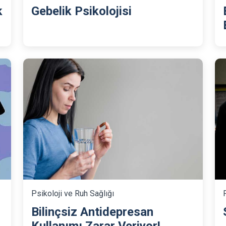
k
Gebelik Psikolojisi
Psikoloji ve Ruh Sağlığı
Bilinçsiz Antidepresan