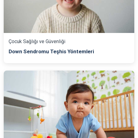
Çocuk Sağlığı ve Güvenliği
Down Sendromu Teşhis Yöntemleri