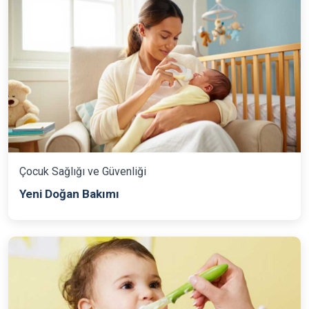
Çocuk Sağlığı ve Güvenliği
Yeni Doğan Bakımı