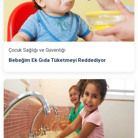
Çocuk Sağlığı ve Güvenliği
Bebeğim Ek Gıda Tüketmeyi Reddediyor