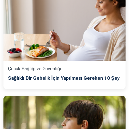
Çocuk Sağlığı ve Güvenliği
Sağlıklı Bir Gebelik İçin Yapılması Gereken 10 Şey