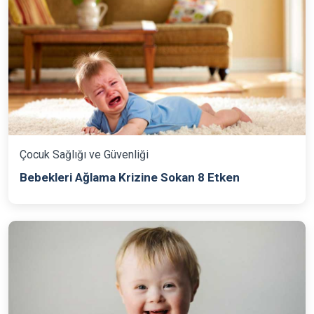
Çocuk Sağlığı ve Güvenliği
Bebekleri Ağlama Krizine Sokan 8 Etken