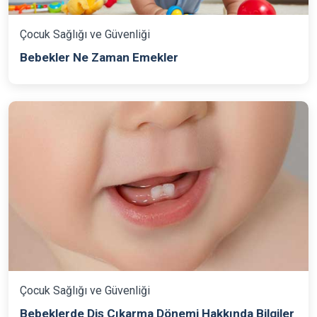
Çocuk Sağlığı ve Güvenliği
Bebekler Ne Zaman Emekler
Çocuk Sağlığı ve Güvenliği
Bebeklerde Diş Çıkarma Dönemi Hakkında Bilgiler