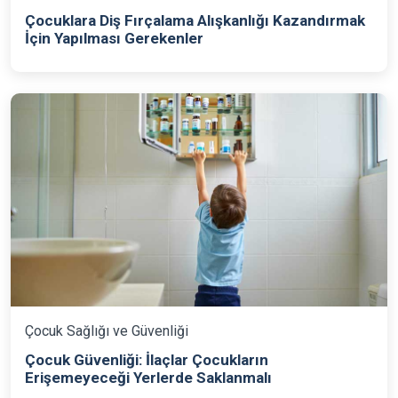
Çocuklara Diş Fırçalama Alışkanlığı Kazandırmak
İçin Yapılması Gerekenler
Çocuk Sağlığı ve Güvenliği
Çocuk Güvenliği: İlaçlar Çocukların
Erişemeyeceği Yerlerde Saklanmalı