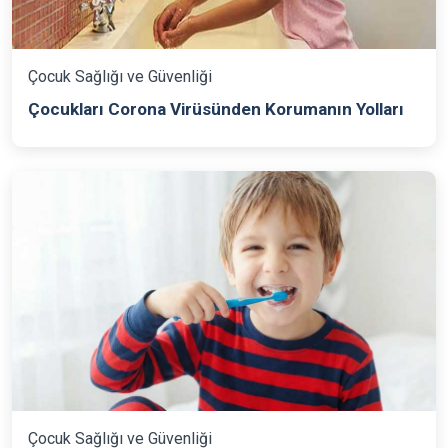
Çocuk Sağlığı ve Güvenliği
Çocukları Corona Virüsünden Korumanın Yolları
Çocuk Sağlığı ve Güvenliği