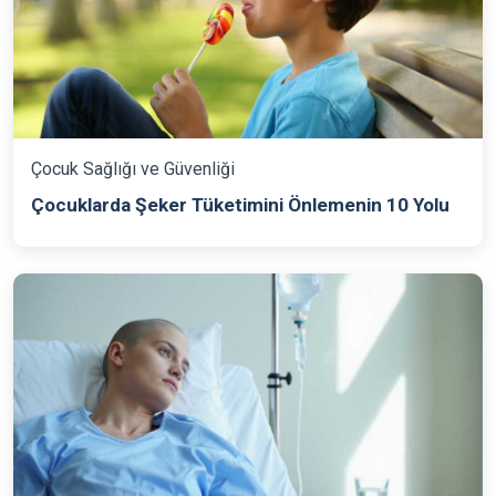
Çocuk Sağlığı ve Güvenliği
Çocuklarda Şeker Tüketimini Önlemenin 10 Yolu