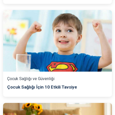
Çocuk Sağlığı ve Güvenliği
Çocuk Sağlığı İçin 10 Etkili Tavsiye