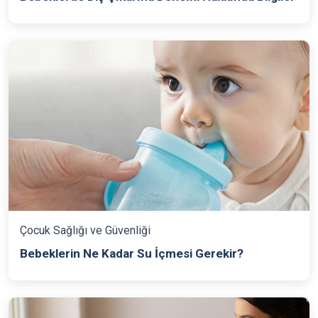
Çocuk Sağlığı ve Güvenliği
Bebeklerin Ne Kadar Su İçmesi Gerekir?