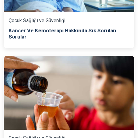
Çocuk Sağlığı ve Güvenliği
Kanser Ve Kemoterapi Hakkında Sık Sorulan
Sorular