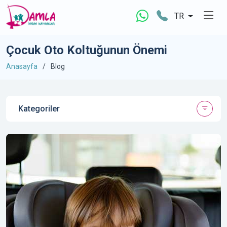
TR
Çocuk Oto Koltuğunun Önemi
Anasayfa
Blog
Kategoriler