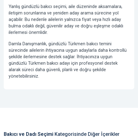
Yanlış gündüzlü bakıcı seçimi, aile düzeninde aksamalara,
iletişim sorunlarına ve yeniden aday arama sürecine yol
açabilir. Bu nedenle ailelerin yalnızca fiyat veya hızlı aday
bulma odaklı değil, güvenilir aday ve doğru eşleşme odaklı
ilerlemesi önemlidir.
Damla Danışmanlık, gündüzlü Türkmen bakıcı temini
sürecinde ailelerin ihtiyacına uygun adaylarla daha kontrollü
şekilde ilerlemesine destek sağlar. İhtiyacınıza uygun
gündüzlü Türkmen bakıcı adayı için profesyonel destek
alarak süreci daha güvenli, planlı ve doğru şekilde
yönetebilirsiniz.
Bakıcı ve Dadı Seçimi
Kategorisinde Diğer İçerikler