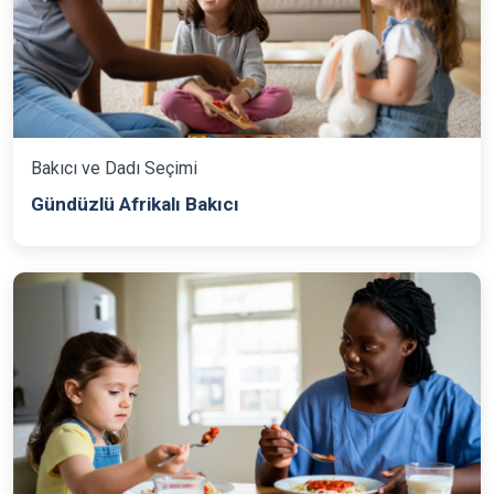
Bakıcı ve Dadı Seçimi
Gündüzlü Afrikalı Bakıcı