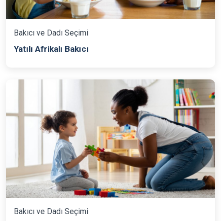
Bakıcı ve Dadı Seçimi
Yatılı Afrikalı Bakıcı
Bakıcı ve Dadı Seçimi