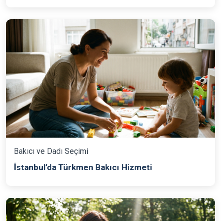
Bakıcı ve Dadı Seçimi
İstanbul’da Türkmen Bakıcı Hizmeti