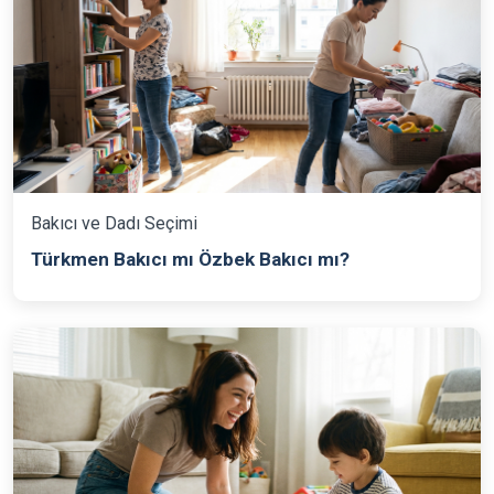
Bakıcı ve Dadı Seçimi
Türkmen Bakıcı mı Özbek Bakıcı mı?