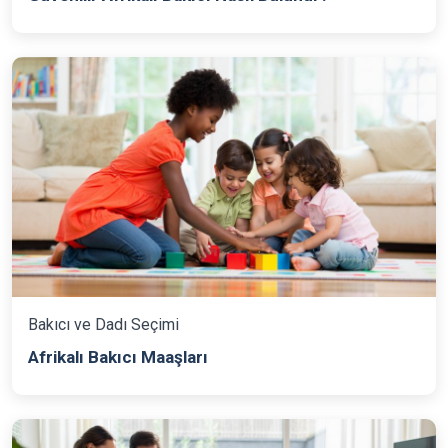
Bakıcı ve Dadı Seçimi
Afrikalı Bakıcı Maaşları