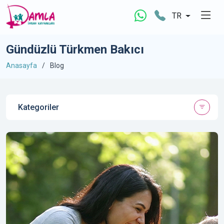
TR
Gündüzlü Türkmen Bakıcı
Anasayfa
Blog
Kategoriler