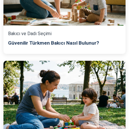
Bakıcı ve Dadı Seçimi
Güvenilir Türkmen Bakıcı Nasıl Bulunur?