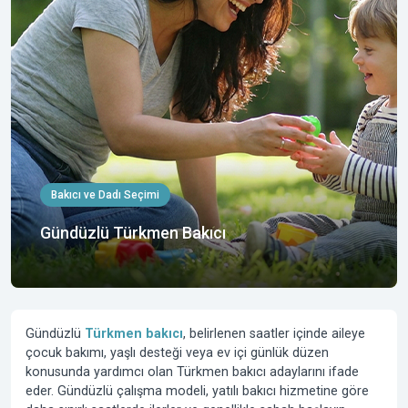
Bakıcı ve Dadı Seçimi
Gündüzlü Türkmen Bakıcı
Gündüzlü
Türkmen bakıcı
, belirlenen saatler içinde aileye
çocuk bakımı, yaşlı desteği veya ev içi günlük düzen
konusunda yardımcı olan Türkmen bakıcı adaylarını ifade
eder. Gündüzlü çalışma modeli, yatılı bakıcı hizmetine göre