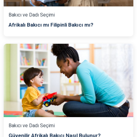
Bakıcı ve Dadı Seçimi
Afrikalı Bakıcı mı Filipinli Bakıcı mı?
Bakıcı ve Dadı Seçimi
Güvenilir Afrikalı Bakıcı Nasıl Bulunur?