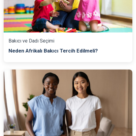
Bakıcı ve Dadı Seçimi
Neden Afrikalı Bakıcı Tercih Edilmeli?