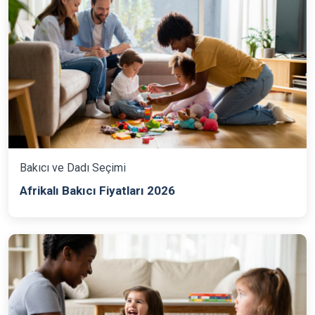
Bakıcı ve Dadı Seçimi
Afrikalı Bakıcı Fiyatları 2026