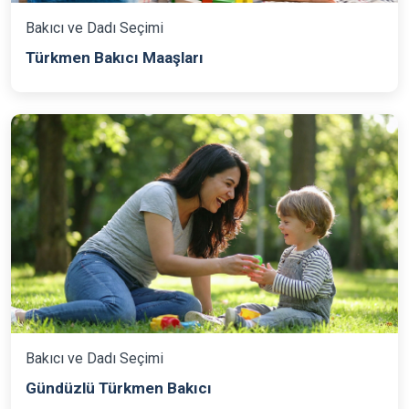
Bakıcı ve Dadı Seçimi
Türkmen Bakıcı Maaşları
Bakıcı ve Dadı Seçimi
Gündüzlü Türkmen Bakıcı