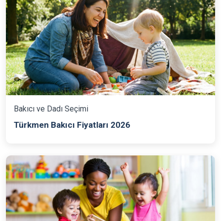
Bakıcı ve Dadı Seçimi
Türkmen Bakıcı Fiyatları 2026