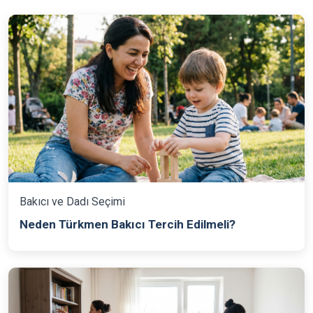
Bakıcı ve Dadı Seçimi
Neden Türkmen Bakıcı Tercih Edilmeli?