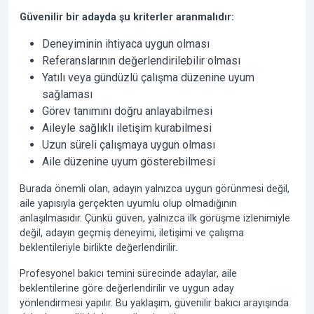
Güvenilir bir adayda şu kriterler aranmalıdır:
Deneyiminin ihtiyaca uygun olması
Referanslarının değerlendirilebilir olması
Yatılı veya gündüzlü çalışma düzenine uyum
sağlaması
Görev tanımını doğru anlayabilmesi
Aileyle sağlıklı iletişim kurabilmesi
Uzun süreli çalışmaya uygun olması
Aile düzenine uyum gösterebilmesi
Burada önemli olan, adayın yalnızca uygun görünmesi değil,
aile yapısıyla gerçekten uyumlu olup olmadığının
anlaşılmasıdır. Çünkü güven, yalnızca ilk görüşme izlenimiyle
değil, adayın geçmiş deneyimi, iletişimi ve çalışma
beklentileriyle birlikte değerlendirilir.
Profesyonel bakıcı temini sürecinde adaylar, aile
beklentilerine göre değerlendirilir ve uygun aday
yönlendirmesi yapılır. Bu yaklaşım, güvenilir bakıcı arayışında