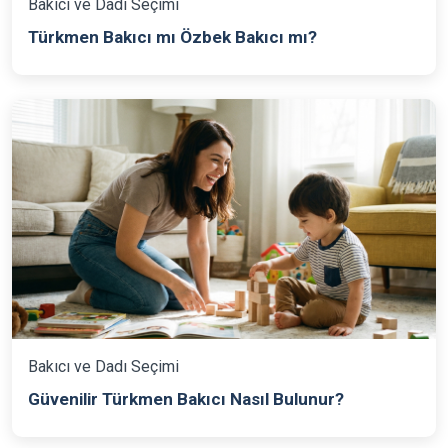
Bakıcı ve Dadı Seçimi
Türkmen Bakıcı mı Özbek Bakıcı mı?
Bakıcı ve Dadı Seçimi
Güvenilir Türkmen Bakıcı Nasıl Bulunur?