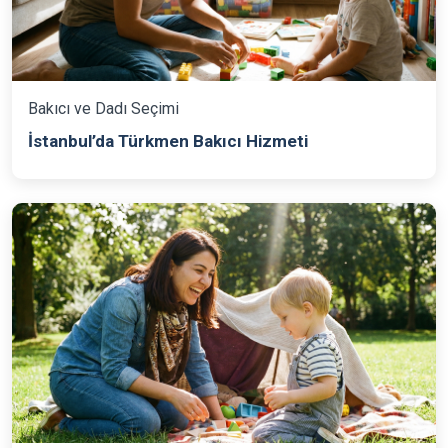
Bakıcı ve Dadı Seçimi
İstanbul’da Türkmen Bakıcı Hizmeti