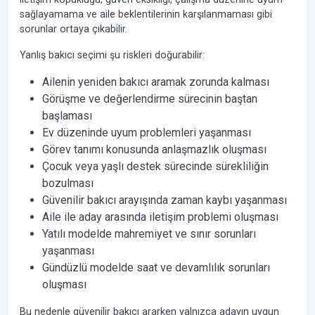
sağlayamama ve aile beklentilerinin karşılanmaması gibi
sorunlar ortaya çıkabilir.
Yanlış bakıcı seçimi şu riskleri doğurabilir:
Ailenin yeniden bakıcı aramak zorunda kalması
Görüşme ve değerlendirme sürecinin baştan
başlaması
Ev düzeninde uyum problemleri yaşanması
Görev tanımı konusunda anlaşmazlık oluşması
Çocuk veya yaşlı destek sürecinde sürekliliğin
bozulması
Güvenilir bakıcı arayışında zaman kaybı yaşanması
Aile ile aday arasında iletişim problemi oluşması
Yatılı modelde mahremiyet ve sınır sorunları
yaşanması
Gündüzlü modelde saat ve devamlılık sorunları
oluşması
Bu nedenle güvenilir bakıcı ararken yalnızca adayın uygun