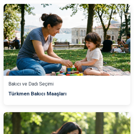
Bakıcı ve Dadı Seçimi
Türkmen Bakıcı Maaşları