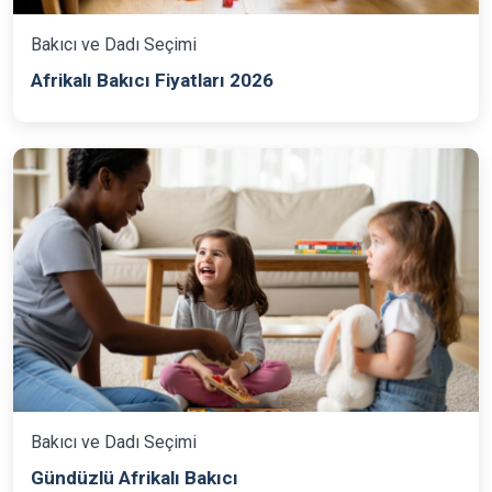
Bakıcı ve Dadı Seçimi
Afrikalı Bakıcı Fiyatları 2026
Bakıcı ve Dadı Seçimi
Gündüzlü Afrikalı Bakıcı