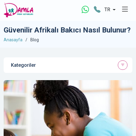
TR
Güvenilir Afrikalı Bakıcı Nasıl Bulunur?
Anasayfa
Blog
Kategoriler