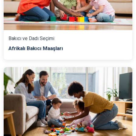
Bakıcı ve Dadı Seçimi
Afrikalı Bakıcı Maaşları