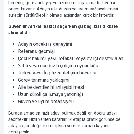
becerisi, görev anlayışı ve uzun süreli çalışma beklentisi
önem kazanır. Adayın aile düzenine uyum sağlayabilmesi,
sürecin sürdürülebilir olması açısından kritik bir kriterdir.
Güvenilir Afrikalı bakıcı seçerken şu başlıklar dikkate
alınmalıdır:
Adayın önceki iş deneyimi
Referans geçmişi
Çocuk bakımı, yaşlı refakati veya ev içi destek alanı
Yatılı veya gündüzlü çalışma uygunluğu
Türkçe veya İngilizce iletişim becerisi
Görev tanımına yaklaşımı
Aile beklentilerini anlayabilmesi
Uzun süreli çalışmaya yatkınlığı
Güven ve uyum potansiyeli
Burada amaç en hızlı adayı bulmak değil, en doğru adayı
seçmektir. Hızlı verilen kararlar ilk etapta pratik görünse de
aday uygun değilse süreç kısa sürede zaman kaybına
dönüşebilir.