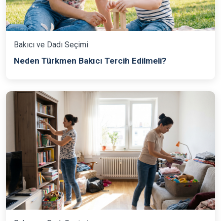
Bakıcı ve Dadı Seçimi
Neden Türkmen Bakıcı Tercih Edilmeli?