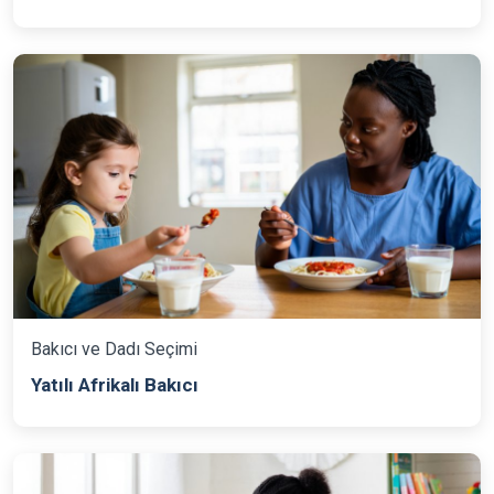
Bakıcı ve Dadı Seçimi
Yatılı Afrikalı Bakıcı