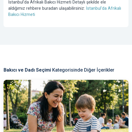
İstanbul'da Afrikalı Bakıcı Hizmeti Detaylı şekilde ele
aldığımız rehbere buradan ulaşabilirsiniz:
İstanbul'da Afrikalı
Bakıcı Hizmeti
Bakıcı ve Dadı Seçimi
Kategorisinde Diğer İçerikler