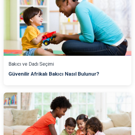
Bakıcı ve Dadı Seçimi
Güvenilir Afrikalı Bakıcı Nasıl Bulunur?