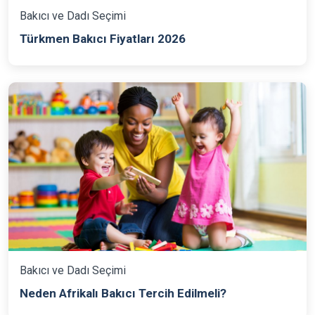
Bakıcı ve Dadı Seçimi
Türkmen Bakıcı Fiyatları 2026
Bakıcı ve Dadı Seçimi
Neden Afrikalı Bakıcı Tercih Edilmeli?