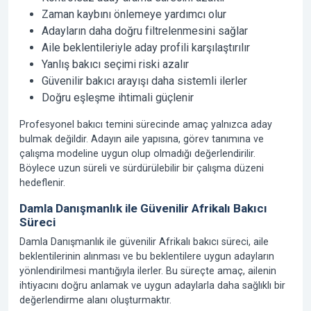
Zaman kaybını önlemeye yardımcı olur
Adayların daha doğru filtrelenmesini sağlar
Aile beklentileriyle aday profili karşılaştırılır
Yanlış bakıcı seçimi riski azalır
Güvenilir bakıcı arayışı daha sistemli ilerler
Doğru eşleşme ihtimali güçlenir
Profesyonel bakıcı temini sürecinde amaç yalnızca aday
bulmak değildir. Adayın aile yapısına, görev tanımına ve
çalışma modeline uygun olup olmadığı değerlendirilir.
Böylece uzun süreli ve sürdürülebilir bir çalışma düzeni
hedeflenir.
Damla Danışmanlık ile Güvenilir Afrikalı Bakıcı
Süreci
Damla Danışmanlık ile güvenilir Afrikalı bakıcı süreci, aile
beklentilerinin alınması ve bu beklentilere uygun adayların
yönlendirilmesi mantığıyla ilerler. Bu süreçte amaç, ailenin
ihtiyacını doğru anlamak ve uygun adaylarla daha sağlıklı bir
değerlendirme alanı oluşturmaktır.