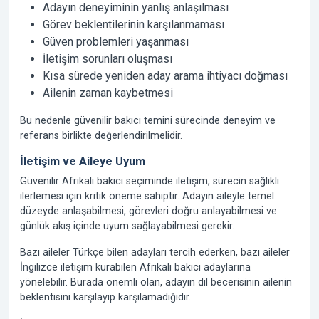
Adayın deneyiminin yanlış anlaşılması
Görev beklentilerinin karşılanmaması
Güven problemleri yaşanması
İletişim sorunları oluşması
Kısa sürede yeniden aday arama ihtiyacı doğması
Ailenin zaman kaybetmesi
Bu nedenle güvenilir bakıcı temini sürecinde deneyim ve
referans birlikte değerlendirilmelidir.
İletişim ve Aileye Uyum
Güvenilir Afrikalı bakıcı seçiminde iletişim, sürecin sağlıklı
ilerlemesi için kritik öneme sahiptir. Adayın aileyle temel
düzeyde anlaşabilmesi, görevleri doğru anlayabilmesi ve
günlük akış içinde uyum sağlayabilmesi gerekir.
Bazı aileler Türkçe bilen adayları tercih ederken, bazı aileler
İngilizce iletişim kurabilen Afrikalı bakıcı adaylarına
yönelebilir. Burada önemli olan, adayın dil becerisinin ailenin
beklentisini karşılayıp karşılamadığıdır.