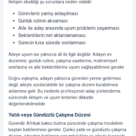
İletişim eksikliği şu sorunlara neden olabilir:
Görevlerin yanlış anlaşılması
Günlük rutinin aksaması
Aile ile aday arasında uyum problemi yaşanması
Beklentilerin net aktarılamaması
Sürecin kısa sürede sonlanması
Aileye uyum ise yalnızca dil ile ilgili değildir. Adayın ev
düzenine, günlük rutine, çalışma saatlerine, mahremiyet
sınırlarına ve aile beklentilerine uyum sağlayabilmesi gerekir.
Doğru eşleşme, adayın yalnızca görevleri yerine getirmesi
değil, aileyle sürdürülebilir bir çalışma düzeni kurabilmesi
anlamına gelir. Bu nedenle profesyonel aday yönlendirme
sürecinde iletişim ve uyum kriterleri dikkatle
değerlendirilmelidir.
Yatılı veya Gündüzlü Çalışma Düzeni
Güvenilir Afrikalı bakıcı bulma sürecinde çalışma modelinin
baştan belirlenmesi gerekir. Çünkü yatılı ve gündüzlü çalışma