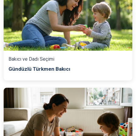
Bakıcı ve Dadı Seçimi
Gündüzlü Türkmen Bakıcı