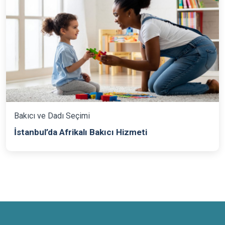
Bakıcı ve Dadı Seçimi
İstanbul’da Afrikalı Bakıcı Hizmeti