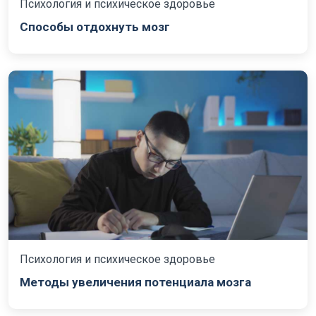
Психология и психическое здоровье
Способы отдохнуть мозг
Психология и психическое здоровье
Методы увеличения потенциала мозга