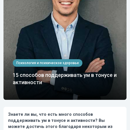
Психология и психическое здоровье
15 способов поддерживать ум в тонусе и
активности
Знаете ли вы, что есть много способов
поддерживать ум в тонусе и активности?
Вы
можете достичь этого благодаря некоторым из