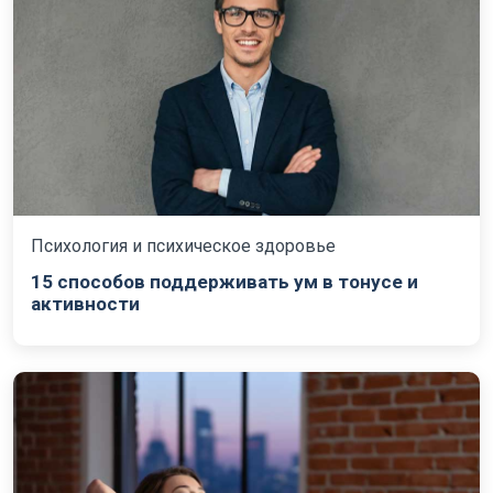
Психология и психическое здоровье
15 способов поддерживать ум в тонусе и
активности