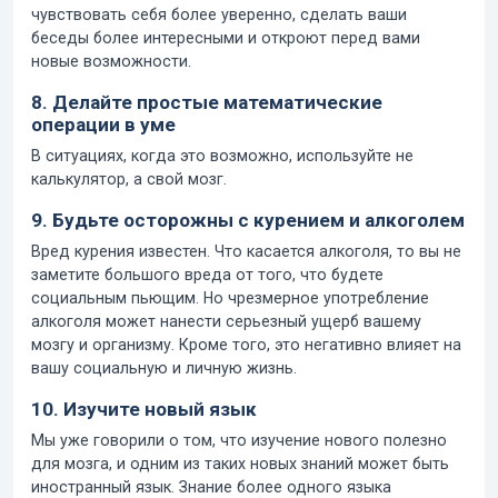
чувствовать себя более уверенно, сделать ваши
беседы более интересными и откроют перед вами
новые возможности.
8. Делайте простые математические
операции в уме
В ситуациях, когда это возможно, используйте не
калькулятор, а свой мозг.
9. Будьте осторожны с курением и алкоголем
Вред курения известен. Что касается алкоголя, то вы не
заметите большого вреда от того, что будете
социальным пьющим. Но чрезмерное употребление
алкоголя может нанести серьезный ущерб вашему
мозгу и организму. Кроме того, это негативно влияет на
вашу социальную и личную жизнь.
10. Изучите новый язык
Мы уже говорили о том, что изучение нового полезно
для мозга, и одним из таких новых знаний может быть
иностранный язык. Знание более одного языка