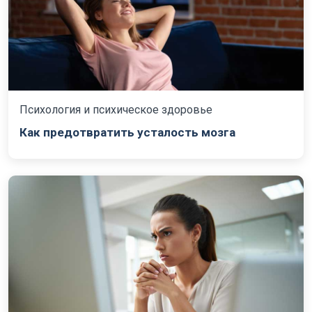
Психология и психическое здоровье
Как предотвратить усталость мозга