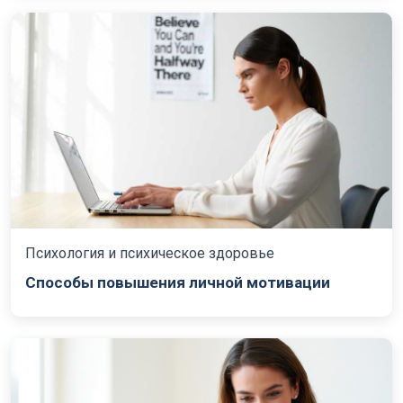
Психология и психическое здоровье
Способы повышения личной мотивации