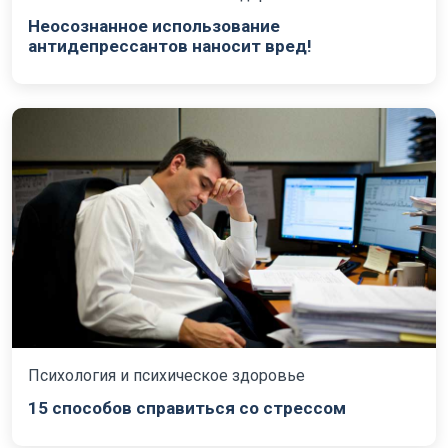
Неосознанное использование
антидепрессантов наносит вред!
Психология и психическое здоровье
15 способов справиться со стрессом