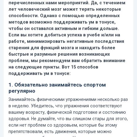
перечисленных нами мероприятий. Да, с течением
лет человеческий мозг может терять некоторые
способности. Однако с помощью определенных
методов возможно
поддерживать ум в тонусе
,
чтобы он оставался активным и гибким дольше.
Если вы хотите добиться успеха в учебе и/или на
работе, минимизировать негативные последствия
старения для функций мозга и находить более
быстрые и разумные решения возникающих
проблем, мы рекомендуем вам обратить внимание
на следующие пункты. Вот
15 способов
поддерживать ум в тонусе
:
1. Обязательно занимайтесь спортом
регулярно
Занимайтесь физическими упражнениями несколько раз
в неделю. Убедитесь, что упражнения соответствуют
вашему возрасту, физической подготовке и состоянию
здоровья. Не думайте, что вы слишком стары для этого,
если нет проблем со здоровьем, которые бы этому
препятствовали, есть движения, которые можно