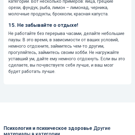
категории. Вот несколько примеров: яйца, грецкие
орехи, фундук, рыба, лимон – лимонад, черника,
молочные продукты, брокколи, красная капуста.
15. Не забывайте о отдыхе!
Не работайте без перерыва часами, делайте небольшие
паузы. В это время, в зависимости от ваших условий,
немного отдохните, займитесь чем-то другим,
прогуляйтесь, займитесь своим хобби. Не нагружайте
уставший ум, дайте ему немного отдохнуть. Если вы это
сделаете, вы почувствуете себя лучше, и ваш мозг
будет работать лучше.
Психология и психическое здоровье
Другие
материалы в категории