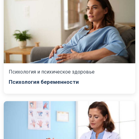
Психология и психическое здоровье
Психология беременности