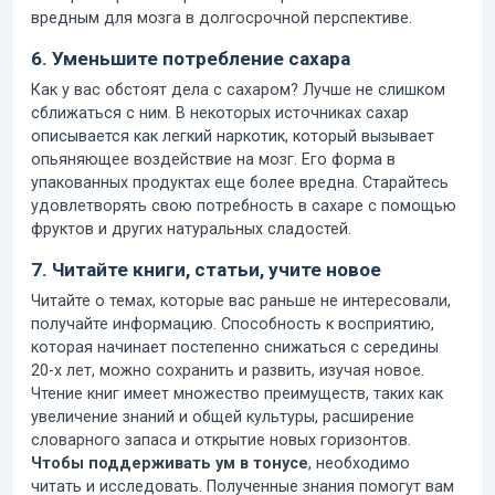
вредным для мозга в долгосрочной перспективе.
6. Уменьшите потребление сахара
Как у вас обстоят дела с сахаром? Лучше не слишком
сближаться с ним. В некоторых источниках сахар
описывается как легкий наркотик, который вызывает
опьяняющее воздействие на мозг. Его форма в
упакованных продуктах еще более вредна. Старайтесь
удовлетворять свою потребность в сахаре с помощью
фруктов и других натуральных сладостей.
7. Читайте книги, статьи, учите новое
Читайте о темах, которые вас раньше не интересовали,
получайте информацию. Способность к восприятию,
которая начинает постепенно снижаться с середины
20-х лет, можно сохранить и развить, изучая новое.
Чтение книг имеет множество преимуществ, таких как
увеличение знаний и общей культуры, расширение
словарного запаса и открытие новых горизонтов.
Чтобы поддерживать ум в тонусе
, необходимо
читать и исследовать. Полученные знания помогут вам