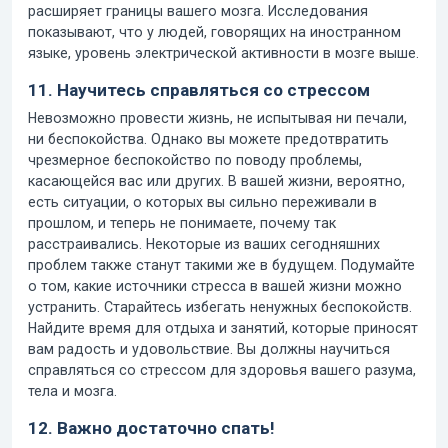
расширяет границы вашего мозга. Исследования
показывают, что у людей, говорящих на иностранном
языке, уровень электрической активности в мозге выше.
11. Научитесь справляться со стрессом
Невозможно провести жизнь, не испытывая ни печали,
ни беспокойства. Однако вы можете предотвратить
чрезмерное беспокойство по поводу проблемы,
касающейся вас или других. В вашей жизни, вероятно,
есть ситуации, о которых вы сильно переживали в
прошлом, и теперь не понимаете, почему так
расстраивались. Некоторые из ваших сегодняшних
проблем также станут такими же в будущем. Подумайте
о том, какие источники стресса в вашей жизни можно
устранить. Старайтесь избегать ненужных беспокойств.
Найдите время для отдыха и занятий, которые приносят
вам радость и удовольствие. Вы должны научиться
справляться со стрессом для здоровья вашего разума,
тела и мозга.
12. Важно достаточно спать!