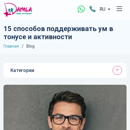
RU
15 способов поддерживать ум в
тонусе и активности
Главная
Blog
Категории