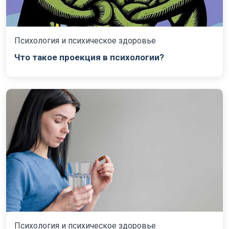
Психология и психическое здоровье
Что такое проекция в психологии?
Психология и психическое здоровье