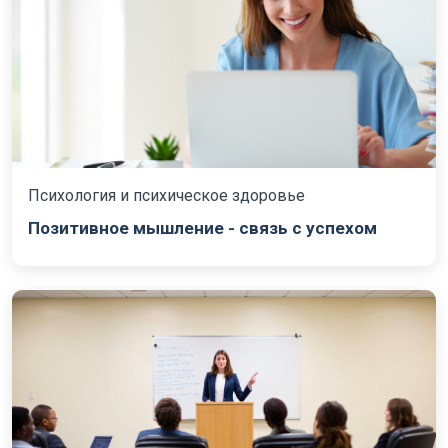
Психология и психическое здоровье
Позитивное мышление - связь с успехом