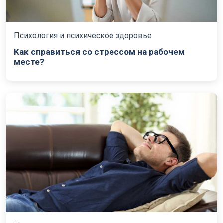
Психология и психическое здоровье
Как справиться со стрессом на рабочем
месте?