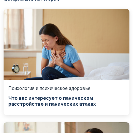
Психология и психическое здоровье
Что вас интересует о паническом
расстройстве и панических атаках