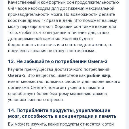
Качественный и комфортный сон продолжительностью
6-8 часов необходим для достижения максимальной
производительности мозга. По возможности делайте
короткие дремы 1-2 раза в день. Это поможет вашему
мозгу перезарядиться. Хороший сон также важен для
того, чтобы то, что вы узнали в течение дня, стало
долговременной памятью. Если вы будете
бодрствовать всю ночь или спать недостаточно, то
полученные знания не станут постоянными.
13. Не забывайте о потреблении Омега-3
Изучите преимущества достаточного потребления
Омега-3
. Это вещество, известное как
рыбий жир
,
имеет множество полезных свойств для человеческого
организма. Омега-3 помогает укрепить память и
способствует более быстрому мышлению даже в
условиях сильного стресса.
14. Потребляйте продукты, укрепляющие
мозг, способность к концентрации и память
Вы можете изучить, какие продукты относятся к этой