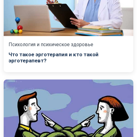
Психология и психическое здоровье
Что такое эрготерапия и кто такой
эрготерапевт?