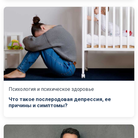
Психология и психическое здоровье
Что такое послеродовая депрессия, ее
причины и симптомы?