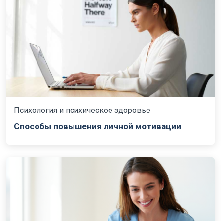
Психология и психическое здоровье
Способы повышения личной мотивации