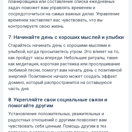
планировщика или составление списка ежедневных
задач поможет вам управлять временем и
сосредоточиться на самых важных делах. Управление
временем заставляет вас чувствовать, что вы
контролируете свою жизнь.
7. Начинайте день с хороших мыслей и улыбки
Старайтесь начинать день с хорошими мыслями и
улыбкой, когда просыпаетесь утром. Это влияет на то,
как пройдут часы впереди. Небольшие ритуалы, такие
как медитация, короткая растяжка или прослушивание
любимой песни, помогут вам начать день с позитивной
энергией. Позитивное начало может создать эффект
домино, который распространится на оставшуюся
часть дня.
8. Укрепляйте свои социальные связи и
помогайте другим
Установление положительных, уважительных и
радостных отношений с другими позволяет вам
чувствовать себя ценным. Помощь другим в тех