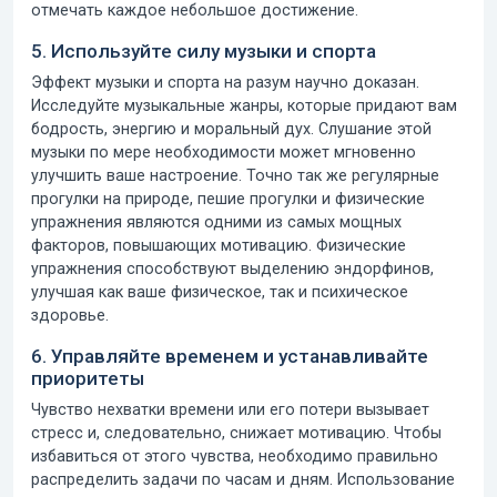
отмечать каждое небольшое достижение.
5. Используйте силу музыки и спорта
Эффект музыки и спорта на разум научно доказан.
Исследуйте музыкальные жанры, которые придают вам
бодрость, энергию и моральный дух. Слушание этой
музыки по мере необходимости может мгновенно
улучшить ваше настроение. Точно так же регулярные
прогулки на природе, пешие прогулки и физические
упражнения являются одними из самых мощных
факторов, повышающих
мотивацию.
Физические
упражнения способствуют выделению эндорфинов,
улучшая как ваше физическое, так и психическое
здоровье.
6. Управляйте временем и устанавливайте
приоритеты
Чувство нехватки времени или его потери вызывает
стресс и, следовательно, снижает мотивацию. Чтобы
избавиться от этого чувства, необходимо правильно
распределить задачи по часам и дням. Использование