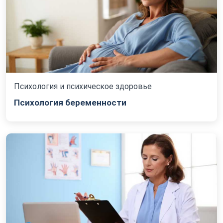
Психология и психическое здоровье
Психология беременности