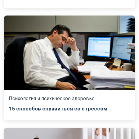
Психология и психическое здоровье
15 способов справиться со стрессом