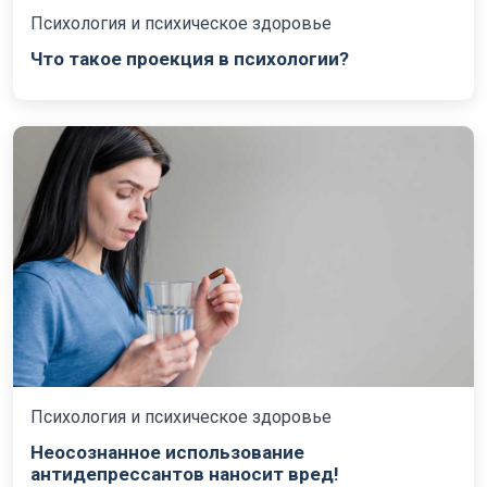
Психология и психическое здоровье
Что такое проекция в психологии?
Психология и психическое здоровье
Неосознанное использование
антидепрессантов наносит вред!