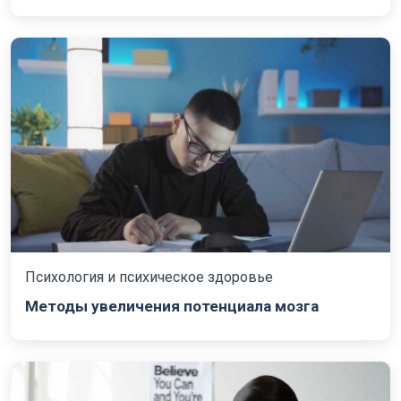
Психология и психическое здоровье
Методы увеличения потенциала мозга