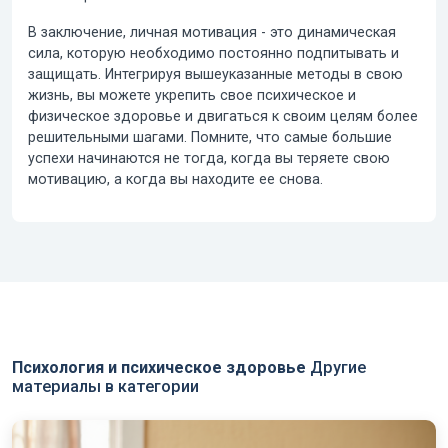
В заключение,
личная мотивация
- это динамическая
сила, которую необходимо постоянно подпитывать и
защищать. Интегрируя вышеуказанные методы в свою
жизнь, вы можете укрепить свое психическое и
физическое здоровье и двигаться к своим целям более
решительными шагами. Помните, что самые большие
успехи начинаются не тогда, когда вы теряете свою
мотивацию, а когда вы находите ее снова.
Психология и психическое здоровье
Другие
материалы в категории