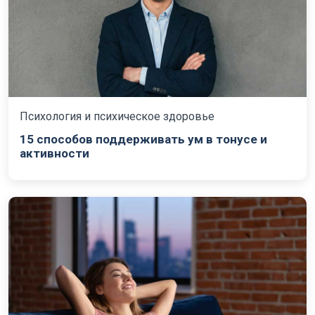
Психология и психическое здоровье
15 способов поддерживать ум в тонусе и
активности