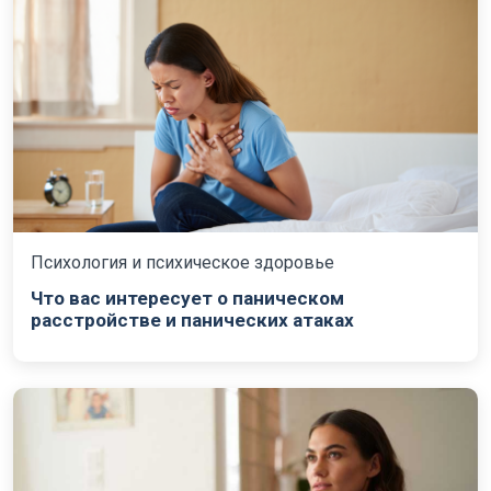
Психология и психическое здоровье
Что вас интересует о паническом
расстройстве и панических атаках