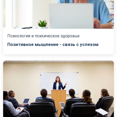
Психология и психическое здоровье
Позитивное мышление - связь с успехом