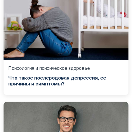
Психология и психическое здоровье
Что такое послеродовая депрессия, ее
причины и симптомы?