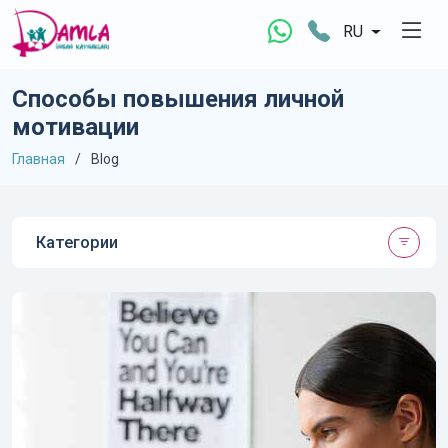
RU
Способы повышения личной
мотивации
Главная
Blog
Категории