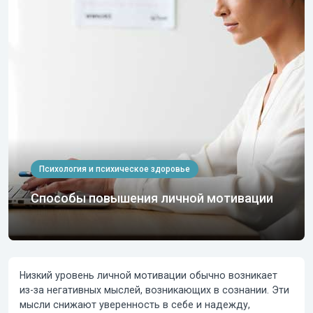
Психология и психическое здоровье
Способы повышения личной мотивации
Низкий уровень личной мотивации обычно возникает
из-за негативных мыслей, возникающих в сознании. Эти
мысли снижают уверенность в себе и надежду,