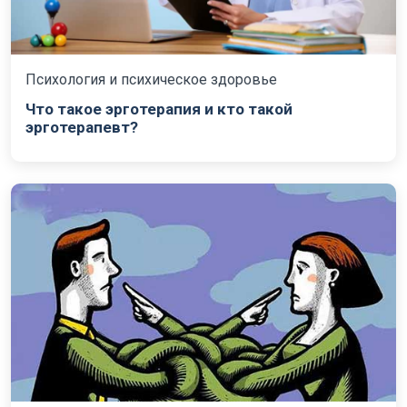
Психология и психическое здоровье
Что такое эрготерапия и кто такой
эрготерапевт?