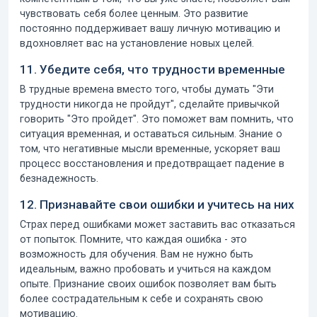
чувствовать себя более ценным. Это развитие
постоянно поддерживает вашу личную мотивацию
и
вдохновляет вас на установление новых целей.
11. Убедите себя, что трудности временные
В трудные времена вместо того, чтобы думать "Эти
трудности никогда не пройдут", сделайте привычкой
говорить "Это пройдет". Это поможет вам помнить, что
ситуация временная, и оставаться сильным. Знание о
том, что негативные мысли временные, ускоряет ваш
процесс восстановления и предотвращает падение в
безнадежность.
12. Признавайте свои ошибки и учитесь на них
Страх перед ошибками может заставить вас отказаться
от попыток. Помните, что каждая ошибка - это
возможность для обучения. Вам не нужно быть
идеальным, важно пробовать и учиться на каждом
опыте. Признание своих ошибок позволяет вам быть
более сострадательным к себе и сохранять свою
мотивацию.