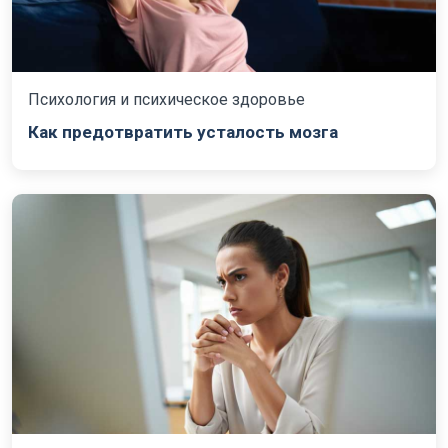
Психология и психическое здоровье
Как предотвратить усталость мозга