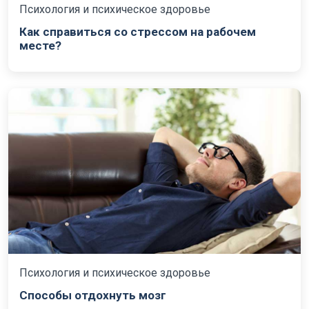
Психология и психическое здоровье
Как справиться со стрессом на рабочем
месте?
Психология и психическое здоровье
Способы отдохнуть мозг