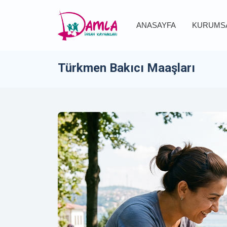
ANASAYFA
KURUMS
Türkmen Bakıcı Maaşları