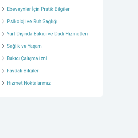
Ebeveynler İçin Pratik Bilgiler
Psikoloji ve Ruh Sağlığı
Yurt Dışında Bakıcı ve Dadı Hizmetleri
Sağlık ve Yaşam
Bakıcı Çalışma İzni
Faydalı Bilgiler
Hizmet Noktalarımız