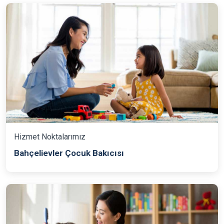
Hizmet Noktalarımız
Bahçelievler Çocuk Bakıcısı