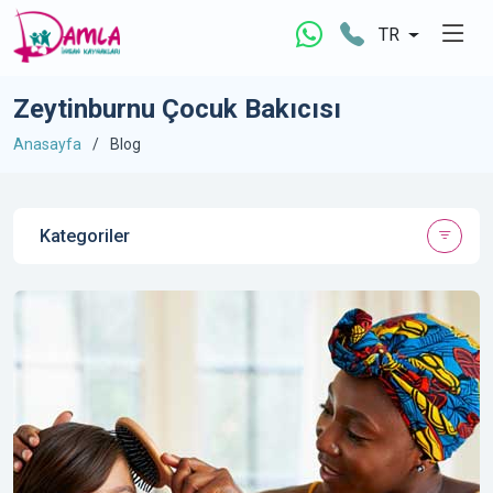
TR
Zeytinburnu Çocuk Bakıcısı
Anasayfa
Blog
Kategoriler