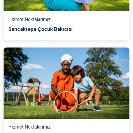
Hizmet Noktalarımız
Sancaktepe Çocuk Bakıcısı
Hizmet Noktalarımız