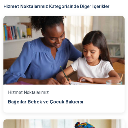
Hizmet Noktalarımız
Kategorisinde Diğer İçerikler
Hizmet Noktalarımız
Bağcılar Bebek ve Çocuk Bakıcısı