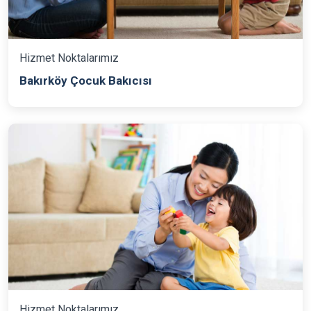
Hizmet Noktalarımız
Bakırköy Çocuk Bakıcısı
Hizmet Noktalarımız