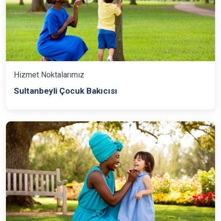
Hizmet Noktalarımız
Sultanbeyli Çocuk Bakıcısı