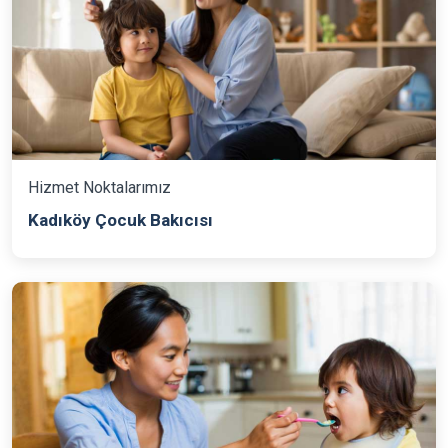
Hizmet Noktalarımız
Kadıköy Çocuk Bakıcısı