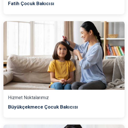
Fatih Çocuk Bakıcısı
Hizmet Noktalarımız
Büyükçekmece Çocuk Bakıcısı