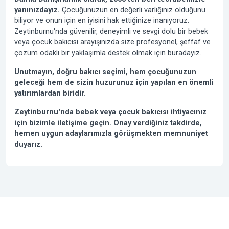
yanınızdayız.
Çocuğunuzun en değerli varlığınız olduğunu
biliyor ve onun için en iyisini hak ettiğinize inanıyoruz.
Zeytinburnu'nda güvenilir, deneyimli ve sevgi dolu bir bebek
veya çocuk bakıcısı arayışınızda size profesyonel, şeffaf ve
çözüm odaklı bir yaklaşımla destek olmak için buradayız.
Unutmayın, doğru bakıcı seçimi, hem çocuğunuzun
geleceği hem de sizin huzurunuz için yapılan en önemli
yatırımlardan biridir.
Zeytinburnu'nda bebek veya çocuk bakıcısı ihtiyacınız
için bizimle iletişime geçin. Onay verdiğiniz takdirde,
hemen uygun adaylarımızla görüşmekten memnuniyet
duyarız.