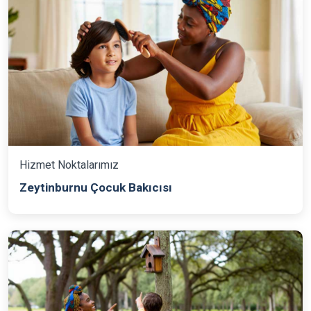
Hizmet Noktalarımız
Zeytinburnu Çocuk Bakıcısı