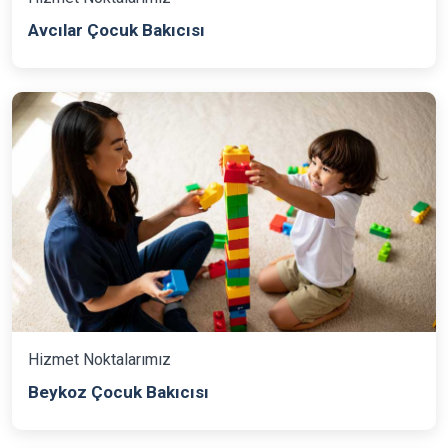
Avcılar Çocuk Bakıcısı
Hizmet Noktalarımız
Beykoz Çocuk Bakıcısı