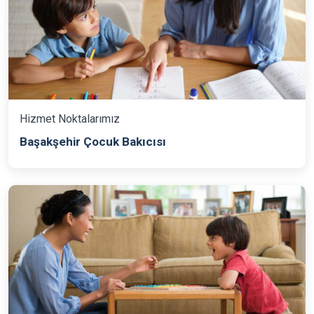
Hizmet Noktalarımız
Başakşehir Çocuk Bakıcısı