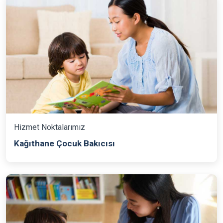
Hizmet Noktalarımız
Kağıthane Çocuk Bakıcısı