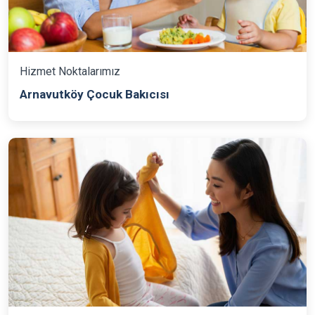
Hizmet Noktalarımız
Arnavutköy Çocuk Bakıcısı