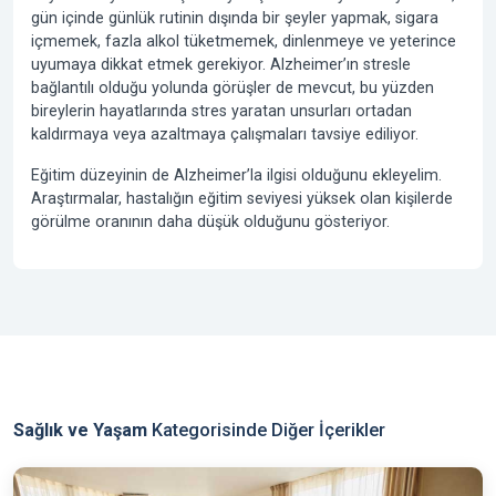
gün içinde günlük rutinin dışında bir şeyler yapmak, sigara
içmemek, fazla alkol tüketmemek, dinlenmeye ve yeterince
uyumaya dikkat etmek gerekiyor. Alzheimer’ın stresle
bağlantılı olduğu yolunda görüşler de mevcut, bu yüzden
bireylerin hayatlarında stres yaratan unsurları ortadan
kaldırmaya veya azaltmaya çalışmaları tavsiye ediliyor.
Eğitim düzeyinin de Alzheimer’la ilgisi olduğunu ekleyelim.
Araştırmalar, hastalığın eğitim seviyesi yüksek olan kişilerde
görülme oranının daha düşük olduğunu gösteriyor.
Sağlık ve Yaşam
Kategorisinde Diğer İçerikler