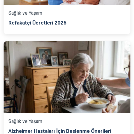
Sağlık ve Yaşam
Refakatçi Ücretleri 2026
Sağlık ve Yaşam
Alzheimer Hastaları İçin Beslenme Önerileri