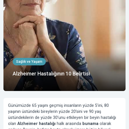
Sağlık ve Yaşam
Alzheimer Hastalığının 10 Belirtisi
Günümüzde 65 yaşını geçmiş insanların yüzde 5’ini, 80
yaşının üstündeki bireylerin yüzde 20’sini ve 90 yaş
üstündekilerin de yüzde 30’unu etkileyen bir beyin hastalığı
olan
Alzheimer hastalığı
halk arasında
bunama
olarak