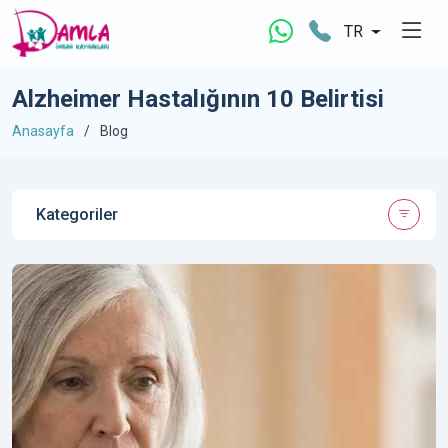
TR
Alzheimer Hastalığının 10 Belirtisi
Anasayfa
Blog
Kategoriler