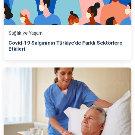
Sağlık ve Yaşam
Covid-19 Salgınının Türkiye'de Farklı Sektörlere
Etkileri