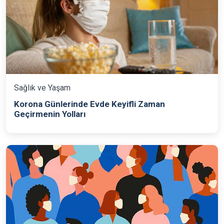
Sağlık ve Yaşam
Korona Günlerinde Evde Keyifli Zaman
Geçirmenin Yolları