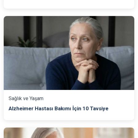
Sağlık ve Yaşam
Alzheimer Hastası Bakımı İçin 10 Tavsiye