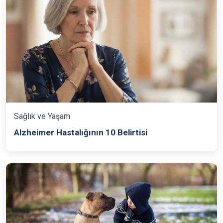
Sağlık ve Yaşam
Alzheimer Hastalığının 10 Belirtisi