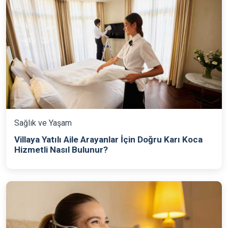
Sağlık ve Yaşam
Villaya Yatılı Aile Arayanlar İçin Doğru Karı Koca
Hizmetli Nasıl Bulunur?