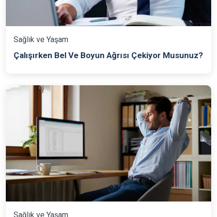
Sağlık ve Yaşam
Çalışırken Bel Ve Boyun Ağrısı Çekiyor Musunuz?
Sağlık ve Yaşam