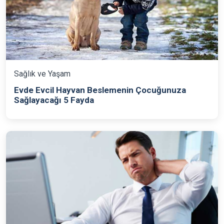
Sağlık ve Yaşam
Evde Evcil Hayvan Beslemenin Çocuğunuza
Sağlayacağı 5 Fayda