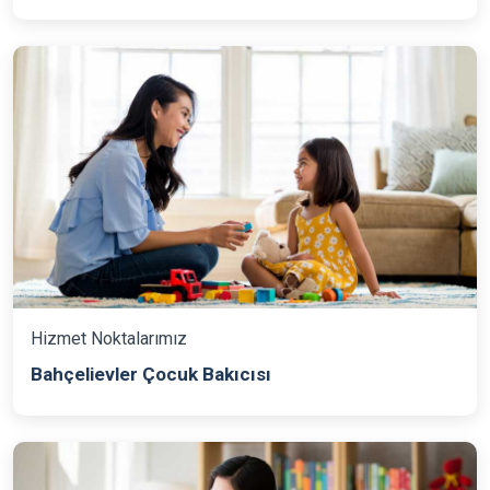
Hizmet Noktalarımız
Bahçelievler Çocuk Bakıcısı