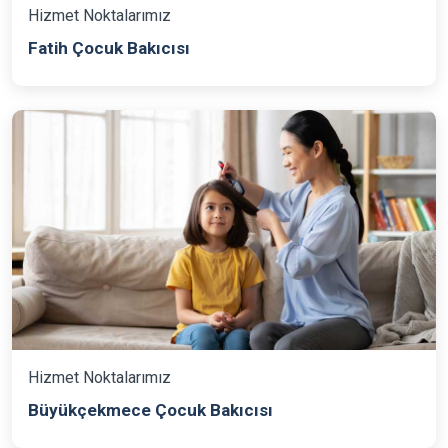
Hizmet Noktalarımız
Fatih Çocuk Bakıcısı
Hizmet Noktalarımız
Büyükçekmece Çocuk Bakıcısı