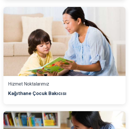
Hizmet Noktalarımız
Kağıthane Çocuk Bakıcısı