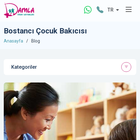
TR
Bostancı Çocuk Bakıcısı
Anasayfa
Blog
Kategoriler