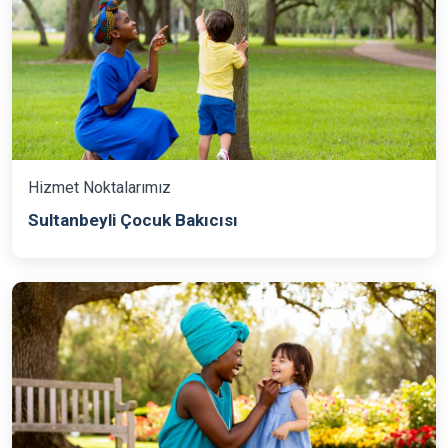
Hizmet Noktalarımız
Sultanbeyli Çocuk Bakıcısı