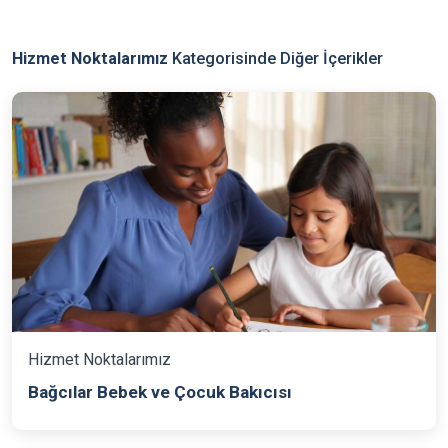
Hizmet Noktalarımız
Kategorisinde Diğer İçerikler
Hizmet Noktalarımız
Bağcılar Bebek ve Çocuk Bakıcısı