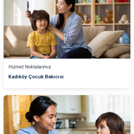
Hizmet Noktalarımız
Kadıköy Çocuk Bakıcısı