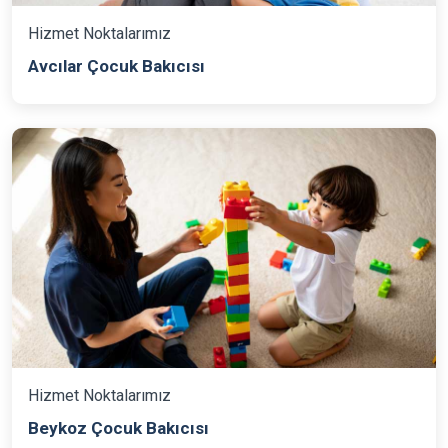
Hizmet Noktalarımız
Avcılar Çocuk Bakıcısı
Hizmet Noktalarımız
Beykoz Çocuk Bakıcısı