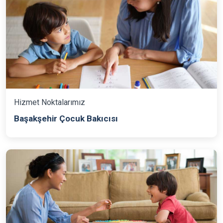
Hizmet Noktalarımız
Başakşehir Çocuk Bakıcısı