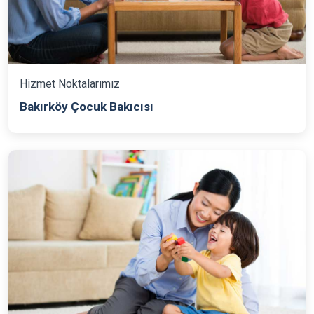
Hizmet Noktalarımız
Bakırköy Çocuk Bakıcısı