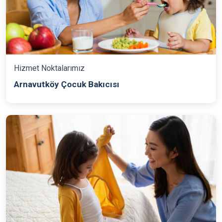
Hizmet Noktalarımız
Arnavutköy Çocuk Bakıcısı