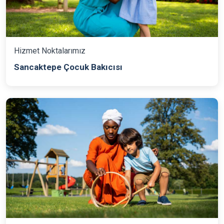
Hizmet Noktalarımız
Sancaktepe Çocuk Bakıcısı