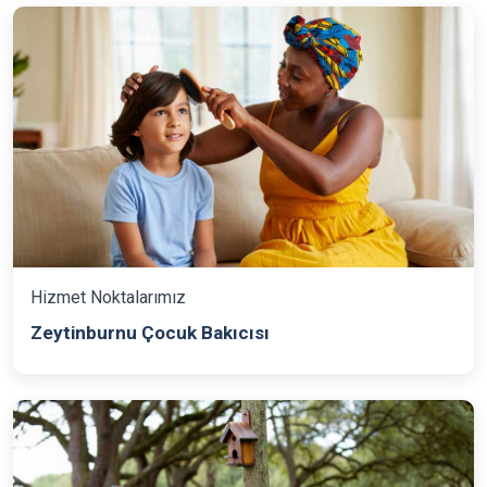
Hizmet Noktalarımız
Zeytinburnu Çocuk Bakıcısı