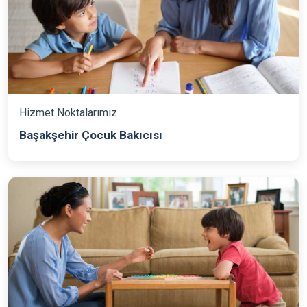
Hizmet Noktalarımız
Başakşehir Çocuk Bakıcısı