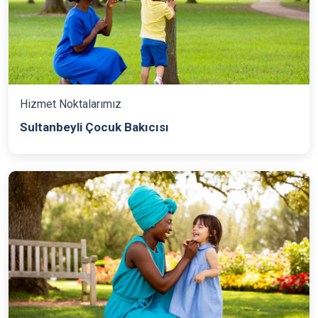
Hizmet Noktalarımız
Sultanbeyli Çocuk Bakıcısı