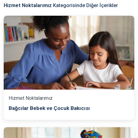
Hizmet Noktalarımız
Kategorisinde Diğer İçerikler
Hizmet Noktalarımız
Bağcılar Bebek ve Çocuk Bakıcısı