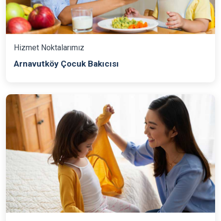
Hizmet Noktalarımız
Arnavutköy Çocuk Bakıcısı