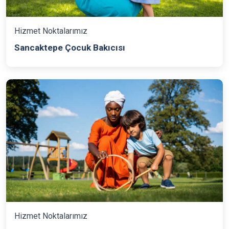
Hizmet Noktalarımız
Sancaktepe Çocuk Bakıcısı
Hizmet Noktalarımız