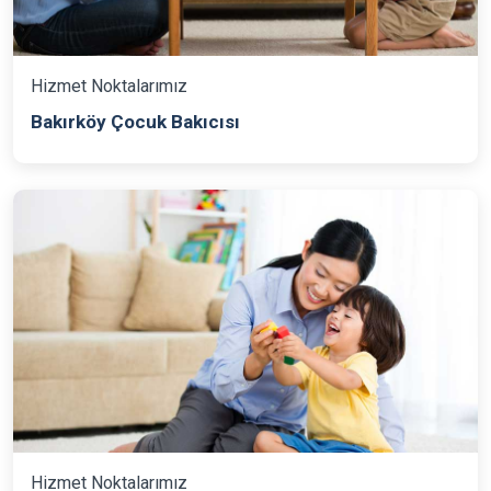
Hizmet Noktalarımız
Bakırköy Çocuk Bakıcısı
Hizmet Noktalarımız