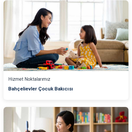
Hizmet Noktalarımız
Bahçelievler Çocuk Bakıcısı