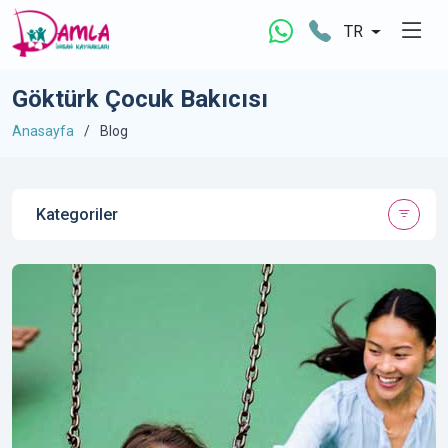
TR
Göktürk Çocuk Bakıcısı
Anasayfa
Blog
Kategoriler