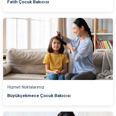
Fatih Çocuk Bakıcısı
Hizmet Noktalarımız
Büyükçekmece Çocuk Bakıcısı