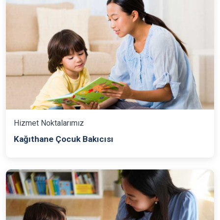
Hizmet Noktalarımız
Kağıthane Çocuk Bakıcısı