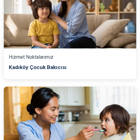
Hizmet Noktalarımız
Kadıköy Çocuk Bakıcısı