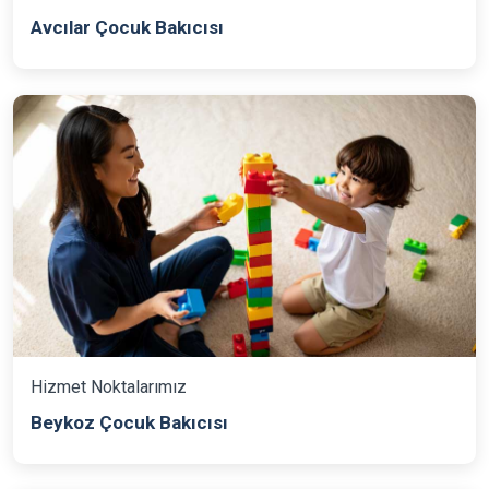
Avcılar Çocuk Bakıcısı
Hizmet Noktalarımız
Beykoz Çocuk Bakıcısı