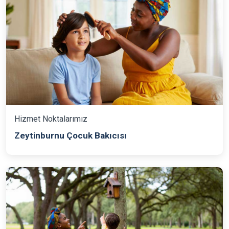
Hizmet Noktalarımız
Zeytinburnu Çocuk Bakıcısı