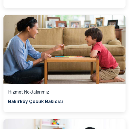
Hizmet Noktalarımız
Bakırköy Çocuk Bakıcısı