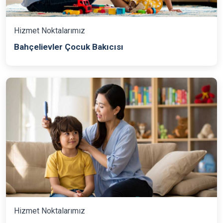
Hizmet Noktalarımız
Bahçelievler Çocuk Bakıcısı
Hizmet Noktalarımız