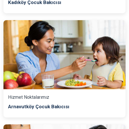
Kadıköy Çocuk Bakıcısı
Hizmet Noktalarımız
Arnavutköy Çocuk Bakıcısı