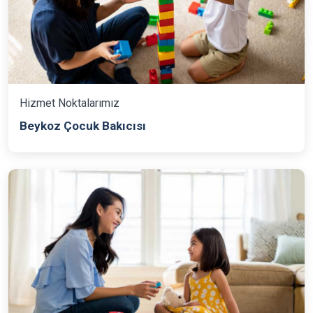
Hizmet Noktalarımız
Beykoz Çocuk Bakıcısı