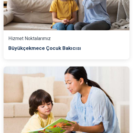
Hizmet Noktalarımız
Büyükçekmece Çocuk Bakıcısı