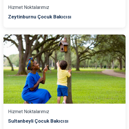
Hizmet Noktalarımız
Zeytinburnu Çocuk Bakıcısı
Hizmet Noktalarımız
Sultanbeyli Çocuk Bakıcısı