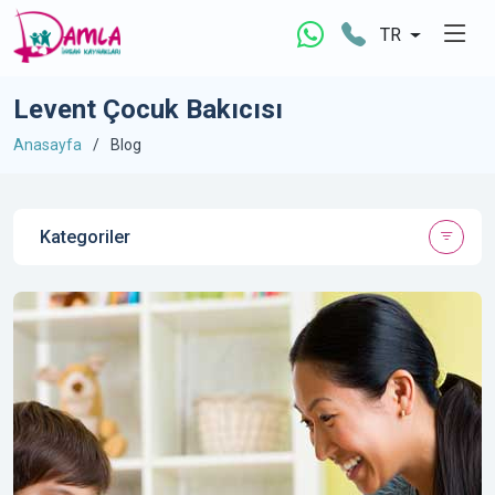
TR
Levent Çocuk Bakıcısı
Anasayfa
Blog
Kategoriler