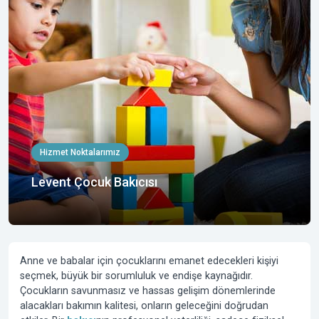
Hizmet Noktalarımız
Levent Çocuk Bakıcısı
Anne ve babalar için çocuklarını emanet edecekleri kişiyi
seçmek, büyük bir sorumluluk ve endişe kaynağıdır.
Çocukların savunmasız ve hassas gelişim dönemlerinde
alacakları bakımın kalitesi, onların geleceğini doğrudan