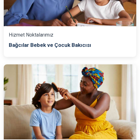
Hizmet Noktalarımız
Bağcılar Bebek ve Çocuk Bakıcısı