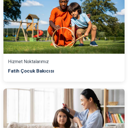
Hizmet Noktalarımız
Fatih Çocuk Bakıcısı