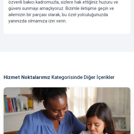
özverili bakıcı kadromuzla, sizlere hak ettiğiniz huzuru ve
güveni sunmayı amaçlıyoruz. Bizimle iletişime geçin ve
ailemizin bir parçası olarak, bu özel yolculuğunuzda
yanınızda olmamıza izin verin.
Hizmet Noktalarımız
Kategorisinde Diğer İçerikler