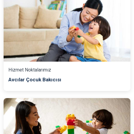
Hizmet Noktalarımız
Avcılar Çocuk Bakıcısı