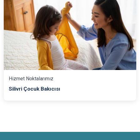
Hizmet Noktalarımız
Silivri Çocuk Bakıcısı