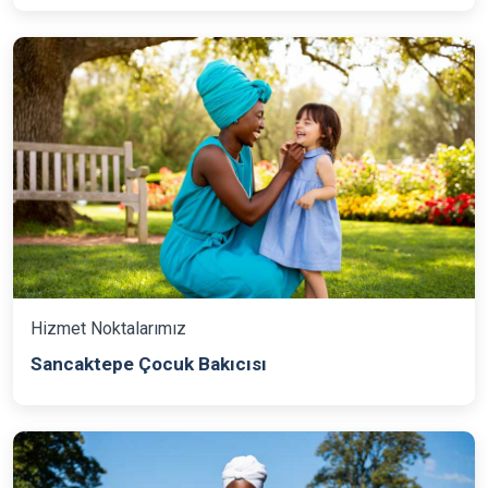
Hizmet Noktalarımız
Sancaktepe Çocuk Bakıcısı