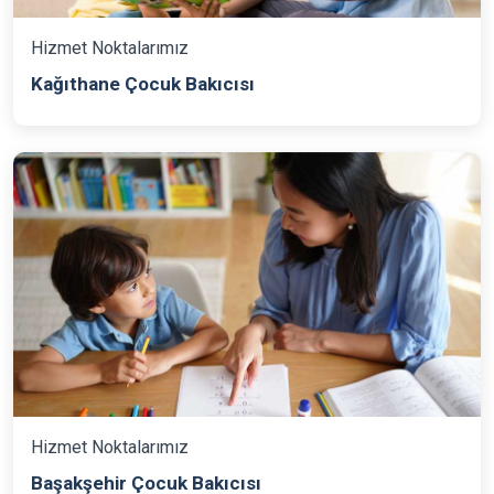
Hizmet Noktalarımız
Kağıthane Çocuk Bakıcısı
Hizmet Noktalarımız
Başakşehir Çocuk Bakıcısı