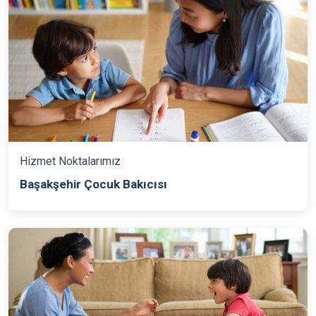
Hizmet Noktalarımız
Başakşehir Çocuk Bakıcısı