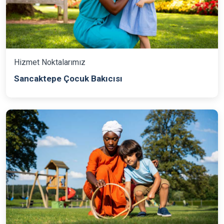
Hizmet Noktalarımız
Sancaktepe Çocuk Bakıcısı