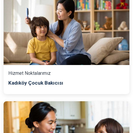
Hizmet Noktalarımız
Kadıköy Çocuk Bakıcısı