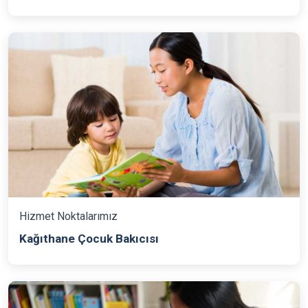
Hizmet Noktalarımız
Kağıthane Çocuk Bakıcısı