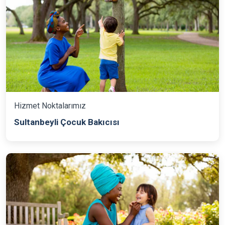
Hizmet Noktalarımız
Sultanbeyli Çocuk Bakıcısı