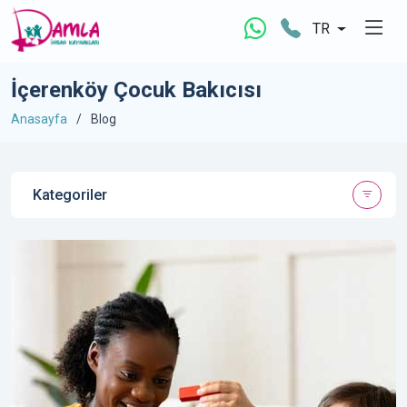
TR
İçerenköy Çocuk Bakıcısı
Anasayfa
Blog
Kategoriler