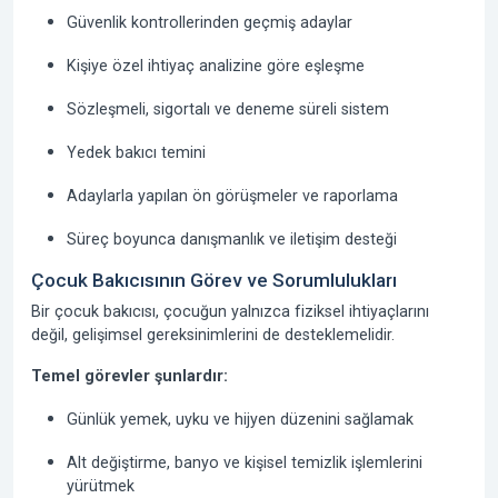
Güvenlik kontrollerinden geçmiş adaylar
Kişiye özel ihtiyaç analizine göre eşleşme
Sözleşmeli, sigortalı ve deneme süreli sistem
Yedek bakıcı temini
Adaylarla yapılan ön görüşmeler ve raporlama
Süreç boyunca danışmanlık ve iletişim desteği
Çocuk Bakıcısının Görev ve Sorumlulukları
Bir çocuk bakıcısı, çocuğun yalnızca fiziksel ihtiyaçlarını
değil, gelişimsel gereksinimlerini de desteklemelidir.
Temel görevler şunlardır:
Günlük yemek, uyku ve hijyen düzenini sağlamak
Alt değiştirme, banyo ve kişisel temizlik işlemlerini
yürütmek