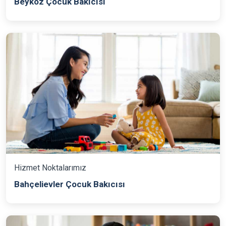
Beykoz Çocuk Bakıcısı
Hizmet Noktalarımız
Bahçelievler Çocuk Bakıcısı