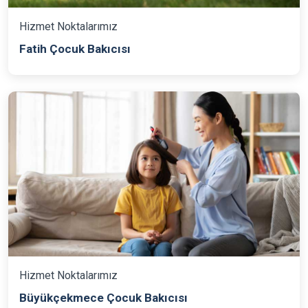
Hizmet Noktalarımız
Fatih Çocuk Bakıcısı
Hizmet Noktalarımız
Büyükçekmece Çocuk Bakıcısı