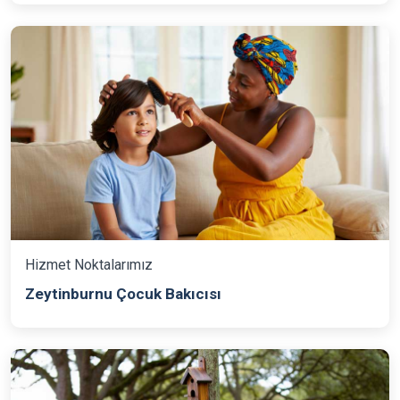
Hizmet Noktalarımız
Zeytinburnu Çocuk Bakıcısı