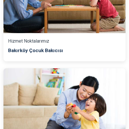
Hizmet Noktalarımız
Bakırköy Çocuk Bakıcısı