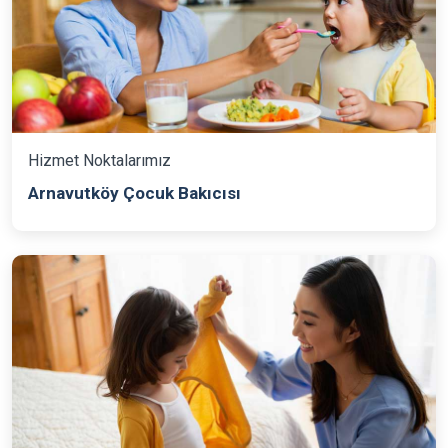
Hizmet Noktalarımız
Arnavutköy Çocuk Bakıcısı