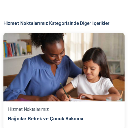
Hizmet Noktalarımız
Kategorisinde Diğer İçerikler
Hizmet Noktalarımız
Bağcılar Bebek ve Çocuk Bakıcısı