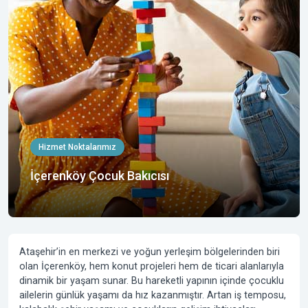
Hizmet Noktalarımız
İçerenköy Çocuk Bakıcısı
Ataşehir’in en merkezi ve yoğun yerleşim bölgelerinden biri
olan İçerenköy, hem konut projeleri hem de ticari alanlarıyla
dinamik bir yaşam sunar. Bu hareketli yapının içinde çocuklu
ailelerin günlük yaşamı da hız kazanmıştır. Artan iş temposu,