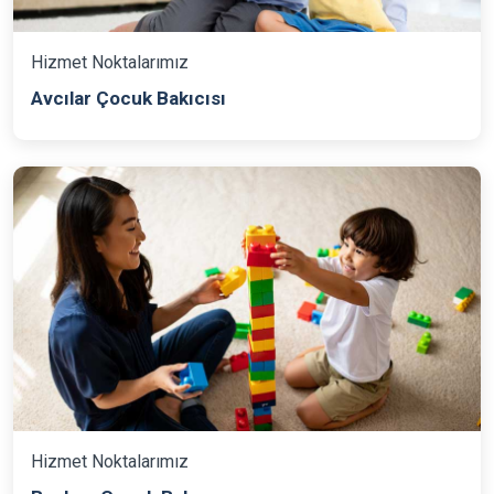
Hizmet Noktalarımız
Avcılar Çocuk Bakıcısı
Hizmet Noktalarımız