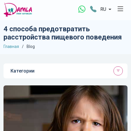
RU
4 способа предотвратить
расстройства пищевого поведения
Главная
Blog
Категории