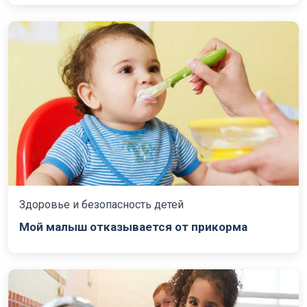
Здоровье и безопасность детей
Мой малыш отказывается от прикорма