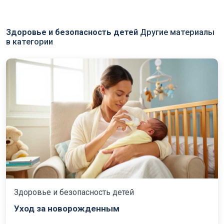
Здоровье и безопасность детей
Другие материалы
в категории
Здоровье и безопасность детей
Уход за новорожденным