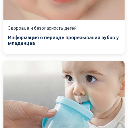
Здоровье и безопасность детей
Информация о периоде прорезывания зубов у
младенцев