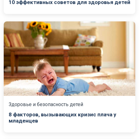
10 эффективных советов для здоровья детей
Здоровье и безопасность детей
8 факторов, вызывающих кризис плача у
младенцев