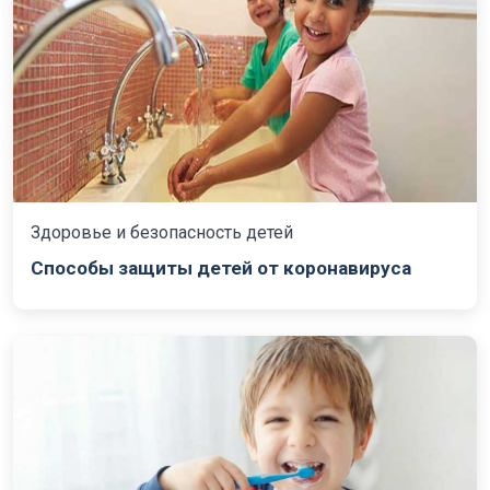
Здоровье и безопасность детей
Способы защиты детей от коронавируса