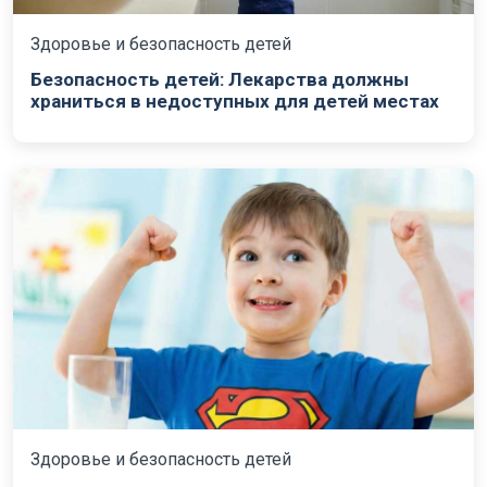
Здоровье и безопасность детей
Безопасность детей: Лекарства должны
храниться в недоступных для детей местах
Здоровье и безопасность детей