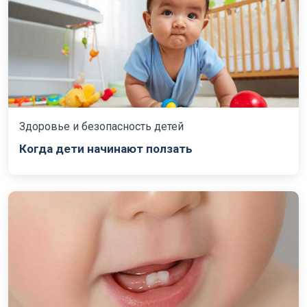
Здоровье и безопасность детей
Когда дети начинают ползать