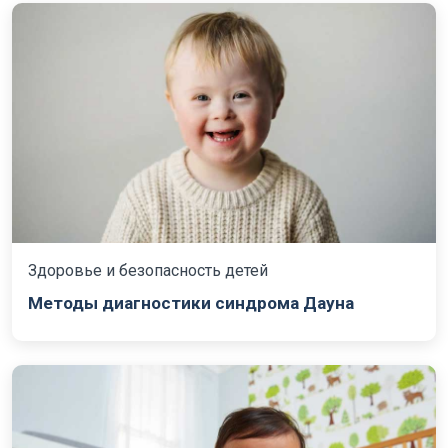
Здоровье и безопасность детей
Методы диагностики синдрома Дауна