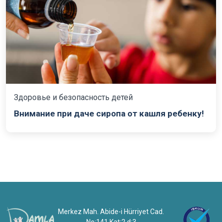
Здоровье и безопасность детей
Внимание при даче сиропа от кашля ребенку!
Merkez Mah. Abide-i Hürriyet Cad.