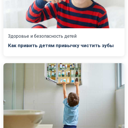
Здоровье и безопасность детей
Как привить детям привычку чистить зубы