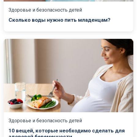
Здоровье и безопасность детей
Сколько воды нужно пить младенцам?
Здоровье и безопасность детей
10 вещей, которые необходимо сделать для
здоровой беременности