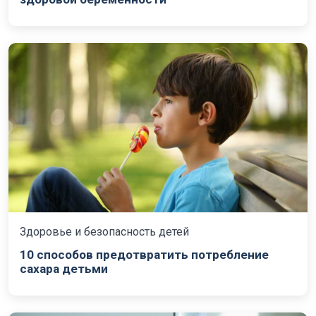
Здоровье и безопасность детей
10 способов предотвратить потребление
сахара детьми