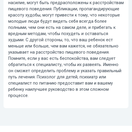
насилие, могут быть предрасположены к расстройствам
пищевого поведения. Публикации, пропагандирующие
красоту худобы, могут привести к тому, что некоторые
молодые люди будут видеть себя всегда более
полными, чем они есть на самом деле, и прибегать к
вредным методам, чтобы похудеть и оставаться
худыми. С другой стороны, то, что ваш ребенок ест
меньше или больше, чем вам кажется, не обязательно
указывает на расстройство пищевого поведения.
Помните, если у вас есть беспокойства, вам следует
обратиться к специалисту, чтобы их развеять.
Именно
он сможет определить проблему и указать правильный
путь лечения. Психолог для детей, психиатр или
специалист по питанию предоставит вам и вашему
ребенку наилучшее руководство в этом сложном
процессе.