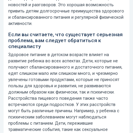
новостей и разговоров. Это хорошая возможность
привить детям долгосрочные преимущества здорового
и сбалансированного питания и регулярной физической
активности.
Если вы считаете, что существует серьезная
проблема, вам следует обратиться к
специалисту
Здоровое питание в детском возрасте
влияет на
развитие ребенка во всех аспектах. Дети, которые не
получают сбалансированного и достаточного питания,
едят слишком мало или слишком много, и чрезмерно
увлечены готовыми продуктами, которые не приносят
пользы для здоровья и развития, не развиваются
должным образом как физически, так и психически.
Расстройства пищевого поведения
также часто
встречаются среди подростков. У этих расстройств
могут быть различные причины. Например, у ребенка с
психическим заболеванием могут наблюдаться
проблемы с питанием. Дети, пережившие
травматические события, такие как сексуальное