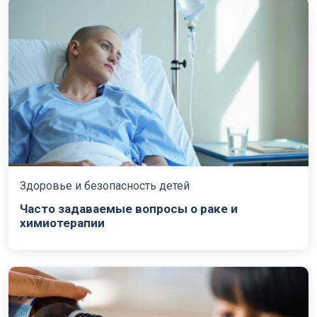
Здоровье и безопасность детей
Часто задаваемые вопросы о раке и
химиотерапии