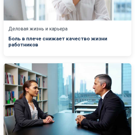
Деловая жизнь и карьера
Боль в плече снижает качество жизни
работников