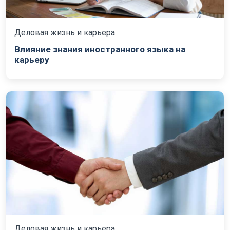
Деловая жизнь и карьера
Влияние знания иностранного языка на
карьеру
Деловая жизнь и карьера