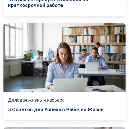
краткосрочной работе
Деловая жизнь и карьера
5 Советов для Успеха в Рабочей Жизни