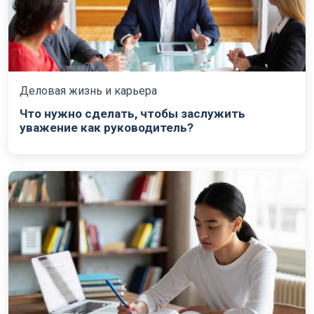
Деловая жизнь и карьера
Что нужно сделать, чтобы заслужить
уважение как руководитель?