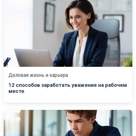
Деловая жизнь и карьера
12 способов заработать уважение на рабочем
месте