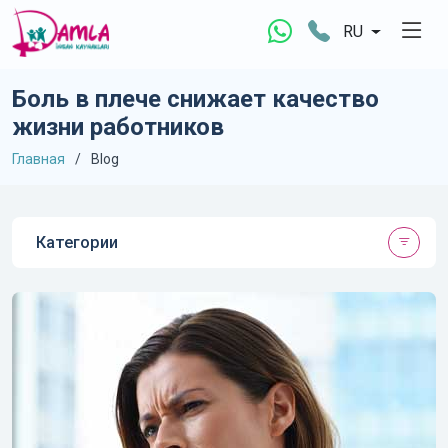
RU
Боль в плече снижает качество
жизни работников
Главная
Blog
Категории