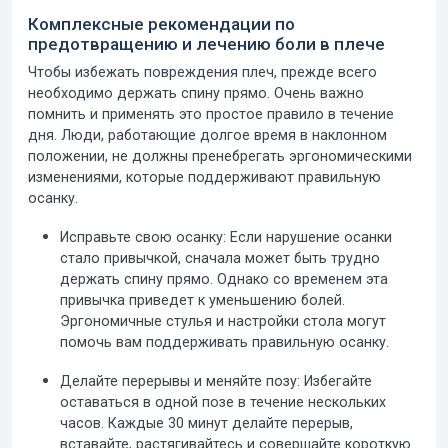
Комплексные рекомендации по
предотвращению и лечению боли в плече
Чтобы избежать повреждения плеч, прежде всего
необходимо
держать спину прямо
. Очень важно
помнить и применять это простое правило в течение
дня. Люди, работающие долгое время в наклонном
положении, не должны пренебрегать эргономическими
изменениями, которые поддерживают правильную
осанку.
Исправьте свою осанку:
Если нарушение осанки
стало привычкой, сначала может быть трудно
держать спину прямо. Однако со временем эта
привычка приведет к уменьшению болей.
Эргономичные стулья
и настройки стола могут
помочь вам поддерживать правильную осанку.
Делайте перерывы и меняйте позу:
Избегайте
оставаться в одной позе в течение нескольких
часов. Каждые 30 минут делайте перерыв,
вставайте, растягивайтесь и совершайте короткую