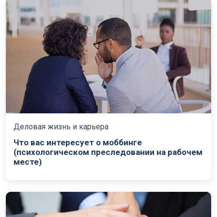
Деловая жизнь и карьера
Что вас интересует о моббинге
(психологическом преследовании на рабочем
месте)