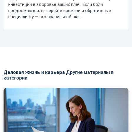
инвестиции в здоровье ваших плеч. Если боли
продолжаются, не теряйте времени и обратитесь к
специалисту — это правильный шаг.
Деловая жизнь и карьера
Другие материалы в
категории