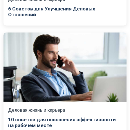
6 Советов для Улучшения Деловых
Отношений
Деловая жизнь и карьера
10 советов для повышения эффективности
на рабочем месте