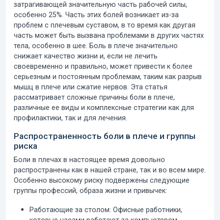
затрагивающей значительную часть рабочей силы,
особенно 25%. Часть этих болей возникает из-за
проблем с плечевым суставом, в то время как другая
часть может быть вызвана проблемами в других частях
тела, особенно в шее.
Боль в плече
значительно
снижает качество жизни и, если не лечить
своевременно и правильно, может привести к более
серьезным и постоянным проблемам, таким как разрыв
мышц в плече или сжатие нервов. Эта статья
рассматривает сложные причины боли в плече,
различные ее виды и комплексные стратегии как для
профилактики, так и для лечения.
Распространенность боли в плече и группы
риска
Боли в плечах
в настоящее время довольно
распространены как в нашей стране, так и во всем мире.
Особенно высокому риску подвержены следующие
группы профессий, образа жизни и привычек:
Работающие за столом:
Офисные работники,