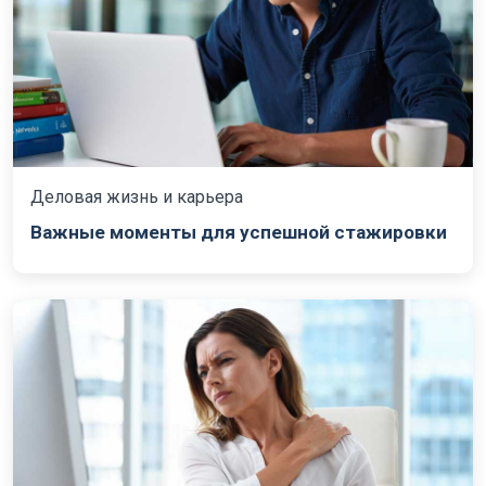
Деловая жизнь и карьера
Важные моменты для успешной стажировки