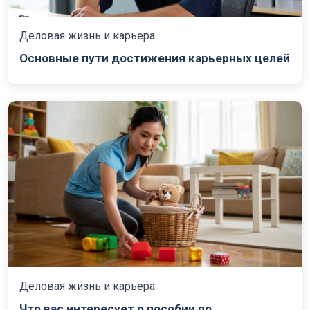
Деловая жизнь и карьера
Основные пути достижения карьерных целей
Деловая жизнь и карьера
Что вас интересует о пособии по