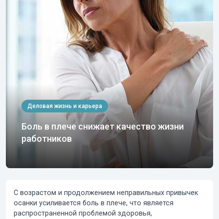
Деловая жизнь и карьера
Боль в плече снижает качество жизни
работников
С возрастом и продолжением неправильных привычек
осанки усиливается
боль в плече
, что является
распространенной проблемой здоровья,