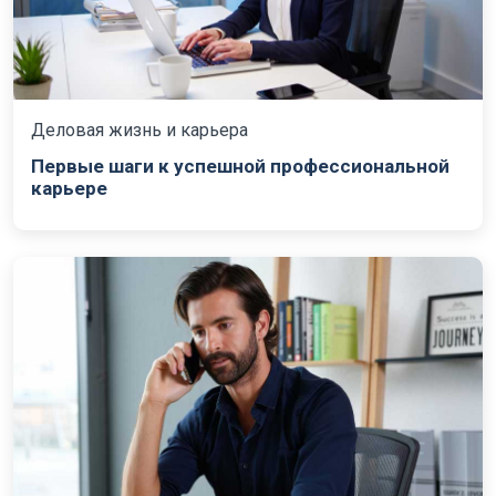
Деловая жизнь и карьера
Первые шаги к успешной профессиональной
карьере