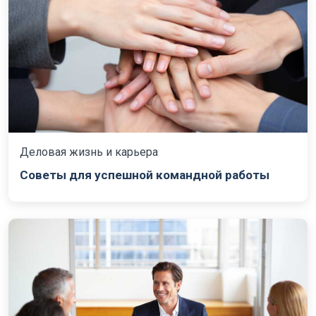
Деловая жизнь и карьера
Советы для успешной командной работы