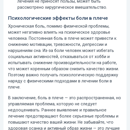
лечения не приносят пользы, может быть
рассмотрено хирургическое вмешательство.
Психологические эффекты боли в плече
Хроническая боль, помимо физической проблемы,
может негативно влиять на психическое здоровье
человека. Постоянная
боль в плече
может привести к
снижению мотивации, тревожности, депрессии и
нарушениям сна. Из-за боли человек может избегать
социальных активностей, отказываться от хобби и
испытывать снижение производительности на работе,
что может коренным образом снизить качество жизни.
Поэтому важно получать психологическую поддержку
наряду с физическими подходами в лечении боли в
плече.
В заключение,
боль в плече — это распространенная, но
управляемая проблема, которую не следует
недооценивать. Раннее выявление и правильное
лечение предотвращают более серьезные проблемы и
повышают качество вашей жизни. Не забывайте, что
здоровая осанка и активный образ жизни — это лучшие