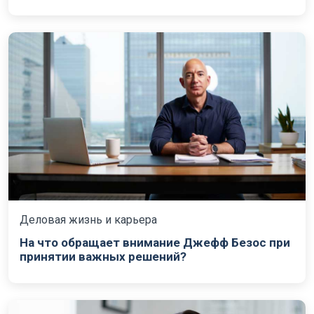
Деловая жизнь и карьера
На что обращает внимание Джефф Безос при
принятии важных решений?