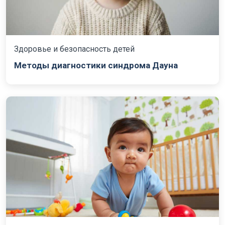
Здоровье и безопасность детей
Методы диагностики синдрома Дауна