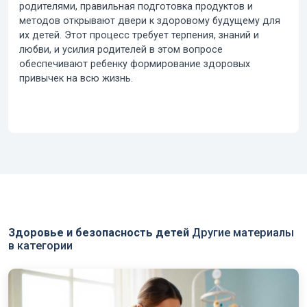
родителями, правильная подготовка продуктов и
методов открывают двери к здоровому будущему для
их детей. Этот процесс требует терпения, знаний и
любви, и усилия родителей в этом вопросе
обеспечивают ребенку формирование здоровых
привычек на всю жизнь.
Здоровье и безопасность детей
Другие материалы
в категории