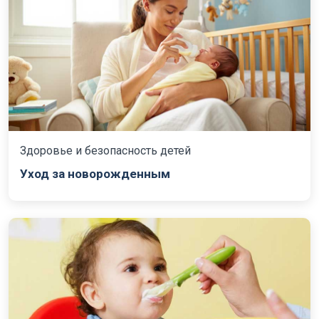
Здоровье и безопасность детей
Уход за новорожденным