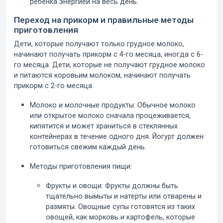
ребенка энергией на весь день.
Переход на прикорм и правильные методы
приготовления
Дети, которые получают только грудное молоко,
начинают получать прикорм с 4-го месяца, иногда с 6-
го месяца.
Дети, которые не получают грудное молоко
и питаются коровьим молоком, начинают получать
прикорм с 2-го месяца.
Молоко и молочные продукты:
Обычное молоко
или открытое молоко сначала процеживается,
кипятится и может храниться в стеклянных
контейнерах в течение одного дня. Йогурт должен
готовиться свежим каждый день.
Методы приготовления пищи:
Фрукты и овощи:
Фрукты должны быть
тщательно вымыты и натерты или отварены и
размяты. Овощные супы готовятся из таких
овощей, как морковь и картофель, которые