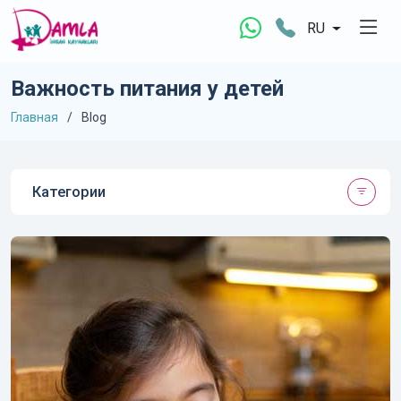
RU
Важность питания у детей
Главная
Blog
Категории