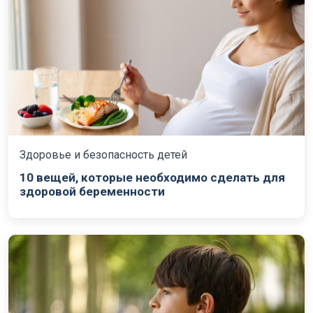
Здоровье и безопасность детей
10 вещей, которые необходимо сделать для
здоровой беременности