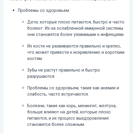
Проблемы со здоровьем:
Дети, которые плохо питаются, быстро и часто
болеют. Из-за ослабленной иммунной системы
они становятся более уязвимыми к инфекциям.
Их кости не развиваются правильно и крепко,
что может привести к искривлению и коротким
костям.
Зубы не растут правильно и быстро
разрушаются.
Проблемы со здоровьем, такие как анемия
и
слабость, часто встречаются.
Болезни, такие как корь, менингит, желтуха,
больше влияют на детей, которые плохо
питаются, и их процесс выздоровления
становится более сложным.