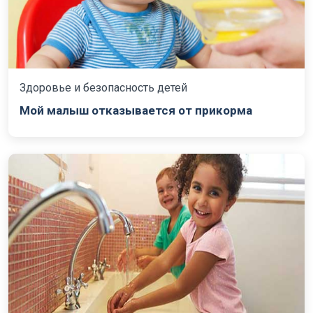
Здоровье и безопасность детей
Мой малыш отказывается от прикорма