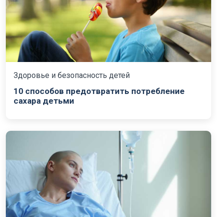
Здоровье и безопасность детей
10 способов предотвратить потребление
сахара детьми