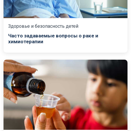
Здоровье и безопасность детей
Часто задаваемые вопросы о раке и
химиотерапии