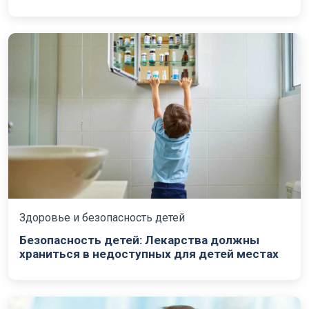
Здоровье и безопасность детей
Безопасность детей: Лекарства должны
храниться в недоступных для детей местах