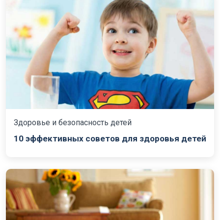
Здоровье и безопасность детей
10 эффективных советов для здоровья детей