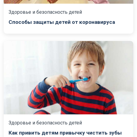
Здоровье и безопасность детей
Способы защиты детей от коронавируса
Здоровье и безопасность детей
Как привить детям привычку чистить зубы