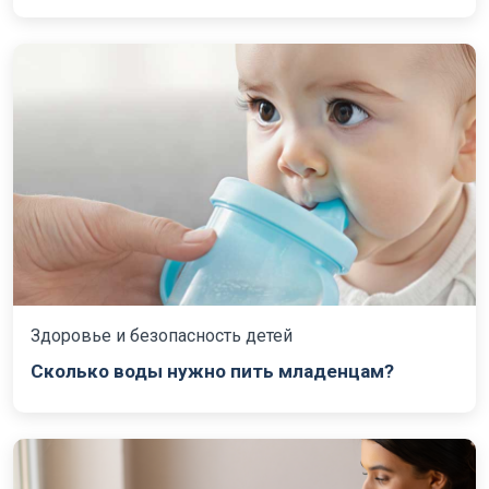
Здоровье и безопасность детей
Сколько воды нужно пить младенцам?