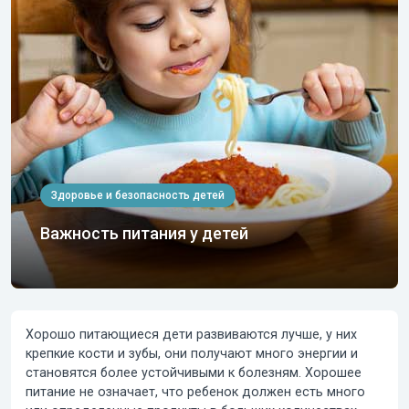
Здоровье и безопасность детей
Важность питания у детей
Хорошо питающиеся дети развиваются лучше, у них
крепкие кости и зубы, они получают много энергии и
становятся более устойчивыми к болезням. Хорошее
питание не означает, что ребенок должен есть много