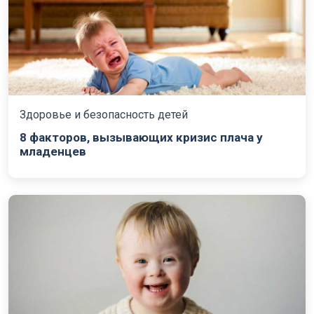
Здоровье и безопасность детей
8 факторов, вызывающих кризис плача у
младенцев