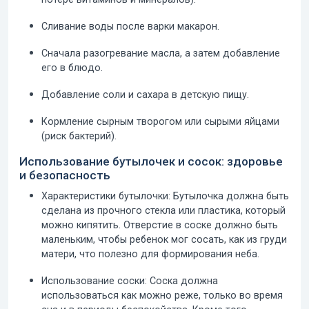
Сливание воды после варки макарон.
Сначала разогревание масла, а затем добавление
его в блюдо.
Добавление соли и сахара в детскую пищу.
Кормление сырным творогом или сырыми яйцами
(риск бактерий).
Использование бутылочек и сосок: здоровье
и безопасность
Характеристики бутылочки:
Бутылочка должна быть
сделана из прочного стекла или пластика, который
можно кипятить. Отверстие в соске должно быть
маленьким, чтобы ребенок мог сосать, как из груди
матери, что полезно для формирования неба.
Использование соски:
Соска должна
использоваться как можно реже, только во время