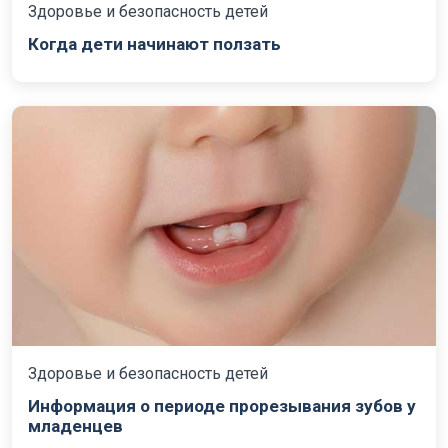
Здоровье и безопасность детей
Когда дети начинают ползать
Здоровье и безопасность детей
Информация о периоде прорезывания зубов у
младенцев