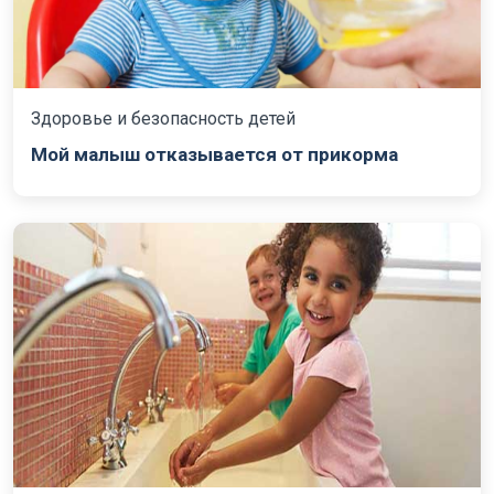
Здоровье и безопасность детей
Мой малыш отказывается от прикорма