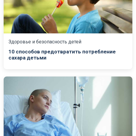
Здоровье и безопасность детей
10 способов предотвратить потребление
сахара детьми