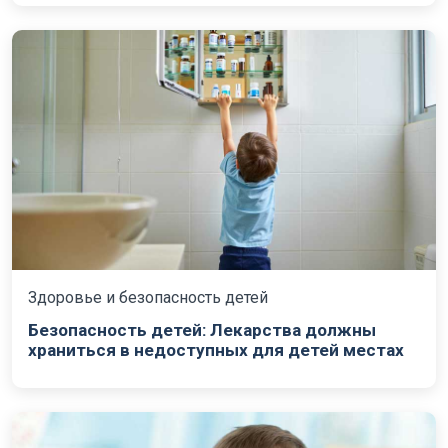
Здоровье и безопасность детей
Безопасность детей: Лекарства должны
храниться в недоступных для детей местах