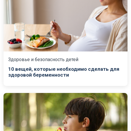
Здоровье и безопасность детей
10 вещей, которые необходимо сделать для
здоровой беременности