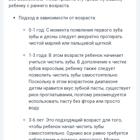
ребенку с раннего возраста.
Подход в зависимости от возраста:
0-1 год:
С момента появления первого зуба
зубы и десны следует аккуратно протирать
чистой марлей или пальцевой щеткой.
1-3 года:
В этом возрасте ребенок начинает
учиться чистить зубы. В дополнение к чистке
зубов взрослым, ребенку также следует
позволить чистить зубы самостоятельно.
Поскольку в этом возрастном диапазоне
детям нравится вкус зубной пасты, существует
риск проглатывания, поэтому рекомендуется
использовать пасту без фтора или просто
воду.
3-6 лет:
Это подходящий возраст для того,
чтобы ребенок начал чистить зубы
самостоятельно. Однако все равно требуется
наблюдение и помощь взрослого. Можно