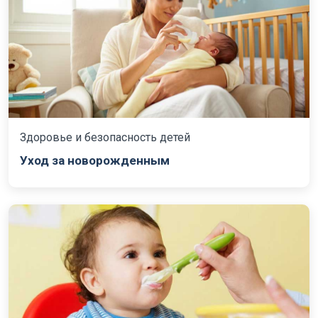
Здоровье и безопасность детей
Уход за новорожденным