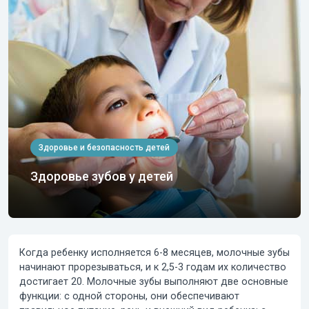
Здоровье и безопасность детей
Здоровье зубов у детей
Когда ребенку исполняется 6-8 месяцев,
молочные зубы
начинают прорезываться, и к 2,5-3 годам их количество
достигает 20.
Молочные зубы
выполняют две основные
функции: с одной стороны, они обеспечивают