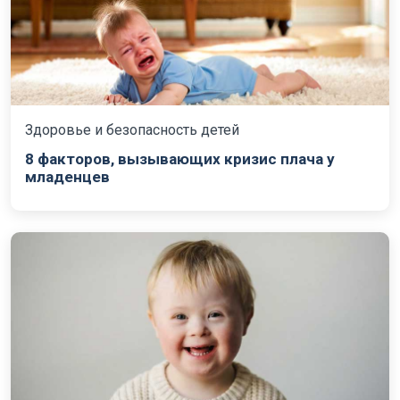
Здоровье и безопасность детей
8 факторов, вызывающих кризис плача у
младенцев