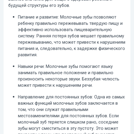
будущей структуры его зубов.
Питание и развитие:
Молочные зубы позволяют
ребенку правильно пережевывать твердую пищу и
эффективно использовать пищеварительную
систему. Ранняя потеря зубов мешает правильному
пережевыванию, что может привести к нарушениям
питания и, следовательно, к задержке физического
развития.
Навыки речи:
Молочные зубы помогают языку
занимать правильное положение и правильно
произносить некоторые звуки. Беззубая челюсть
может привести к нарушениям речи.
Направление для постоянных зубов:
Одна из самых
важных функций молочных зубов заключается в
том, что они служат правильными
местозаменителями для постоянных зубов. Если
молочный зуб теряется слишком рано, соседние
зубы могут сместиться в эту пустоту. Это может