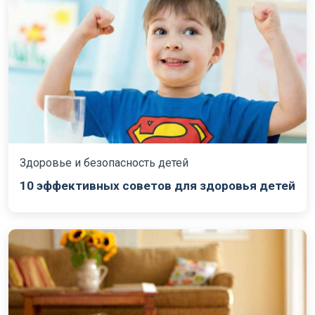
Здоровье и безопасность детей
10 эффективных советов для здоровья детей