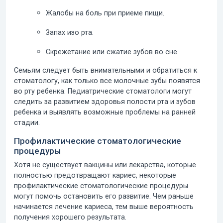
Жалобы на боль при приеме пищи.
Запах изо рта.
Скрежетание или сжатие зубов во сне.
Семьям следует быть внимательными и обратиться к
стоматологу, как только все молочные зубы появятся
во рту ребенка. Педиатрические стоматологи могут
следить за развитием здоровья полости рта и зубов
ребенка и выявлять возможные проблемы на ранней
стадии.
Профилактические стоматологические
процедуры
Хотя не существует вакцины или лекарства, которые
полностью предотвращают кариес, некоторые
профилактические стоматологические
процедуры
могут помочь остановить его развитие. Чем раньше
начинается лечение кариеса, тем выше вероятность
получения хорошего результата.