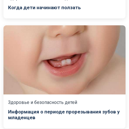
Когда дети начинают ползать
Здоровье и безопасность детей
Информация о периоде прорезывания зубов у
младенцев