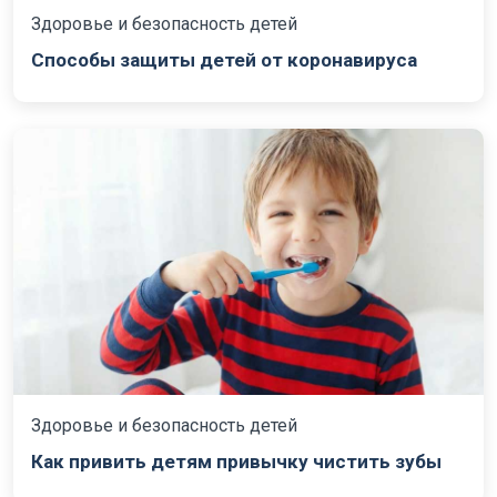
Здоровье и безопасность детей
Способы защиты детей от коронавируса
Здоровье и безопасность детей
Как привить детям привычку чистить зубы