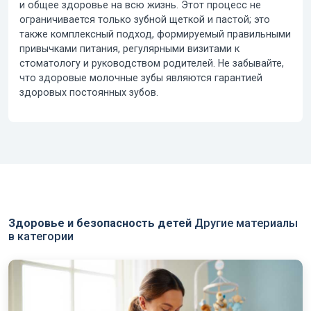
и общее здоровье на всю жизнь. Этот процесс не
ограничивается только зубной щеткой и пастой; это
также комплексный подход, формируемый правильными
привычками питания, регулярными визитами к
стоматологу и руководством родителей. Не забывайте,
что здоровые
молочные зубы
являются гарантией
здоровых постоянных зубов.
Здоровье и безопасность детей
Другие материалы
в категории