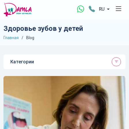
RU
Здоровье зубов у детей
Главная
Blog
Категории