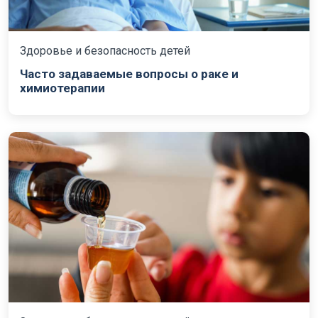
Здоровье и безопасность детей
Часто задаваемые вопросы о раке и
химиотерапии