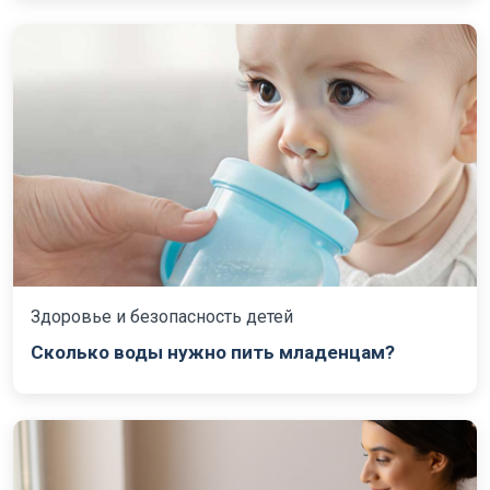
Здоровье и безопасность детей
Сколько воды нужно пить младенцам?