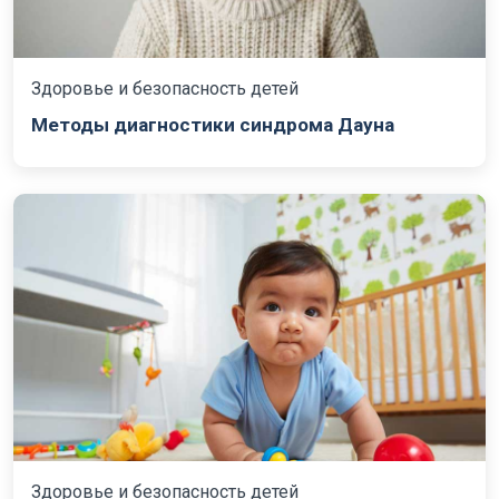
Здоровье и безопасность детей
Методы диагностики синдрома Дауна
Здоровье и безопасность детей