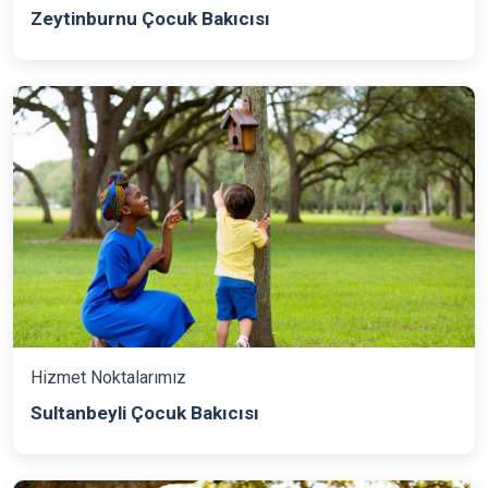
Zeytinburnu Çocuk Bakıcısı
Hizmet Noktalarımız
Sultanbeyli Çocuk Bakıcısı