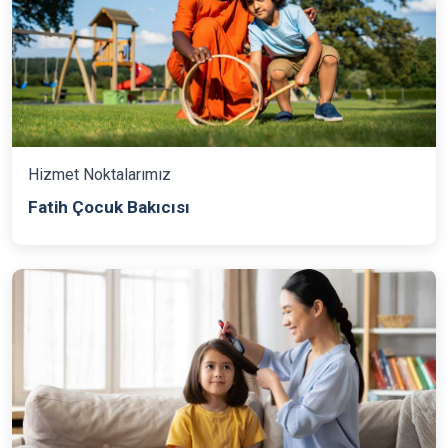
Hizmet Noktalarımız
Fatih Çocuk Bakıcısı