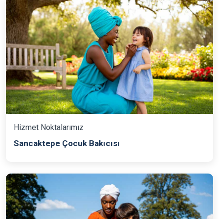
Hizmet Noktalarımız
Sancaktepe Çocuk Bakıcısı