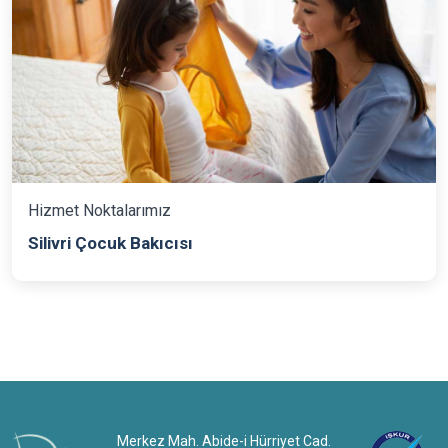
Hizmet Noktalarımız
Silivri Çocuk Bakıcısı
Merkez Mah. Abide-i Hürriyet Cad.