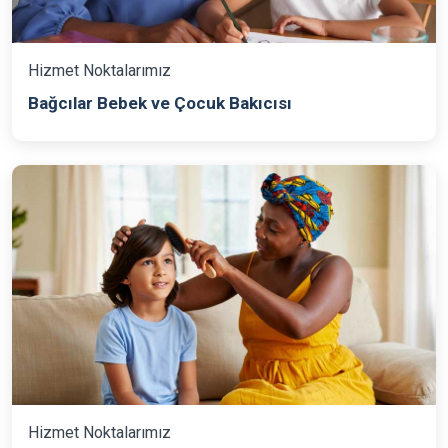
Hizmet Noktalarımız
Bağcılar Bebek ve Çocuk Bakıcısı
Hizmet Noktalarımız