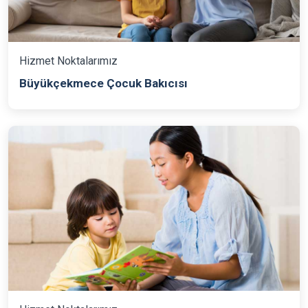
Hizmet Noktalarımız
Büyükçekmece Çocuk Bakıcısı