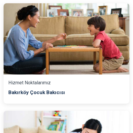
Hizmet Noktalarımız
Bakırköy Çocuk Bakıcısı