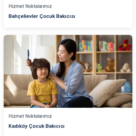
Hizmet Noktalarımız
Bahçelievler Çocuk Bakıcısı
Hizmet Noktalarımız
Kadıköy Çocuk Bakıcısı