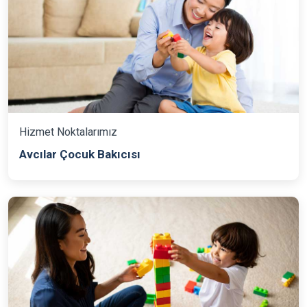
Hizmet Noktalarımız
Avcılar Çocuk Bakıcısı