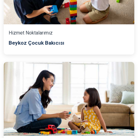
Hizmet Noktalarımız
Beykoz Çocuk Bakıcısı