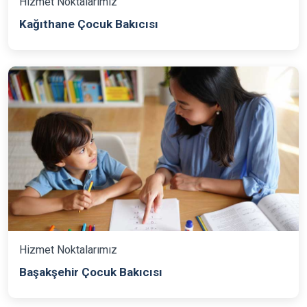
Hizmet Noktalarımız
Kağıthane Çocuk Bakıcısı
Hizmet Noktalarımız
Başakşehir Çocuk Bakıcısı