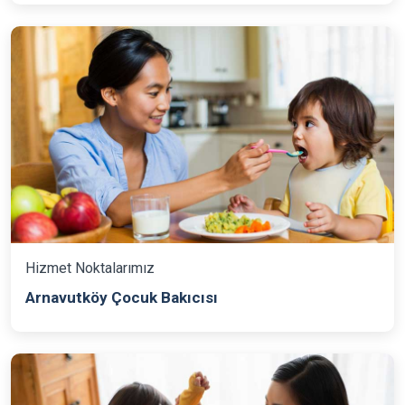
Hizmet Noktalarımız
Arnavutköy Çocuk Bakıcısı