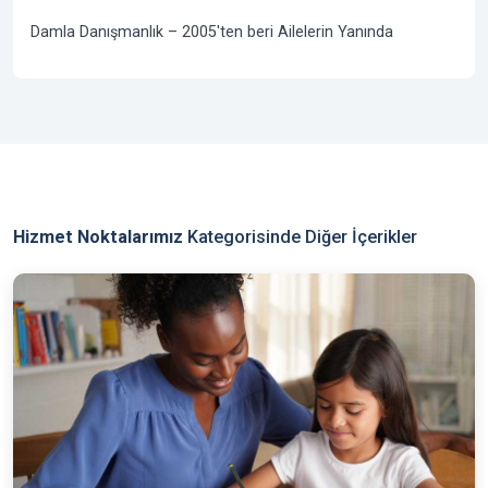
Damla Danışmanlık –
2005'ten beri
Ailelerin Yanında
Hizmet Noktalarımız
Kategorisinde Diğer İçerikler