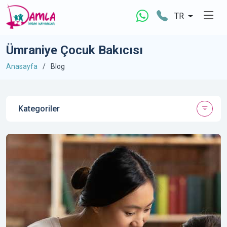
TR
Ümraniye Çocuk Bakıcısı
Anasayfa
Blog
Kategoriler