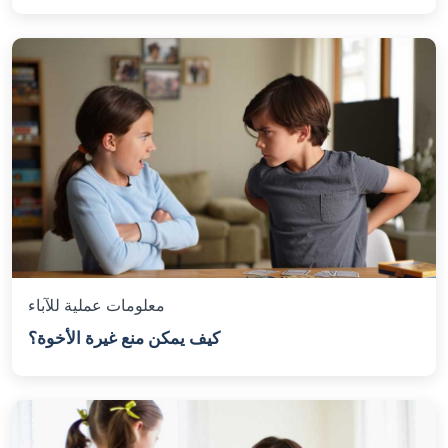
معلومات عملية للآباء
كيف يمكن منع غيرة الأخوة؟