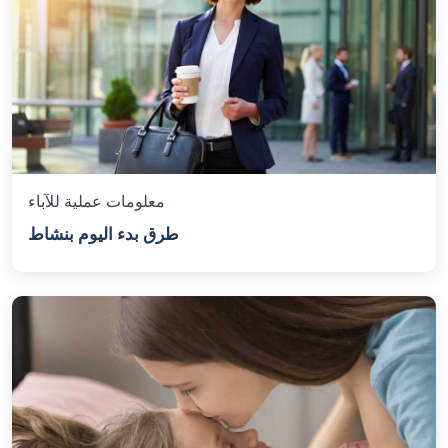
معلومات عملية للآباء
طرق بدء اليوم بنشاط