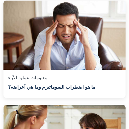
معلومات عملية للآباء
ما هو اضطراب السوماتيزم وما هي أعراضه؟