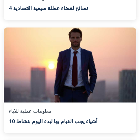
4 نصائح لقضاء عطلة صيفية اقتصادية
معلومات عملية للآباء
10 أشياء يجب القيام بها لبدء اليوم بنشاط