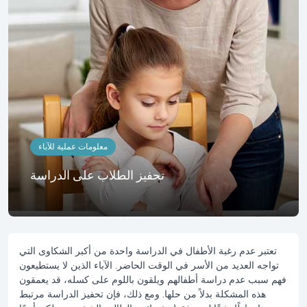
معلومات عملية للآباء
تحفيز الطلاب على الدراسة
تعتبر عدم رغبة الأطفال في الدراسة واحدة من أكبر الشكاوى التي
تواجه العديد من الأسر في الوقت الحاضر. الآباء الذين لا يستطيعون
فهم سبب عدم دراسة أطفالهم ويلقون باللوم على كسله، قد يعمقون
هذه المشكلة بدلاً من حلها. ومع ذلك، فإن
تحفيز الدراسة
مرتبط