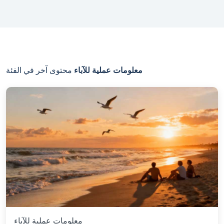
معلومات عملية للآباء
محتوى آخر في الفئة
معلومات عملية للآباء