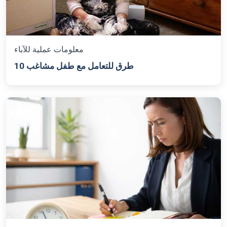
معلومات عملية للآباء
10 طرق للتعامل مع طفل مشاغب