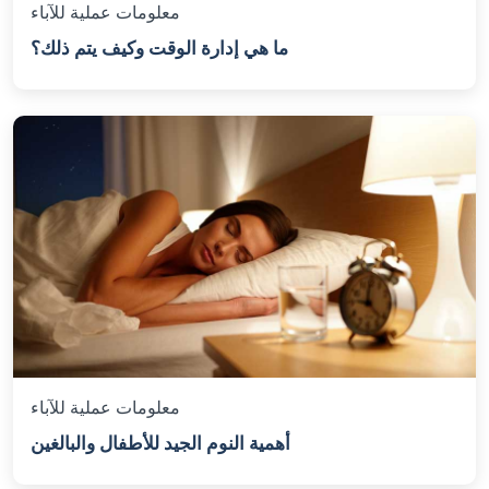
معلومات عملية للآباء
ما هي إدارة الوقت وكيف يتم ذلك؟
معلومات عملية للآباء
أهمية النوم الجيد للأطفال والبالغين