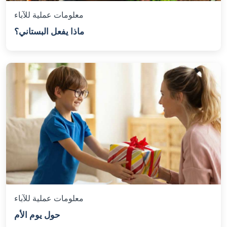
معلومات عملية للآباء
ماذا يفعل البستاني؟
معلومات عملية للآباء
حول يوم الأم