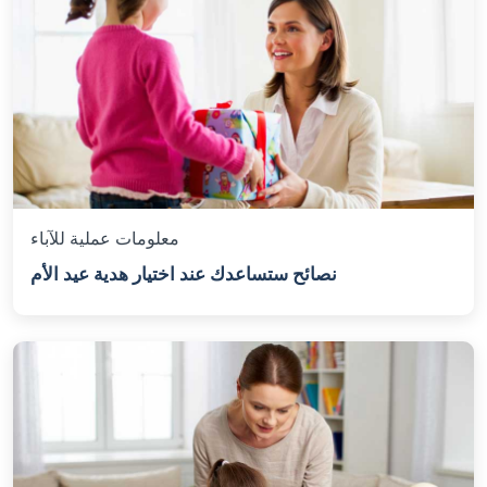
معلومات عملية للآباء
نصائح ستساعدك عند اختيار هدية عيد الأم