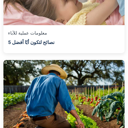
معلومات عملية للآباء
5 نصائح لتكون أبًا أفضل