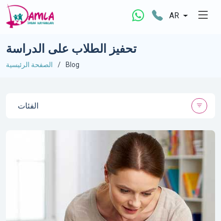
AR
تحفيز الطلاب على الدراسة
Blog
الصفحة الرئيسية
الفئات