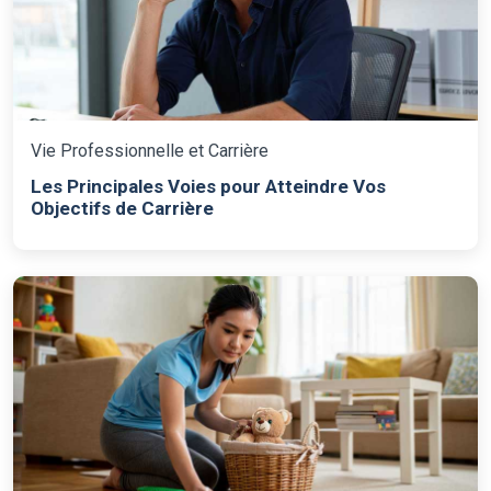
Vie Professionnelle et Carrière
Les Principales Voies pour Atteindre Vos
Objectifs de Carrière