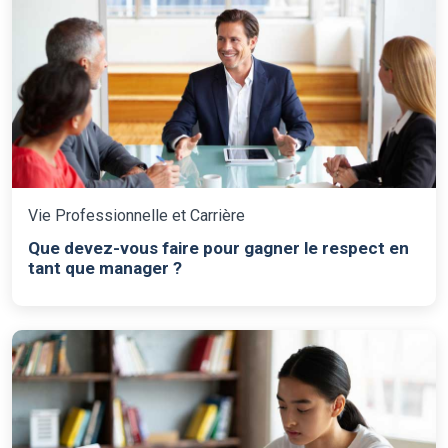
Vie Professionnelle et Carrière
Que devez-vous faire pour gagner le respect en
tant que manager ?