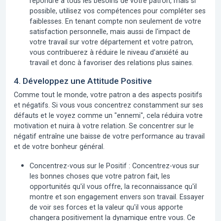
répondre à tous les besoins de votre patron, mais si
possible, utilisez vos compétences pour compléter ses
faiblesses. En tenant compte non seulement de votre
satisfaction personnelle, mais aussi de l'impact de
votre travail sur votre département et votre patron,
vous contribuerez à réduire le niveau d'anxiété au
travail et donc à favoriser des relations plus saines.
4. Développez une Attitude Positive
Comme tout le monde, votre patron a des aspects positifs
et négatifs. Si vous vous concentrez constamment sur ses
défauts et le voyez comme un "ennemi", cela réduira votre
motivation et nuira à votre relation. Se concentrer sur le
négatif entraîne une baisse de votre performance au travail
et de votre bonheur général.
Concentrez-vous sur le Positif :
Concentrez-vous sur
les bonnes choses que votre patron fait, les
opportunités qu'il vous offre, la reconnaissance qu'il
montre et son engagement envers son travail. Essayer
de voir ses forces et la valeur qu'il vous apporte
changera positivement la dynamique entre vous. Ce