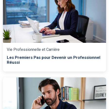
Vie Professionnelle et Carrière
Les Premiers Pas pour Devenir un Professionnel
Réussi