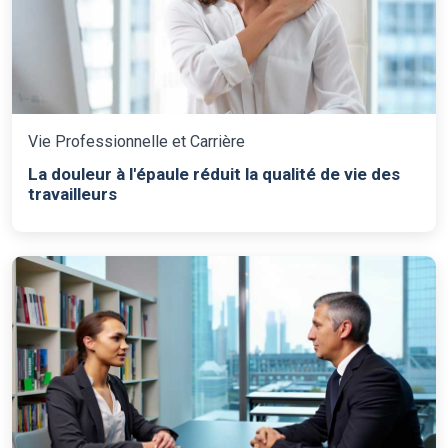
Vie Professionnelle et Carrière
La douleur à l'épaule réduit la qualité de vie des
travailleurs