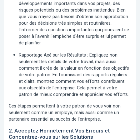
développements importants dans vos projets, des
risques potentiels ou des problèmes inattendus. Bien
que vous n'ayez pas besoin d'obtenir son approbation
pour des décisions très simples et routinières,
l'informer des questions importantes qui pourraient se
poser à l'avenir l'empêche d'être surpris et lui permet
de planifier.
Rapportage Axé sur les Résultats :
Expliquez non
seulement les détails de votre travail, mais aussi
comment il crée de la valeur en fonction des objectifs
de votre patron. En fournissant des rapports réguliers
et clairs, montrez comment vos efforts contribuent
aux objectifs de l'entreprise. Cela permet à votre
patron de mieux comprendre et apprécier vos efforts.
Ces étapes permettent à votre patron de vous voir non
seulement comme un employé, mais aussi comme un
partenaire essentiel au succès de l'entreprise.
2. Acceptez Honnêtement Vos Erreurs et
Concentrez-vous sur les Solutions