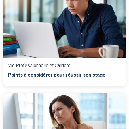
Vie Professionnelle et Carrière
Points à considérer pour réussir son stage