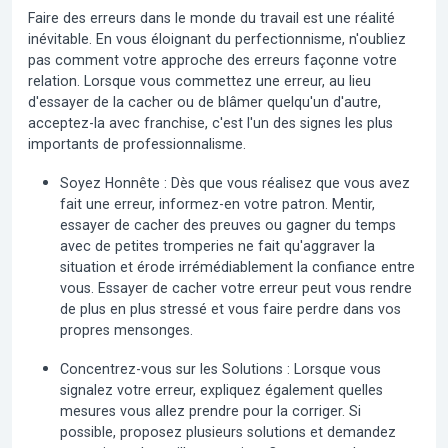
Faire des erreurs dans le monde du travail est une réalité
inévitable. En vous éloignant du perfectionnisme, n'oubliez
pas comment votre approche des erreurs façonne votre
relation. Lorsque vous commettez une erreur, au lieu
d'essayer de la cacher ou de blâmer quelqu'un d'autre,
acceptez-la avec franchise
, c'est l'un des signes les plus
importants de professionnalisme.
Soyez Honnête :
Dès que vous réalisez que vous avez
fait une erreur, informez-en votre patron. Mentir,
essayer de cacher des preuves ou gagner du temps
avec de petites tromperies ne fait qu'aggraver la
situation et érode irrémédiablement la confiance entre
vous. Essayer de cacher votre erreur peut vous rendre
de plus en plus stressé et vous faire perdre dans vos
propres mensonges.
Concentrez-vous sur les Solutions :
Lorsque vous
signalez votre erreur, expliquez également quelles
mesures vous allez prendre pour la corriger. Si
possible, proposez plusieurs solutions et demandez