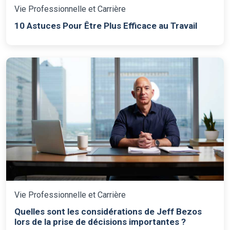
Vie Professionnelle et Carrière
10 Astuces Pour Être Plus Efficace au Travail
Vie Professionnelle et Carrière
Quelles sont les considérations de Jeff Bezos
lors de la prise de décisions importantes ?