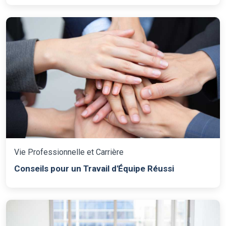
Vie Professionnelle et Carrière
Conseils pour un Travail d'Équipe Réussi