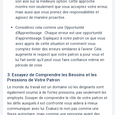
son avis sur la meilleure option. Cette approche
montre non seulement que vous acceptez votre erreur,
mais aussi que vous prenez des responsabilités et
agissez de manière proactive.
Considérez cela comme une Opportunité
d'Apprentissage :
Chaque erreur est une opportunité
d'apprentissage. Expliquez à votre patron ce que vous
avez appris de cette situation et comment vous
comptez éviter des erreurs similaires à l'avenir. Cela
augmente le respect que votre patron a pour vous et
lui fait sentir qu'il peut vous faire confiance même en
période de crise.
3. Essayez de Comprendre les Besoins et les
Pressions de Votre Patron
Le monde du travail est un domaine où les dirigeants sont
également soumis à de fortes pressions, pas seulement les
employés. Essayer de comprendre le rôle de votre patron et
les défis auxquels il est confronté vous aidera à mieux
communiquer avec lui. Évaluez-le non pas comme une
figure autoritaire, mais comme une personne ayant des