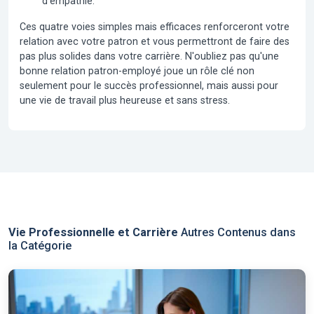
d'empathie.
Ces quatre voies simples mais efficaces renforceront votre
relation avec votre patron et vous permettront de faire des
pas plus solides dans votre carrière. N'oubliez pas qu'une
bonne relation patron-employé joue un rôle clé non
seulement pour le succès professionnel, mais aussi pour
une vie de travail plus heureuse et sans stress.
Vie Professionnelle et Carrière
Autres Contenus dans
la Catégorie