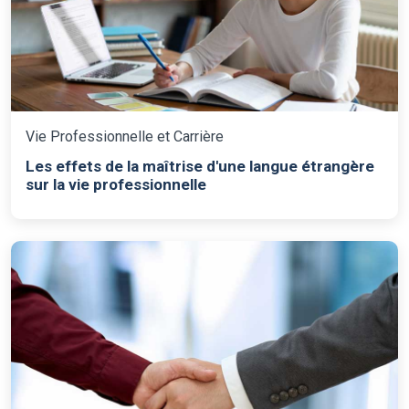
Vie Professionnelle et Carrière
Les effets de la maîtrise d'une langue étrangère
sur la vie professionnelle