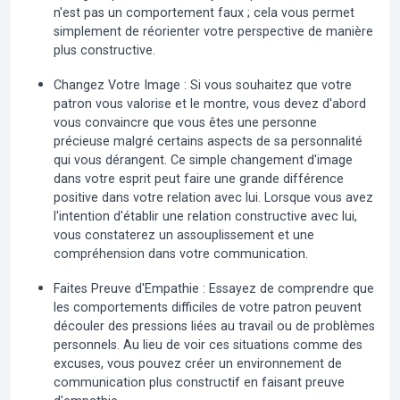
n'est pas un comportement faux ; cela vous permet
simplement de réorienter votre perspective de manière
plus constructive.
Changez Votre Image :
Si vous souhaitez que votre
patron vous valorise et le montre, vous devez d'abord
vous convaincre que vous êtes une personne
précieuse malgré certains aspects de sa personnalité
qui vous dérangent. Ce simple changement d'image
dans votre esprit peut faire une grande différence
positive dans votre relation avec lui. Lorsque vous avez
l'intention d'établir une relation constructive avec lui,
vous constaterez un assouplissement et une
compréhension dans votre communication.
Faites Preuve d'Empathie :
Essayez de comprendre que
les comportements difficiles de votre patron peuvent
découler des pressions liées au travail ou de problèmes
personnels. Au lieu de voir ces situations comme des
excuses, vous pouvez créer un environnement de
communication plus constructif en faisant preuve