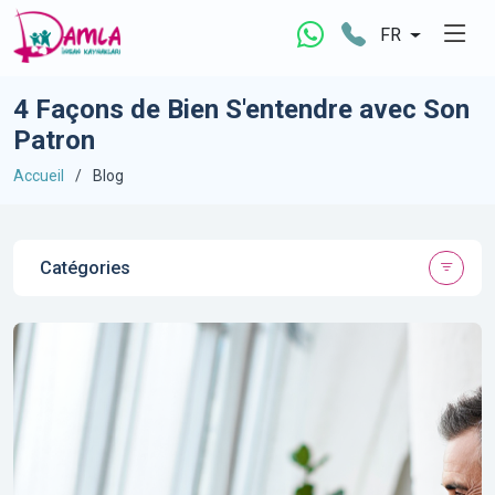
FR
4 Façons de Bien S'entendre avec Son
Patron
Accueil
Blog
Catégories