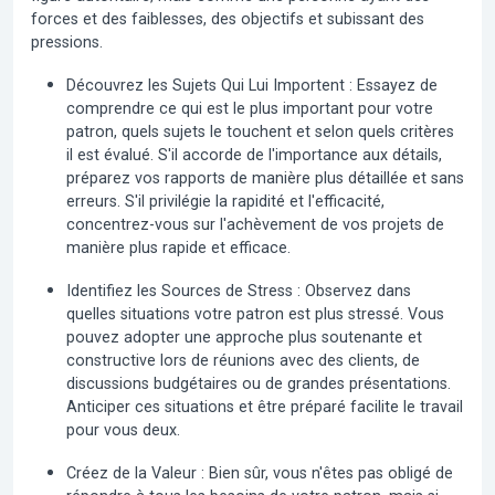
forces et des faiblesses, des objectifs et subissant des
pressions.
Découvrez les Sujets Qui Lui Importent :
Essayez de
comprendre ce qui est le plus important pour votre
patron, quels sujets le touchent et selon quels critères
il est évalué. S'il accorde de l'importance aux détails,
préparez vos rapports de manière plus détaillée et sans
erreurs. S'il privilégie la rapidité et l'efficacité,
concentrez-vous sur l'achèvement de vos projets de
manière plus rapide et efficace.
Identifiez les Sources de Stress :
Observez dans
quelles situations votre patron est plus stressé. Vous
pouvez adopter une approche plus soutenante et
constructive lors de réunions avec des clients, de
discussions budgétaires ou de grandes présentations.
Anticiper ces situations et être préparé facilite le travail
pour vous deux.
Créez de la Valeur :
Bien sûr, vous n'êtes pas obligé de