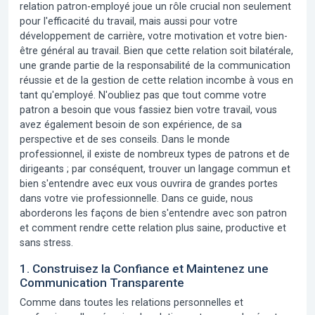
relation patron-employé joue un rôle crucial non seulement
pour l'efficacité du travail, mais aussi pour votre
développement de carrière, votre motivation et votre bien-
être général au travail. Bien que cette relation soit bilatérale,
une grande partie de la responsabilité de la communication
réussie et de la gestion de cette relation incombe à vous en
tant qu'employé. N'oubliez pas que tout comme votre
patron a besoin que vous fassiez bien votre travail, vous
avez également besoin de son expérience, de sa
perspective et de ses conseils. Dans le monde
professionnel, il existe de nombreux types de patrons et de
dirigeants ; par conséquent, trouver un langage commun et
bien s'entendre avec eux vous ouvrira de grandes portes
dans votre vie professionnelle. Dans ce guide,
nous
aborderons les façons de bien s'entendre avec son patron
et comment rendre cette relation plus saine, productive et
sans stress.
1. Construisez la Confiance et Maintenez une
Communication Transparente
Comme dans toutes les relations personnelles et