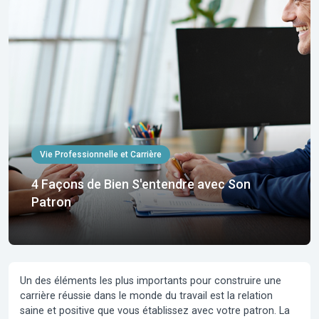
Vie Professionnelle et Carrière
4 Façons de Bien S'entendre avec Son
Patron
Un des éléments les plus importants pour construire une
carrière réussie dans le monde du travail est la relation
saine et positive que vous établissez avec votre patron. La