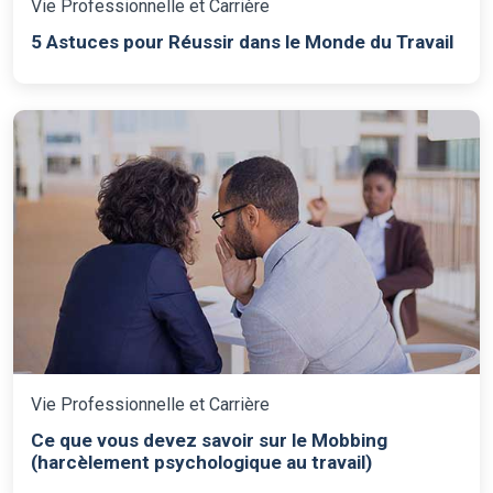
Vie Professionnelle et Carrière
5 Astuces pour Réussir dans le Monde du Travail
Vie Professionnelle et Carrière
Ce que vous devez savoir sur le Mobbing
(harcèlement psychologique au travail)