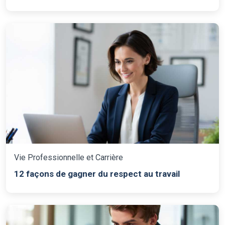
Vie Professionnelle et Carrière
12 façons de gagner du respect au travail