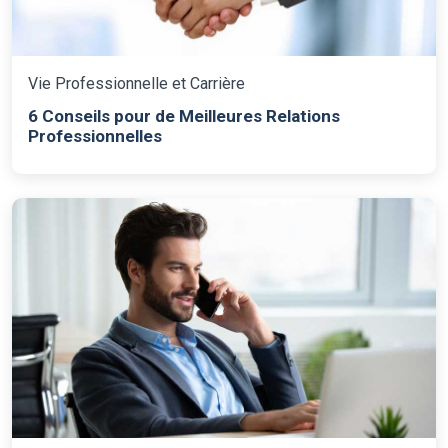
Vie Professionnelle et Carrière
6 Conseils pour de Meilleures Relations
Professionnelles