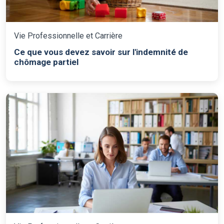
Vie Professionnelle et Carrière
Ce que vous devez savoir sur l'indemnité de
chômage partiel