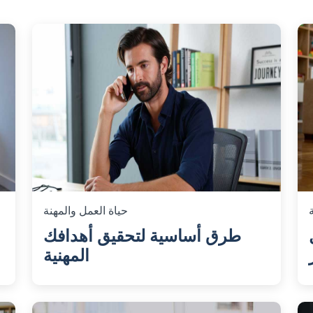
حياة العمل والمهنة
طرق أساسية لتحقيق أهدافك
المهنية