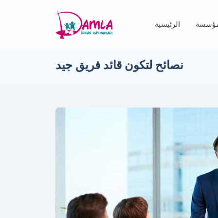
مؤسسة
الرئيسية
نصائح لتكون قائد فريق جيد