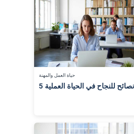
حياة العمل والمهنة
 نصائح للنجاح في الحياة العملية