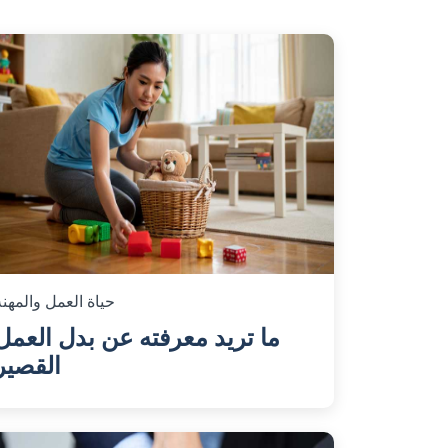
حياة العمل والمهنة
ما تريد معرفته عن بدل العمل
القصير