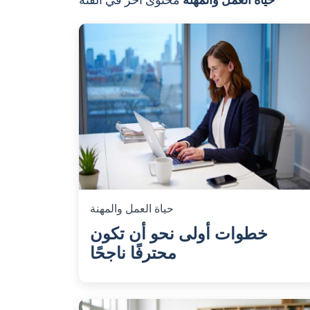
حياة العمل والمهنة
خطوات أولى نحو أن تكون
محترفًا ناجحًا