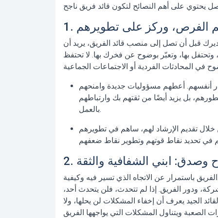
يرك قبل أن تصل إلى منصب قائد الفريق، يريد أن
، وتحتفل بها، وتعبّر بوضوح عن فخرك بها. لا تحتفظ
ر أنفسهم. أعطهم مسؤوليات جديدة وامنحهم
طورهم، بل يزيد أيضًا من ثقتهم بك وارتباطهم
بالعمل.
خلال تقديم الإرشاد لهم، ساهم في تطويرهم
فريق باستمرار عن الاتجاه الذي تسير فيه وكيفية
كة، ودور الفريق. إذا لم تتحدث، فلن يتحدث أحد،
لقائد الجيد
يعرف أن إخفاء المشكلات لن يحلها، ولا
ات الصعبة ويتناول المشكلات التي يواجهها الفريق