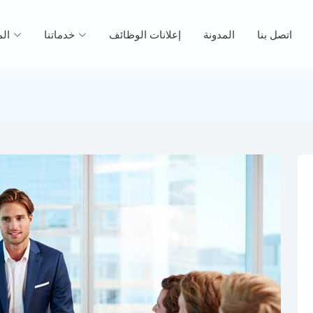
اتصل بنا
المدونة
إعلانات الوظائف
خدماتنا
ال