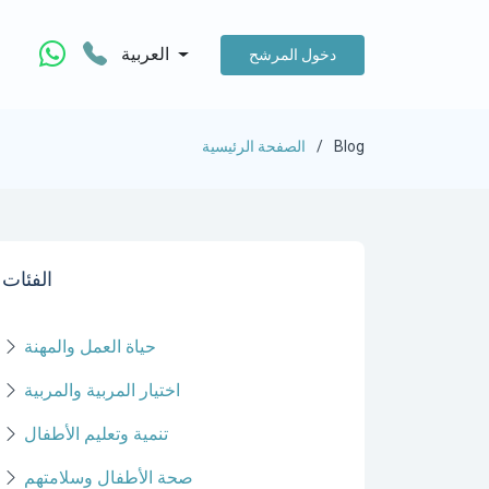
العربية
دخول المرشح
Blog
الصفحة الرئيسية
الفئات
حياة العمل والمهنة
اختيار المربية والمربية
تنمية وتعليم الأطفال
صحة الأطفال وسلامتهم